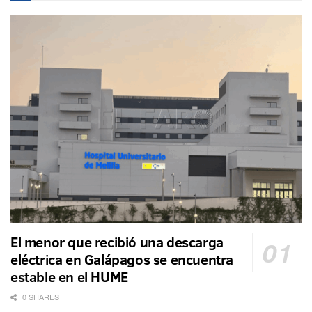
El menor que recibió una descarga
eléctrica en Galápagos se encuentra
estable en el HUME
0 SHARES