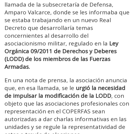
llamada de la subsecretaría de Defensa,
Amparo Valcarce, donde se les informaba que
se estaba trabajando en un nuevo Real
Decreto que desarrollaría temas
concernientes al desarrollo del
asociacionismo militar, regulado en la
Ley
Orgánica 09/2011 de Derechos y Deberes
(LODD) de los miembros de las Fuerzas
Armadas.
En una nota de prensa, la asociación anuncia
que, en esa llamada, se le
urgió la necesidad
de impulsar la modificación de la LODD
, con
objeto que las asociaciones profesionales con
representación en el COPERFAS sean
autorizadas a dar charlas informativas en las
unidades y se regule la representatividad de