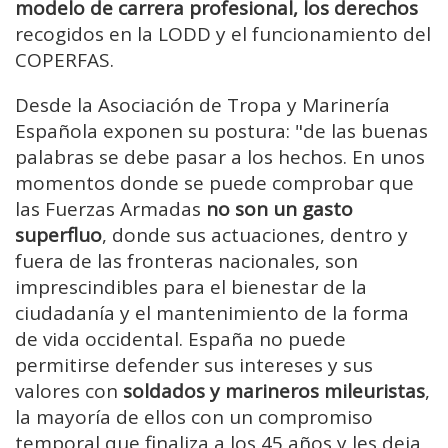
modelo de carrera profesional, los derechos
recogidos en la LODD y el funcionamiento del
COPERFAS.
Desde la Asociación de Tropa y Marinería
Española exponen su postura: "de las buenas
palabras se debe pasar a los hechos. En unos
momentos donde se puede comprobar que
las Fuerzas Armadas
no son un gasto
superfluo
, donde sus actuaciones, dentro y
fuera de las fronteras nacionales, son
imprescindibles para el bienestar de la
ciudadanía y el mantenimiento de la forma
de vida occidental. España no puede
permitirse defender sus intereses y sus
valores con
soldados y marineros mileuristas
,
la mayoría de ellos con un compromiso
temporal que finaliza a los 45 años y les deja,