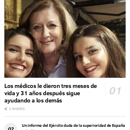
Los médicos le dieron tres meses de
vida y 31 años después sigue
ayudando a los demás
0 SHARES
Un informe del Ejército duda de la superioridad de España