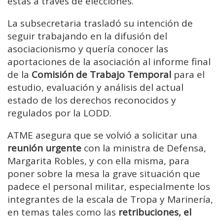
estas a través de elecciones.
La subsecretaria trasladó su intención de
seguir trabajando en la difusión del
asociacionismo y quería conocer las
aportaciones de la asociación al informe final
de la
Comisión de Trabajo Temporal
para el
estudio, evaluación y análisis del actual
estado de los derechos reconocidos y
regulados por la LODD.
ATME asegura que se volvió a solicitar una
reunión urgente
con la ministra de Defensa,
Margarita Robles, y con ella misma, para
poner sobre la mesa la grave situación que
padece el personal militar, especialmente los
integrantes de la escala de Tropa y Marinería,
en temas tales como las
retribuciones, el