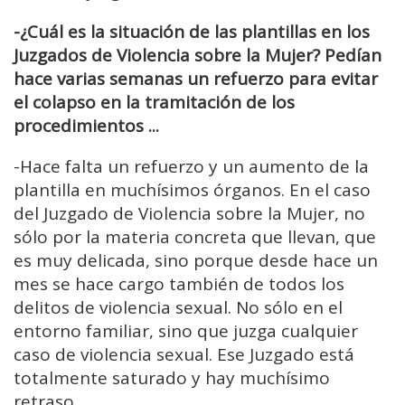
-¿Cuál es la situación de las plantillas en los
Juzgados de Violencia sobre la Mujer? Pedían
hace varias semanas un refuerzo para evitar
el colapso en la tramitación de los
procedimientos ...
-H
ace falta un refuerzo y un aumento de la
plantilla en muchísimos órganos.
En el caso
del Juzgado de Violencia sobre la Mujer, no
sólo por la materia concreta que llevan,
que
es muy delicada, sino porque desde hace un
mes se hace cargo también
de todos los
delitos de violencia sexual.
No sólo en el
entorno familiar,
sino que juzga cualquier
caso de violencia sexual.
Ese Juzgado
está
totalmente saturado y hay muchísimo
retraso.