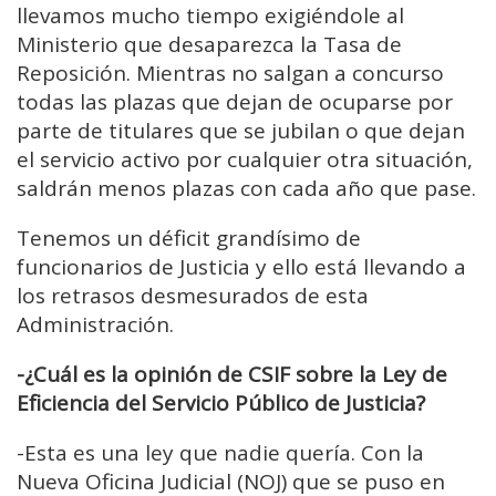
llevamos mucho tiempo exigiéndole al
Ministerio que desaparezca la Tasa de
Reposición.
Mientras no salgan a concurso
todas las plazas que dejan de ocuparse por
parte de titulares que se jubilan o que dejan
el servicio activo por cualquier otra situación,
saldrán menos plazas con cada año que pase.
Tenemos un déficit grandísimo de
funcionarios de Justicia y
ello está llevando a
los retrasos desmesurados de esta
Administración.
-¿Cuál es la opinión de CSIF sobre la Ley de
Eficiencia del Servicio Público de Justicia?
-E
sta es una ley que nadie quería.
Con la
Nueva Oficina Judicial (NOJ) que se puso en