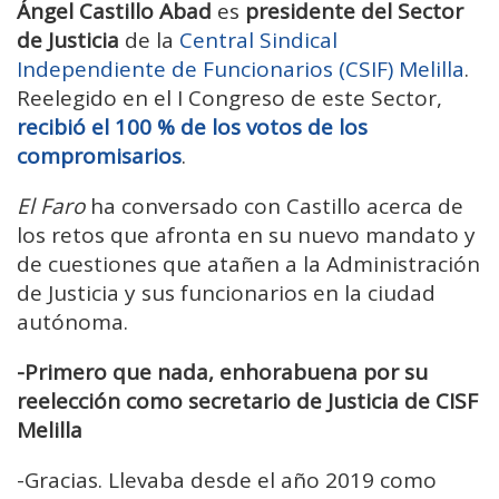
Ángel Castillo Abad
es
presidente del Sector
de Justicia
de la
Central Sindical
Independiente de Funcionarios (CSIF) Melilla
.
Reelegido en el I Congreso de este Sector,
recibió el 100 % de los votos de los
compromisarios
.
El Faro
ha conversado con Castillo acerca de
los retos que afronta en su nuevo mandato y
de cuestiones que atañen a la Administración
de Justicia y sus funcionarios en la ciudad
autónoma.
-Primero que nada, enhorabuena por su
reelección como secretario de Justicia de CISF
Melilla
-
Gracias. Llevaba desde el año 2019 como