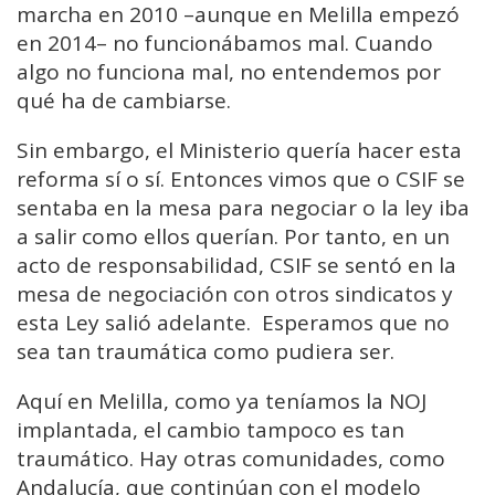
marcha en 2010 –aunque en Melilla empezó
en 2014– no funcionábamos mal.
Cuando
algo no funciona mal, no entendemos por
qué ha de cambiarse.
Sin embargo, el Ministerio quería hacer esta
reforma sí o sí. Entonces vimos que o CSIF se
sentaba en la mesa para negociar o la ley iba
a salir como ellos querían.
Por tanto, e
n un
acto de responsabilidad, CSIF se sentó en la
mesa de negociación con otros sindicatos y
esta Ley
salió adelante.
Esperamos que no
sea tan traumática como pudiera ser.
Aquí en Melilla, como ya teníamos la NOJ
implantada, el cambio tampoco es tan
traumático.
Hay otras comunidades, como
Andalucía, que continúan con el modelo