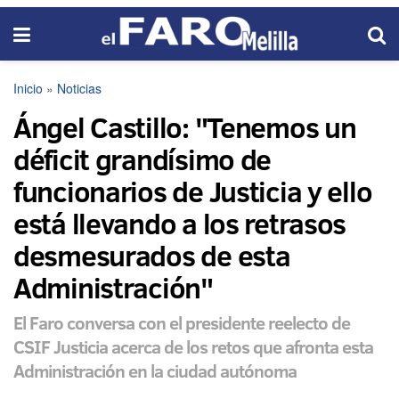
Inicio
»
Noticias
Ángel Castillo: "Tenemos un
déficit grandísimo de
funcionarios de Justicia y ello
está llevando a los retrasos
desmesurados de esta
Administración"
El Faro conversa con el presidente reelecto de
CSIF Justicia acerca de los retos que afronta esta
Administración en la ciudad autónoma