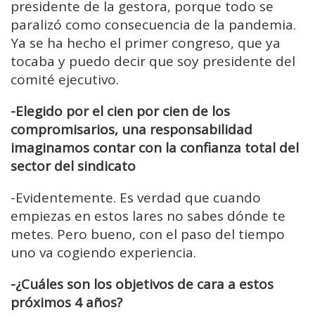
presidente de la gestora, porque todo se
paralizó como consecuencia de la pandemia.
Ya se ha hecho el primer congreso, que ya
tocaba y puedo decir que soy presidente del
comité ejecutivo.
-Elegido por el cien por cien de los
compromisarios, una responsabilidad
imaginamos contar con la confianza total del
sector del sindicato
-E
videntemente.
Es verdad que cuando
empiezas en estos lares no sabes dónde te
metes. Pero bueno, con el paso del tiempo
uno va cogiendo
experiencia.
-¿Cuáles son los objetivos de cara a estos
próximos 4 años?