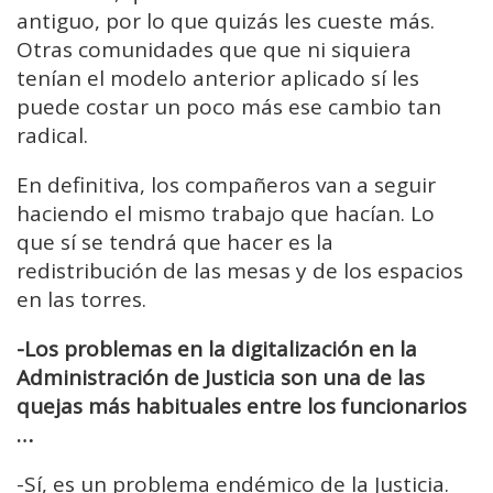
antiguo, por lo que quizás les cueste más.
Otras comunidades que que ni siquiera
tenían el modelo anterior aplicado
sí les
puede costar un poco más ese cambio tan
radical.
En definitiva, los compañeros van a seguir
haciendo el mismo trabajo que hacían
. Lo
que sí se tendrá que hacer es la
redistribución de las mesas y de los espacios
en las torres.
-Los problemas en la digitalización en la
Administración de Justicia son una de las
quejas más habituales entre los funcionarios
…
-
Sí, es un problema endémico de la Justicia.