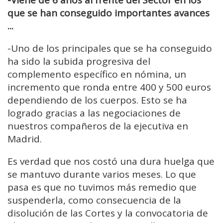
que se han conseguido importantes avances
...
-U
no de los principales
que
se ha conseguido
ha sido la subida progresiva del
complemento específico en nómina, un
incremento que ronda entre 400 y 500 euros
dependiendo de los cuerpos. Esto se ha
logrado gracias a las negociaciones
de
nuestros compañeros de la ejecutiva en
Madrid.
Es verdad que nos costó una dura huelga que
se mantuvo durante varios meses.
Lo que
pasa es que no tuvimos más remedio que
suspenderla, como consecuencia
de la
disolución de las Cortes y la convocatoria de