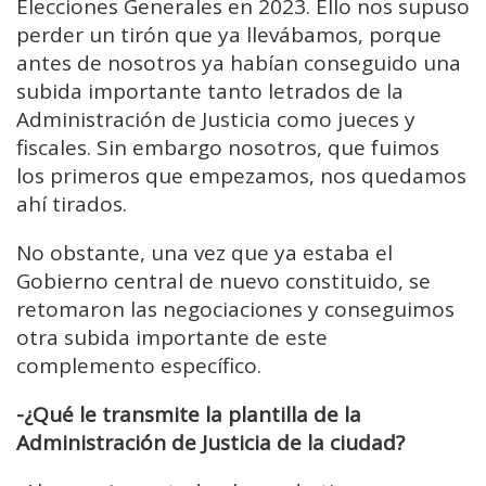
Elecciones Generales en 2023. Ello nos supuso
perder un tirón que ya llevábamos,
porque
antes de nosotros ya habían conseguido una
subida importante tanto letrados de la
Administración de Justicia
como jueces y
fiscales. Sin embargo nosotros, que fuimos
los primeros que empezamos, nos quedamos
ahí tirados.
No obstante, una vez que ya estaba el
Gobierno central de nuevo constituido, se
retomaron las negociaciones
y conseguimos
otra subida importante de este
complemento específico.
-¿Qué le transmite la plantilla de la
Administración de Justicia de la ciudad?