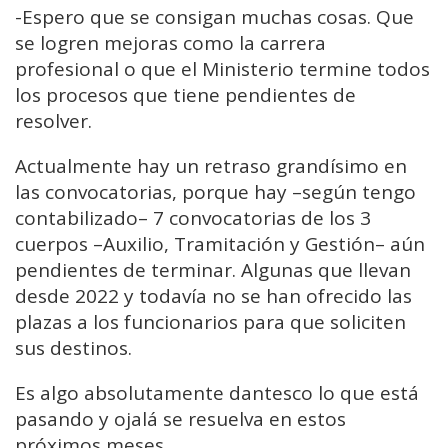
-
Espero que se consigan muchas cosas. Que
se logren mejoras como la carrera
profesional o que el Ministerio termine todos
los procesos que tiene pendientes de
resolver.
Actualmente hay un retraso grandísimo en
las convocatorias, porque hay –según tengo
contabilizado– 7 convocatorias
de los 3
cuerpos –Auxilio, Tramitación y Gestión–
aún
pendientes de terminar. Algunas que llevan
desde 2022 y todavía no se han ofrecido las
plazas a los funcionarios para que soliciten
sus destinos.
Es algo absolutamente dantesco lo que está
pasando y ojalá se resuelva en estos
próximos meses.