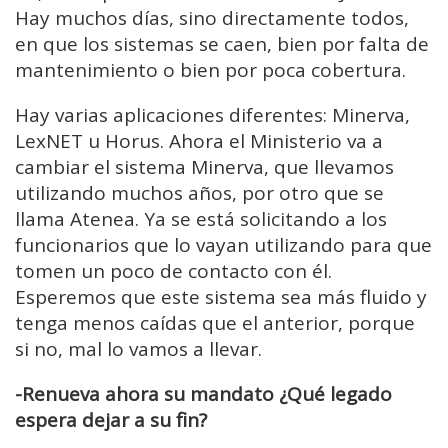
Hay muchos días, sino directamente todos,
en que los sistemas se caen, bien por falta de
mantenimiento o bien por poca cobertura.
Hay
varias aplicaciones diferentes:
Minerva,
LexNET u Horus. Ahora el Ministerio
va a
cambiar el sistema Minerva, que llevamos
utilizando muchos años, por otro que se
llama Atenea.
Ya se está solicitando a los
funcionarios que lo vayan utilizando para que
tomen un poco de contacto con él.
Esperemos que este sistema sea más fluido y
tenga menos caídas que el anterior, porque
si no, mal lo vamos a llevar.
-Renueva ahora su mandato ¿Qué legado
espera dejar a su fin?