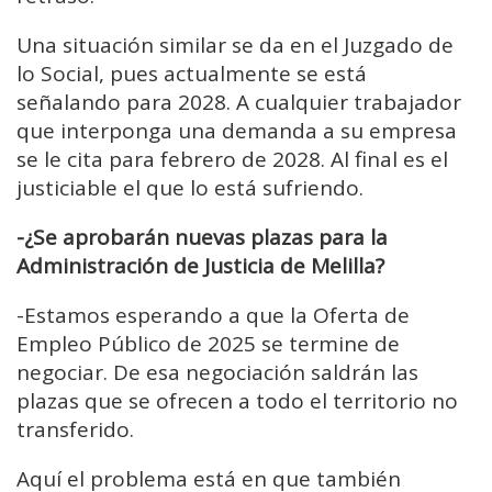
Una situación similar se da en el Juzgado de
lo Social, pues actualmente se está
señalando para 2028. A c
ualquier trabajador
que interponga una demanda a su empresa
se
le cita para febrero de 2028. Al final e
s el
justiciable el que lo está sufriendo.
-¿Se aprobarán nuevas plazas para la
Administración de Justicia de Melilla?
-
Estamos esperando a que la Oferta de
Empleo Público de 2025 se termine de
negociar.
De esa negociación saldrán las
plazas que se ofrecen a todo el territorio no
transferido.
Aquí el problema está en que también