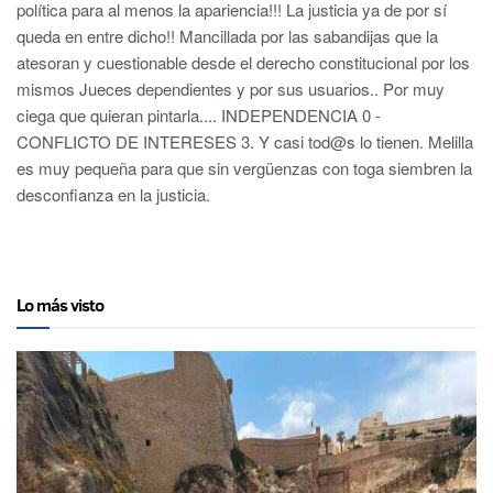
política para al menos la apariencia!!! La justicia ya de por sí
queda en entre dicho!! Mancillada por las sabandijas que la
atesoran y cuestionable desde el derecho constitucional por los
mismos Jueces dependientes y por sus usuarios.. Por muy
ciega que quieran pintarla.... INDEPENDENCIA 0 -
CONFLICTO DE INTERESES 3. Y casi tod@s lo tienen. Melilla
es muy pequeña para que sin vergüenzas con toga siembren la
desconfianza en la justicia.
Lo más visto