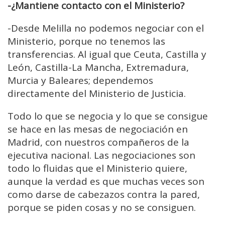
-¿Mantiene contacto con el Ministerio?
-
Desde Melilla no podemos negociar con el
Ministerio, porque no tenemos las
transferencias.
Al igual que Ceuta, Castilla y
León, Castilla-La Mancha, Extremadura,
Murcia y Baleares; d
ependemos
directamente del Ministerio de Justicia.
Todo lo que se negocia y lo que se consigue
se hace en las mesas de negociación en
Madrid,
con nuestros compañeros de la
ejecutiva nacional.
Las negociaciones son
todo lo fluidas que el Ministerio quiere,
a
unque la verdad es que m
uchas veces son
como darse de cabezazos contra la pared,
porque se piden cosas y no se consiguen.