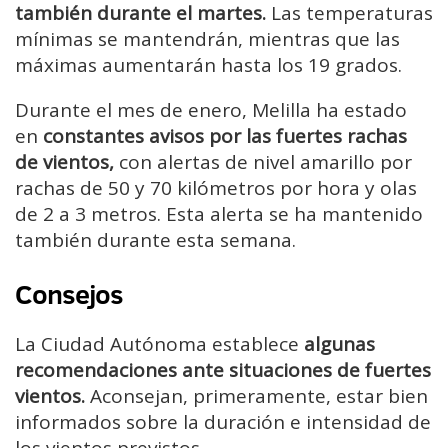
también durante el martes.
Las temperaturas
mínimas se mantendrán, mientras que las
máximas aumentarán hasta los 19 grados.
Durante el mes de enero, Melilla ha estado
en
constantes avisos por las fuertes rachas
de vientos,
con alertas de nivel amarillo por
rachas de 50 y 70 kilómetros por hora y olas
de 2 a 3 metros. Esta alerta se ha mantenido
también durante esta semana.
Consejos
La Ciudad Autónoma establece
algunas
recomendaciones ante situaciones de fuertes
vientos.
Aconsejan, primeramente, estar bien
informados sobre la duración e intensidad de
los vientos previstos.