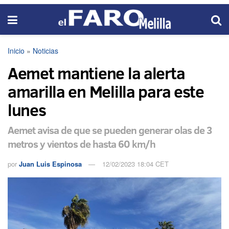
Inicio
»
Noticias
Aemet mantiene la alerta
amarilla en Melilla para este
lunes
Aemet avisa de que se pueden generar olas de 3
metros y vientos de hasta 60 km/h
por
Juan Luis Espinosa
12/02/2023 18:04 CET