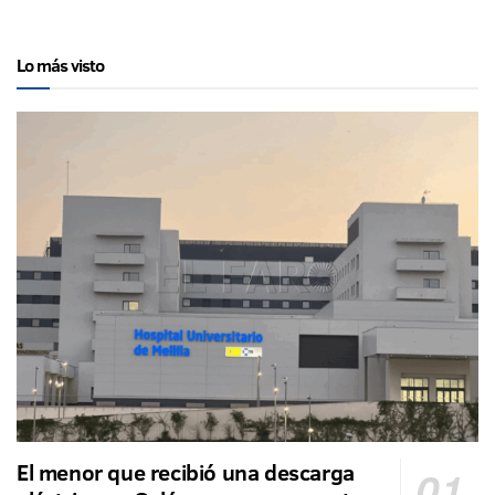
Lo más visto
El menor que recibió una descarga