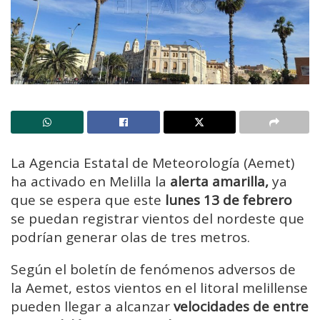
La Agencia Estatal de Meteorología (Aemet)
ha activado en Melilla la
alerta amarilla,
ya
que se espera que este
lunes 13 de febrero
se puedan registrar vientos del nordeste que
podrían generar olas de tres metros.
Según el boletín de fenómenos adversos de
la Aemet, estos vientos en el litoral melillense
pueden llegar a alcanzar
velocidades de entre