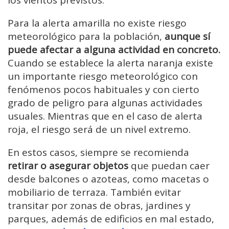
Para la alerta amarilla no existe riesgo
meteorológico para la población,
aunque sí
puede afectar a alguna actividad en concreto.
Cuando se establece la alerta naranja existe
un importante riesgo meteorológico con
fenómenos pocos habituales y con cierto
grado de peligro para algunas actividades
usuales. Mientras que en el caso de alerta
roja, el riesgo será de un nivel extremo.
En estos casos, siempre se recomienda
retirar o asegurar objetos
que puedan caer
desde balcones o azoteas, como macetas o
mobiliario de terraza. También evitar
transitar por zonas de obras, jardines y
parques, además de edificios en mal estado,