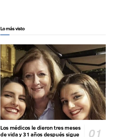
Lo más visto
Los médicos le dieron tres meses
de vida y 31 años después sigue