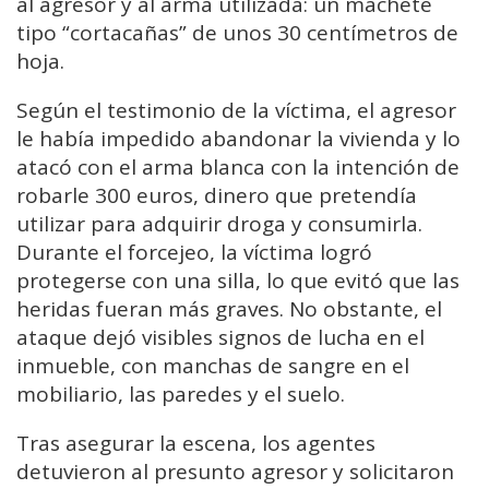
al agresor y al arma utilizada: un machete
tipo “cortacañas” de unos 30 centímetros de
hoja.
Según el testimonio de la víctima, el agresor
le había impedido abandonar la vivienda y lo
atacó con el arma blanca con la intención de
robarle 300 euros, dinero que pretendía
utilizar para adquirir droga y consumirla.
Durante el forcejeo, la víctima logró
protegerse con una silla, lo que evitó que las
heridas fueran más graves. No obstante, el
ataque dejó visibles signos de lucha en el
inmueble, con manchas de sangre en el
mobiliario, las paredes y el suelo.
Tras asegurar la escena, los agentes
detuvieron al presunto agresor y solicitaron