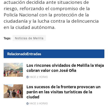
actuación decidida ante situaciones de
riesgo, reforzando el compromiso de la
Policía Nacional con la protección de la
ciudadanía y la lucha contra la delincuencia
en la ciudad autónoma.
Tags:
Noticias de Melilla
Relacionado
Entradas
Los rincones olvidados de Melilla la Vieja
cobran valor con José Oña
HACE 2 HORAS
Los sucesos de la frontera provocan un
parón en las visitas turísticas de la
ciudad
HACE 3 HORAS