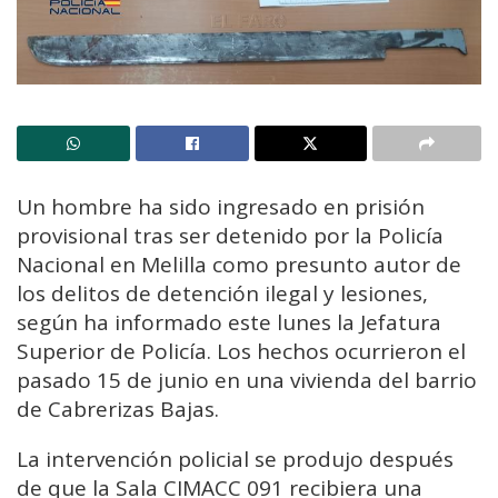
Un hombre ha sido ingresado en prisión
provisional tras ser detenido por la Policía
Nacional en Melilla como presunto autor de
los delitos de detención ilegal y lesiones,
según ha informado este lunes la Jefatura
Superior de Policía. Los hechos ocurrieron el
pasado 15 de junio en una vivienda del barrio
de Cabrerizas Bajas.
La intervención policial se produjo después
de que la Sala CIMACC 091 recibiera una