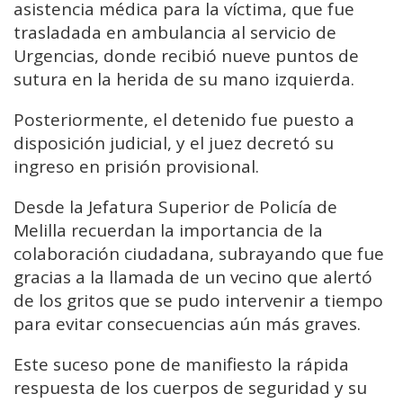
asistencia médica para la víctima, que fue
trasladada en ambulancia al servicio de
Urgencias, donde recibió nueve puntos de
sutura en la herida de su mano izquierda.
Posteriormente, el detenido fue puesto a
disposición judicial, y el juez decretó su
ingreso en prisión provisional.
Desde la Jefatura Superior de Policía de
Melilla recuerdan la importancia de la
colaboración ciudadana, subrayando que fue
gracias a la llamada de un vecino que alertó
de los gritos que se pudo intervenir a tiempo
para evitar consecuencias aún más graves.
Este suceso pone de manifiesto la rápida
respuesta de los cuerpos de seguridad y su