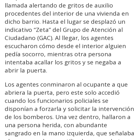
llamada alertando de gritos de auxilio
procedentes del interior de una vivienda en
dicho barrio. Hasta el lugar se desplazó un
indicativo “Zeta” del Grupo de Atención al
Ciudadano (GAC). Al llegar, los agentes
escucharon cómo desde el interior alguien
pedía socorro, mientras otra persona
intentaba acallar los gritos y se negaba a
abrir la puerta.
Los agentes conminaron al ocupante a que
abriera la puerta, pero este solo accedió
cuando los funcionarios policiales se
disponían a forzarla y solicitar la intervención
de los bomberos. Una vez dentro, hallaron a
una persona herida, con abundante
sangrado en la mano izquierda, que señalaba