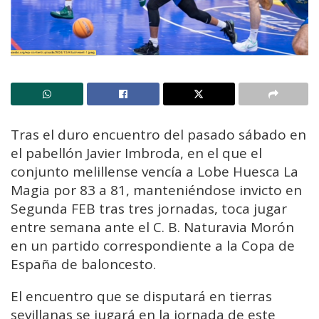
Tras el duro encuentro del pasado sábado en
el pabellón Javier Imbroda, en el que el
conjunto melillense vencía a Lobe Huesca La
Magia por 83 a 81, manteniéndose invicto en
Segunda FEB tras tres jornadas, toca jugar
entre semana ante el C. B. Naturavia Morón
en un partido correspondiente a la Copa de
España de baloncesto.
El encuentro que se disputará en tierras
sevillanas se jugará en la jornada de este