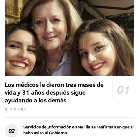
Los médicos le dieron tres meses de
vida y 31 años después sigue
ayudando a los demás
0 SHARES
Servicios de Información en Melilla se reafirman en que sí
hubo aviso al Gobierno