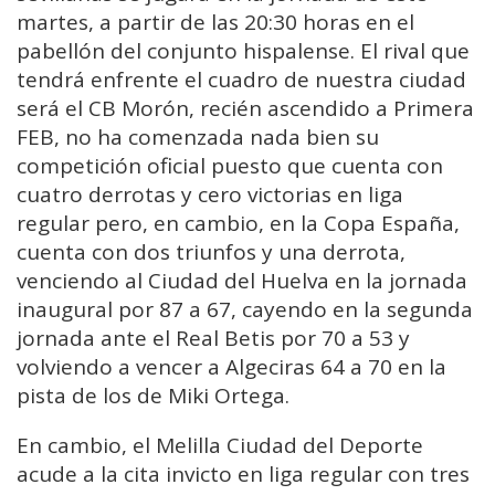
martes, a partir de las 20:30 horas en el
pabellón del conjunto hispalense. El rival que
tendrá enfrente el cuadro de nuestra ciudad
será el CB Morón, recién ascendido a Primera
FEB, no ha comenzada nada bien su
competición oficial puesto que cuenta con
cuatro derrotas y cero victorias en liga
regular pero, en cambio, en la Copa España,
cuenta con dos triunfos y una derrota,
venciendo al Ciudad del Huelva en la jornada
inaugural por 87 a 67, cayendo en la segunda
jornada ante el Real Betis por 70 a 53 y
volviendo a vencer a Algeciras 64 a 70 en la
pista de los de Miki Ortega.
En cambio, el Melilla Ciudad del Deporte
acude a la cita invicto en liga regular con tres