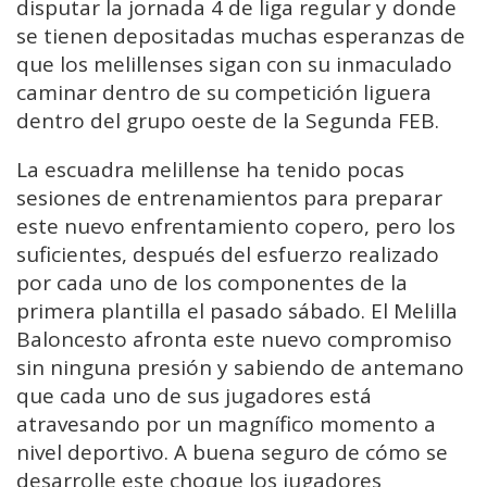
disputar la jornada 4 de liga regular y donde
se tienen depositadas muchas esperanzas de
que los melillenses sigan con su inmaculado
caminar dentro de su competición liguera
dentro del grupo oeste de la Segunda FEB.
La escuadra melillense ha tenido pocas
sesiones de entrenamientos para preparar
este nuevo enfrentamiento copero, pero los
suficientes, después del esfuerzo realizado
por cada uno de los componentes de la
primera plantilla el pasado sábado. El Melilla
Baloncesto afronta este nuevo compromiso
sin ninguna presión y sabiendo de antemano
que cada uno de sus jugadores está
atravesando por un magnífico momento a
nivel deportivo. A buena seguro de cómo se
desarrolle este choque los jugadores