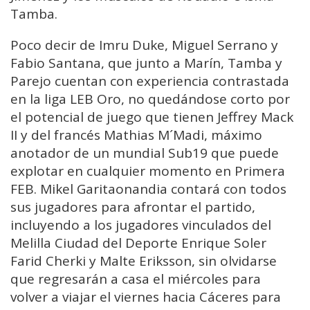
Tamba.
Poco decir de Imru Duke, Miguel Serrano y
Fabio Santana, que junto a Marín, Tamba y
Parejo cuentan con experiencia contrastada
en la liga LEB Oro, no quedándose corto por
el potencial de juego que tienen Jeffrey Mack
II y del francés Mathias M´Madi, máximo
anotador de un mundial Sub19 que puede
explotar en cualquier momento en Primera
FEB. Mikel Garitaonandia contará con todos
sus jugadores para afrontar el partido,
incluyendo a los jugadores vinculados del
Melilla Ciudad del Deporte Enrique Soler
Farid Cherki y Malte Eriksson, sin olvidarse
que regresarán a casa el miércoles para
volver a viajar el viernes hacia Cáceres para