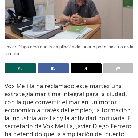
Javier Diego cree que la ampliación del puerto por sí sola no es la
solución
Vox Melilla ha reclamado este martes una
estrategia marítima integral para la ciudad,
con la que convertir el mar en un motor
económico a través del empleo, la formación,
la industria auxiliar y la actividad portuaria. El
secretario de Vox Melilla, Javier Diego Ferrero,
ha defendido que la ampliación del puerto