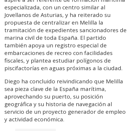
especializada, con un centro similar al
Jovellanos de Asturias, y ha reiterado su
propuesta de centralizar en Melilla la
tramitación de expedientes sancionadores de
marina civil de toda España. El partido
también apoya un registro especial de
embarcaciones de recreo con facilidades
fiscales, y plantea estudiar polígonos de
piscifactorías en aguas próximas a la ciudad.
Diego ha concluido reivindicando que Melilla
sea pieza clave de la España marítima,
aprovechando su puerto, su posición
geográfica y su historia de navegación al
servicio de un proyecto generador de empleo
y actividad económica.