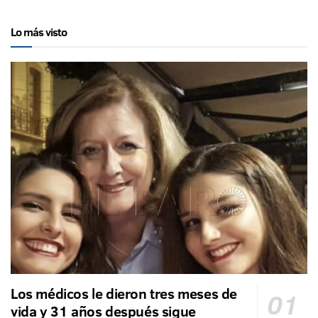
Lo más visto
Los médicos le dieron tres meses de
vida y 31 años después sigue