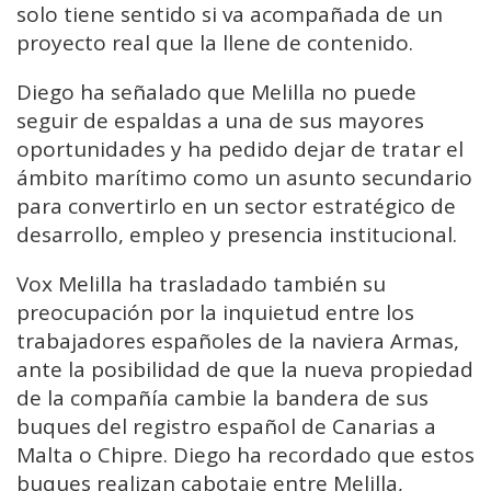
solo tiene sentido si va acompañada de un
proyecto real que la llene de contenido.
Diego ha señalado que Melilla no puede
seguir de espaldas a una de sus mayores
oportunidades y ha pedido dejar de tratar el
ámbito marítimo como un asunto secundario
para convertirlo en un sector estratégico de
desarrollo, empleo y presencia institucional.
Vox Melilla ha trasladado también su
preocupación por la inquietud entre los
trabajadores españoles de la naviera Armas,
ante la posibilidad de que la nueva propiedad
de la compañía cambie la bandera de sus
buques del registro español de Canarias a
Malta o Chipre. Diego ha recordado que estos
buques realizan cabotaje entre Melilla,