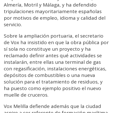
Almería, Motril y Málaga, y ha defendido
tripulaciones mayoritariamente españolas
por motivos de empleo, idioma y calidad del
servicio.
Sobre la ampliación portuaria, el secretario
de Vox ha insistido en que la obra pública por
sí sola no constituye un proyecto y ha
reclamado definir antes qué actividades se
instalarán, entre ellas una terminal de gas
con regasificación, instalaciones energéticas,
depósitos de combustibles o una nueva
solución para el tratamiento de residuos, y
ha puesto como ejemplo positivo el nuevo
muelle de cruceros.
Vox Melilla defiende además que la ciudad
aspire a ser referente de formación marítima