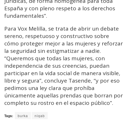
jurídicas, de forma homogénea para toda
España y con pleno respeto a los derechos
fundamentales”.
Para Vox Melilla, se trata de abrir un debate
sereno, respetuoso y constructivo sobre
cómo proteger mejor a las mujeres y reforzar
la seguridad sin estigmatizar a nadie.
“Queremos que todas las mujeres, con
independencia de sus creencias, puedan
participar en la vida social de manera visible,
libre y segura”, concluye Tasende, “y por eso
pedimos una ley clara que prohíba
únicamente aquellas prendas que borran por
completo su rostro en el espacio público”.
Tags:
burka
niqab