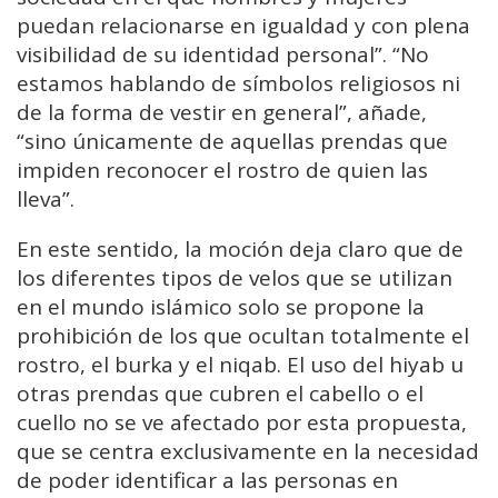
puedan relacionarse en igualdad y con plena
visibilidad de su identidad personal”. “No
estamos hablando de símbolos religiosos ni
de la forma de vestir en general”, añade,
“sino únicamente de aquellas prendas que
impiden reconocer el rostro de quien las
lleva”.
En este sentido, la moción deja claro que de
los diferentes tipos de velos que se utilizan
en el mundo islámico solo se propone la
prohibición de los que ocultan totalmente el
rostro, el burka y el niqab. El uso del hiyab u
otras prendas que cubren el cabello o el
cuello no se ve afectado por esta propuesta,
que se centra exclusivamente en la necesidad
de poder identificar a las personas en