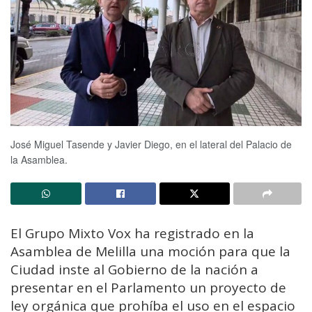
José Miguel Tasende y Javier Diego, en el lateral del Palacio de
la Asamblea.
El Grupo Mixto Vox ha registrado en la
Asamblea de Melilla una moción para que la
Ciudad inste al Gobierno de la nación a
presentar en el Parlamento un proyecto de
ley orgánica que prohíba el uso en el espacio