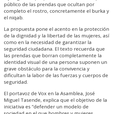
público de las prendas que ocultan por
completo el rostro, concretamente el burka y
el niqab.
La propuesta pone el acento en la protección
de la dignidad y la libertad de las mujeres, así
como en la necesidad de garantizar la
seguridad ciudadana. El texto recuerda que
las prendas que borran completamente la
identidad visual de una persona suponen un
grave obstáculo para la convivencia y
dificultan la labor de las fuerzas y cuerpos de
seguridad.
El portavoz de Vox en la Asamblea, José
Miguel Tasende, explica que el objetivo de la
iniciativa es “defender un modelo de
sociedad en el que hombres y mujeres