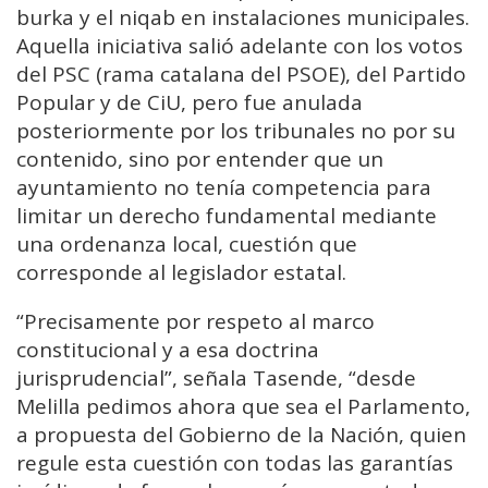
burka y el niqab en instalaciones municipales.
Aquella iniciativa salió adelante con los votos
del PSC (rama catalana del PSOE), del Partido
Popular y de CiU, pero fue anulada
posteriormente por los tribunales no por su
contenido, sino por entender que un
ayuntamiento no tenía competencia para
limitar un derecho fundamental mediante
una ordenanza local, cuestión que
corresponde al legislador estatal.
“Precisamente por respeto al marco
constitucional y a esa doctrina
jurisprudencial”, señala Tasende, “desde
Melilla pedimos ahora que sea el Parlamento,
a propuesta del Gobierno de la Nación, quien
regule esta cuestión con todas las garantías