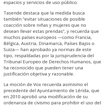
espacios y servicios de uso público.
Tasende destaca que la medida busca
también “evitar situaciones de posible
coacción sobre niñas y mujeres que no
desean llevar estas prendas”, y recuerda que
muchos países europeos —como Francia,
Bélgica, Austria, Dinamarca, Países Bajos o
Suiza— han aprobado ya normas de este
tipo, respaldadas por la jurisprudencia del
Tribunal Europeo de Derechos Humanos, que
ha reconocido que pueden tener una
justificación objetiva y razonable.
La moción de Vox recuerda asimismo el
precedente del Ayuntamiento de Lérida, que
en 2010 aprobó una modificación de su
ordenanza de civismo para prohibir el uso del