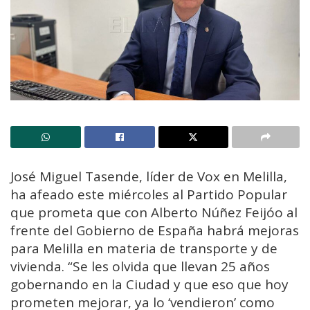
José Miguel Tasende, líder de Vox en Melilla,
ha afeado este miércoles al Partido Popular
que prometa que con Alberto Núñez Feijóo al
frente del Gobierno de España habrá mejoras
para Melilla en materia de transporte y de
vivienda. “Se les olvida que llevan 25 años
gobernando en la Ciudad y que eso que hoy
prometen mejorar, ya lo ‘vendieron’ como