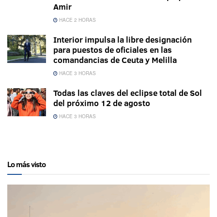
Amir
HACE 2 HORAS
Interior impulsa la libre designación
para puestos de oficiales en las
comandancias de Ceuta y Melilla
HACE 3 HORAS
Todas las claves del eclipse total de Sol
del próximo 12 de agosto
HACE 3 HORAS
Lo más visto