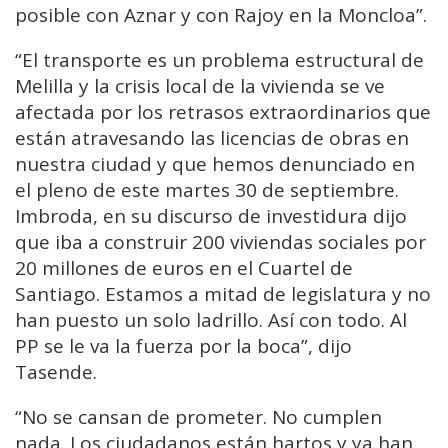
posible con Aznar y con Rajoy en la Moncloa”.
“El transporte es un problema estructural de
Melilla y la crisis local de la vivienda se ve
afectada por los retrasos extraordinarios que
están atravesando las licencias de obras en
nuestra ciudad y que hemos denunciado en
el pleno de este martes 30 de septiembre.
Imbroda, en su discurso de investidura dijo
que iba a construir 200 viviendas sociales por
20 millones de euros en el Cuartel de
Santiago. Estamos a mitad de legislatura y no
han puesto un solo ladrillo. Así con todo. Al
PP se le va la fuerza por la boca”, dijo
Tasende.
“No se cansan de prometer. No cumplen
nada. Los ciudadanos están hartos y ya han