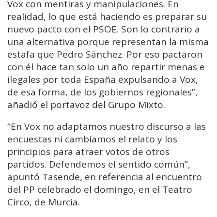
Vox con mentiras y manipulaciones. En
realidad, lo que está haciendo es preparar su
nuevo pacto con el PSOE. Son lo contrario a
una alternativa porque representan la misma
estafa que Pedro Sánchez. Por eso pactaron
con él hace tan solo un año repartir menas e
ilegales por toda España expulsando a Vox,
de esa forma, de los gobiernos regionales”,
añadió el portavoz del Grupo Mixto.
“En Vox no adaptamos nuestro discurso a las
encuestas ni cambiamos el relato y los
principios para atraer votos de otros
partidos. Defendemos el sentido común”,
apuntó Tasende, en referencia al encuentro
del PP celebrado el domingo, en el Teatro
Circo, de Murcia.