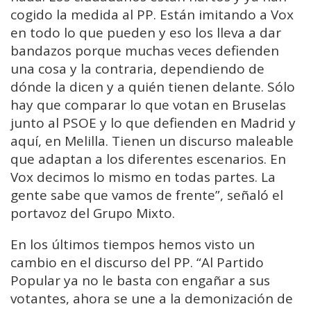
cogido la medida al PP. Están imitando a Vox
en todo lo que pueden y eso los lleva a dar
bandazos porque muchas veces defienden
una cosa y la contraria, dependiendo de
dónde la dicen y a quién tienen delante. Sólo
hay que comparar lo que votan en Bruselas
junto al PSOE y lo que defienden en Madrid y
aquí, en Melilla. Tienen un discurso maleable
que adaptan a los diferentes escenarios. En
Vox decimos lo mismo en todas partes. La
gente sabe que vamos de frente”, señaló el
portavoz del Grupo Mixto.
En los últimos tiempos hemos visto un
cambio en el discurso del PP. “Al Partido
Popular ya no le basta con engañar a sus
votantes, ahora se une a la demonización de