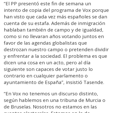
“El PP presentó este fin de semana un
intento de copia del programa de Vox porque
han visto que cada vez más españoles se dan
cuenta de su estafa. Además de inmigración
hablaban también de campo y de igualdad,
como si no llevaran años votando juntos en
favor de las agendas globalistas que
destrozan nuestro campo o pretenden dividir
y enfrentar a la sociedad. El problema es que
dicen una cosa en un acto, pero al día
siguiente son capaces de votar justo lo
contrario en cualquier parlamento o
ayuntamiento de España”, insistió Tasende.
“En Vox no tenemos un discurso distinto,
según hablemos en una tribuna de Murcia o
de Bruselas. Nosotros no estamos en las