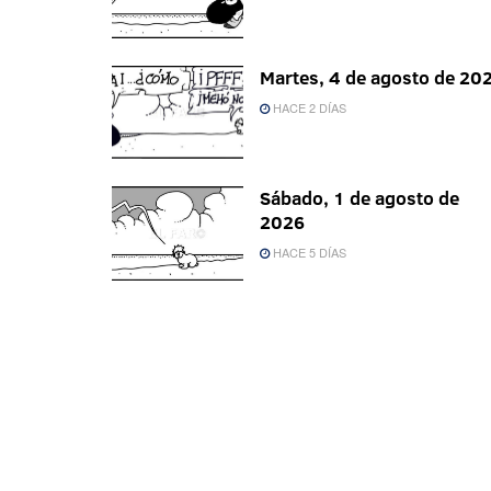
Martes, 4 de agosto de 20
HACE 2 DÍAS
Sábado, 1 de agosto de
2026
HACE 5 DÍAS