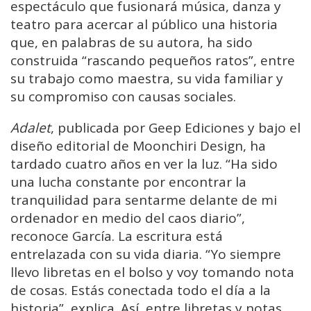
espectáculo que fusionará música, danza y
teatro para acercar al público una historia
que, en palabras de su autora, ha sido
construida “rascando pequeños ratos”, entre
su trabajo como maestra, su vida familiar y
su compromiso con causas sociales.
Adalet
, publicada por Geep Ediciones y bajo el
diseño editorial de Moonchiri Design, ha
tardado cuatro años en ver la luz. “Ha sido
una lucha constante por encontrar la
tranquilidad para sentarme delante de mi
ordenador en medio del caos diario”,
reconoce García. La escritura está
entrelazada con su vida diaria. “Yo siempre
llevo libretas en el bolso y voy tomando nota
de cosas. Estás conectada todo el día a la
historia”, explica. Así, entre libretas y notas