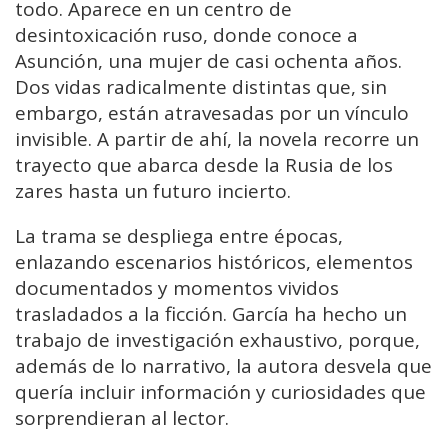
todo. Aparece en un centro de
desintoxicación ruso, donde conoce a
Asunción, una mujer de casi ochenta años.
Dos vidas radicalmente distintas que, sin
embargo, están atravesadas por un vínculo
invisible. A partir de ahí, la novela recorre un
trayecto que abarca desde la Rusia de los
zares hasta un futuro incierto.
La trama se despliega entre épocas,
enlazando escenarios históricos, elementos
documentados y momentos vividos
trasladados a la ficción. García ha hecho un
trabajo de investigación exhaustivo, porque,
además de lo narrativo, la autora desvela que
quería incluir información y curiosidades que
sorprendieran al lector.