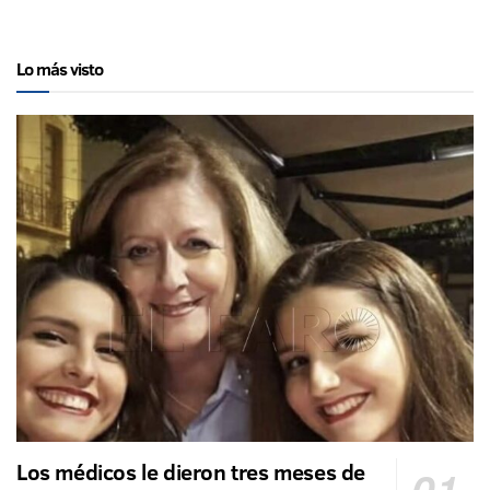
Lo más visto
Los médicos le dieron tres meses de