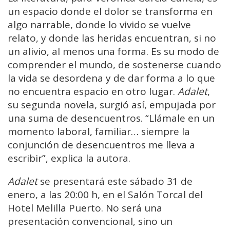
un espacio donde el dolor se transforma en
algo narrable, donde lo vivido se vuelve
relato, y donde las heridas encuentran, si no
un alivio, al menos una forma. Es su modo de
comprender el mundo, de sostenerse cuando
la vida se desordena y de dar forma a lo que
no encuentra espacio en otro lugar.
Adalet
,
su segunda novela, surgió así, empujada por
una suma de desencuentros. “Llámale en un
momento laboral, familiar… siempre la
conjunción de desencuentros me lleva a
escribir”, explica la autora.
Adalet
se presentará este sábado 31 de
enero, a las 20:00 h, en el Salón Torcal del
Hotel Melilla Puerto. No será una
presentación convencional, sino un