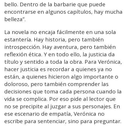
bello. Dentro de la barbarie que puede
encontrarse en algunos capítulos, hay mucha
belleza”.
La novela no encaja fácilmente en una sola
estantería. Hay historia, pero también
introspección. Hay aventura, pero también
reflexión ética. Y en todo ello, la justicia da
título y sentido a toda la obra. Para Verónica,
hacer justicia es recordar a quienes ya no
están, a quienes hicieron algo importante o
doloroso, pero también comprender las
decisiones que toma cada persona cuando la
vida se complica. Por eso pide al lector que
no se precipite al juzgar a sus personajes. En
ese escenario de empatía, Verónica no
escribe para sentenciar, sino para preguntar.