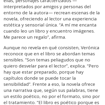
ellas, personajes caracterizados —
interpretados por amigos y personas del
entorno de la autora— recrean escenas de la
novela, ofreciendo al lector una experiencia
estética y sensorial única. “A mí me encanta
cuando leo un libro y encuentro imágenes.
Me parece un regalo”, afirma.
Aunque no revela en qué consisten, Verónica
reconoce que en el libro se abordan temas
sensibles. “Son temas peliagudos que no
quiero desvelar para el lector”, explica. “Pero
hay que estar preparado, porque hay
capítulos donde se puede tocar la
sensibilidad”. Frente a eso, la novela ofrece
una narrativa que, según sus palabras, tiene
un estilo poético, no por el formato, sino por
el tratamiento. “El libro es poético porque es