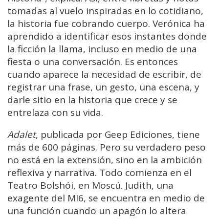
tomadas al vuelo inspiradas en lo cotidiano,
la historia fue cobrando cuerpo. Verónica ha
aprendido a identificar esos instantes donde
la ficción la llama, incluso en medio de una
fiesta o una conversación. Es entonces
cuando aparece la necesidad de escribir, de
registrar una frase, un gesto, una escena, y
darle sitio en la historia que crece y se
entrelaza con su vida.
Adalet
, publicada por Geep Ediciones, tiene
más de 600 páginas. Pero su verdadero peso
no está en la extensión, sino en la ambición
reflexiva y narrativa. Todo comienza en el
Teatro Bolshói, en Moscú. Judith, una
exagente del MI6, se encuentra en medio de
una función cuando un apagón lo altera