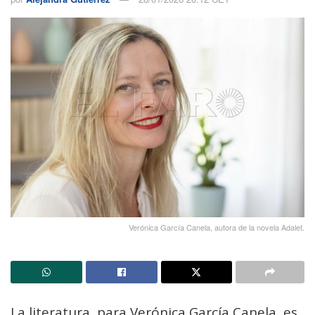
Verónica García Canela, autora de la novela Adalet.
La literatura, para Verónica García Canela, es