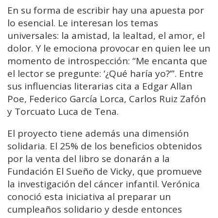
En su forma de escribir hay una apuesta por
lo esencial. Le interesan los temas
universales: la amistad, la lealtad, el amor, el
dolor. Y le emociona provocar en quien lee un
momento de introspección: “Me encanta que
el lector se pregunte: ‘¿Qué haría yo?’”. Entre
sus influencias literarias cita a Edgar Allan
Poe, Federico García Lorca, Carlos Ruiz Zafón
y Torcuato Luca de Tena.
El proyecto tiene además una dimensión
solidaria. El 25% de los beneficios obtenidos
por la venta del libro se donarán a la
Fundación El Sueño de Vicky, que promueve
la investigación del cáncer infantil. Verónica
conoció esta iniciativa al preparar un
cumpleaños solidario y desde entonces