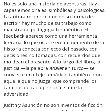
No es solo una historia de aventuras. Hay
capas emocionales, simbólicas y psicológicas.
La autora reconoce que en su forma de
escribir hay mucho de su trabajo como
maestra de pedagogía terapéutica. El
feedback aparece como una herramienta
literaria: lo que ocurre en un momento de la
historia conecta con ecos del pasado, con
decisiones no tomadas, con recuerdos que
moldean el presente. A lo largo del libro, la
justicia —la palabra
adalet
en turco— se
convierte en el eje temático, también como
aquella que no juzga, que comprende los
caminos de cada personaje ante la
adversidad.
Judith y Asunción no son inventos de ficción: