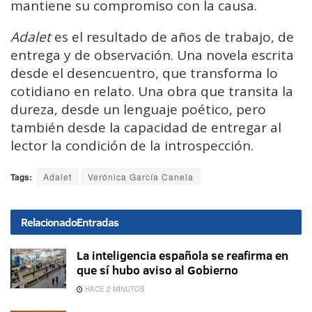
mantiene su compromiso con la causa.
Adalet
es el resultado de años de trabajo, de
entrega y de observación. Una novela escrita
desde el desencuentro, que transforma lo
cotidiano en relato. Una obra que transita la
dureza, desde un lenguaje poético, pero
también desde la capacidad de entregar al
lector la condición de la introspección.
Tags:
Adalet
Verónica García Canela
Relacionado
Entradas
La inteligencia española se reafirma en
que sí hubo aviso al Gobierno
HACE 2 MINUTOS