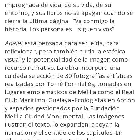
impregnada de vida, de su vida, de su
entorno, y sus libros no se apagan cuando se
cierra la última página. “Va conmigo la
historia. Los personajes… siguen vivos”.
Adalet
está pensada para ser leída, para
reflexionar, pero también cuida la estética
visual y la potencialidad de la imagen como
recurso narrativo. La obra incorpora una
cuidada selección de 30 fotografías artísticas
realizadas por Tomé Formiellés, tomadas en
lugares emblemáticos de Melilla como el Real
Club Marítimo, Guelaya–Ecologistas en Acción
y espacios gestionados por la Fundación
Melilla Ciudad Monumental. Las imágenes
ilustran el texto, lo expanden, apoyan la
narración y el sentido de los capítulos. En