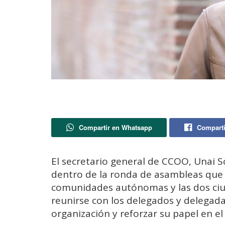
Compartir en Whatsapp
Comparti
El secretario general de CCOO, Unai S
dentro de la ronda de asambleas que 
comunidades autónomas y las dos ciu
reunirse con los delegados y delegadas 
organización y reforzar su papel en el