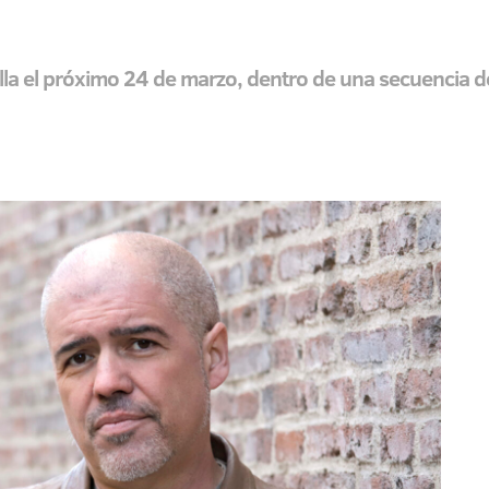
illa el próximo 24 de marzo, dentro de una secuencia d