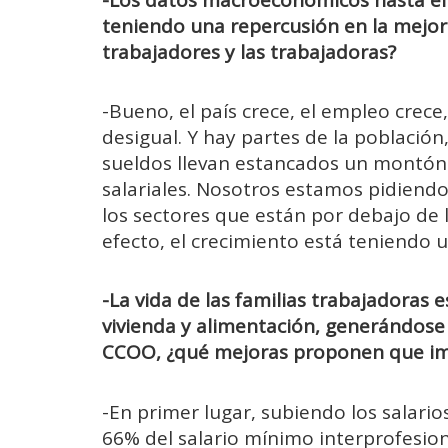
teniendo una repercusión en la mejora
trabajadores y las trabajadoras?
-Bueno, el país crece, el empleo crece
desigual. Y hay partes de la población
sueldos llevan estancados un montón 
salariales. Nosotros estamos pidiendo
los sectores que están por debajo de 
efecto, el crecimiento está teniendo u
-La vida de las familias trabajadoras
vivienda y alimentación, generándose 
CCOO, ¿qué mejoras proponen que impa
-En primer lugar, subiendo los salario
66% del salario mínimo interprofesion