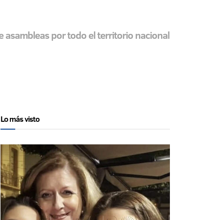
e asambleas por todo el territorio nacional
Lo más visto