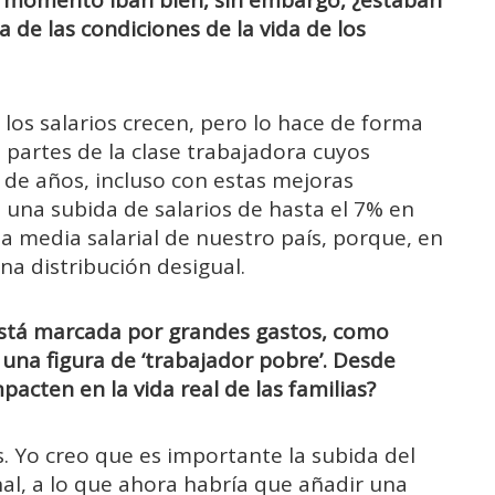
 de las condiciones de la vida de los
, los salarios crecen, pero lo hace de forma
, partes de la clase trabajadora cuyos
de años, incluso con estas mejoras
 una subida de salarios de hasta el 7% en
la media salarial de nuestro país, porque, en
na distribución desigual.
 está marcada por grandes gastos, como
una figura de ‘trabajador pobre’.
Desde
cten en la vida real de las familias?
s. Yo creo que es importante la subida del
al, a lo que ahora habría que añadir una