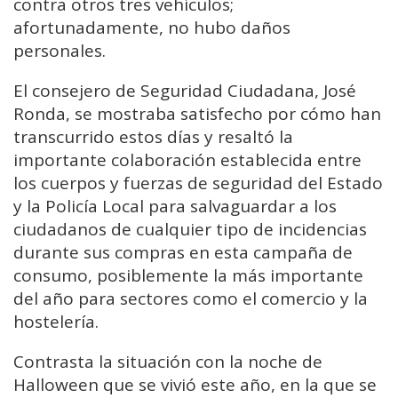
contra otros tres vehículos;
afortunadamente, no hubo daños
personales.
El consejero de Seguridad Ciudadana, José
Ronda, se mostraba satisfecho por cómo han
transcurrido estos días y resaltó la
importante colaboración establecida entre
los cuerpos y fuerzas de seguridad del Estado
y la Policía Local para salvaguardar a los
ciudadanos de cualquier tipo de incidencias
durante sus compras en esta campaña de
consumo, posiblemente la más importante
del año para sectores como el comercio y la
hostelería.
Contrasta la situación con la noche de
Halloween que se vivió este año, en la que se