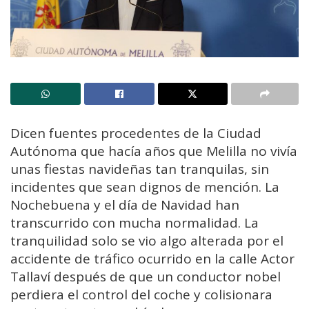
Dicen fuentes procedentes de la Ciudad
Autónoma que hacía años que Melilla no vivía
unas fiestas navideñas tan tranquilas, sin
incidentes que sean dignos de mención. La
Nochebuena y el día de Navidad han
transcurrido con mucha normalidad. La
tranquilidad solo se vio algo alterada por el
accidente de tráfico ocurrido en la calle Actor
Tallaví después de que un conductor nobel
perdiera el control del coche y colisionara