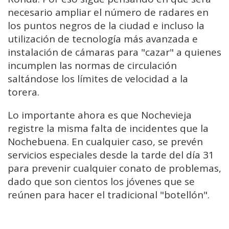
necesario ampliar el número de radares en
los puntos negros de la ciudad e incluso la
utilización de tecnología más avanzada e
instalación de cámaras para "cazar" a quienes
incumplen las normas de circulación
saltándose los límites de velocidad a la
torera.
Lo importante ahora es que Nochevieja
registre la misma falta de incidentes que la
Nochebuena. En cualquier caso, se prevén
servicios especiales desde la tarde del día 31
para prevenir cualquier conato de problemas,
dado que son cientos los jóvenes que se
reúnen para hacer el tradicional "botellón".