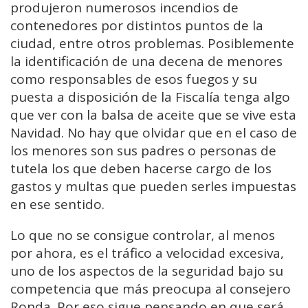
produjeron numerosos incendios de
contenedores por distintos puntos de la
ciudad, entre otros problemas. Posiblemente
la identificación de una decena de menores
como responsables de esos fuegos y su
puesta a disposición de la Fiscalía tenga algo
que ver con la balsa de aceite que se vive esta
Navidad. No hay que olvidar que en el caso de
los menores son sus padres o personas de
tutela los que deben hacerse cargo de los
gastos y multas que pueden serles impuestas
en ese sentido.
Lo que no se consigue controlar, al menos
por ahora, es el tráfico a velocidad excesiva,
uno de los aspectos de la seguridad bajo su
competencia que más preocupa al consejero
Ronda. Por eso sigue pensando en que será