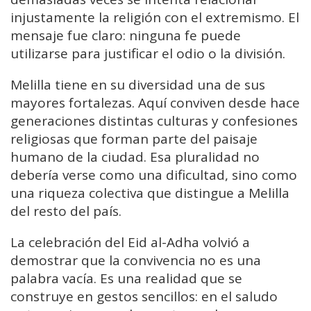
injustamente la religión con el extremismo. El
mensaje fue claro: ninguna fe puede
utilizarse para justificar el odio o la división.
Melilla tiene en su diversidad una de sus
mayores fortalezas. Aquí conviven desde hace
generaciones distintas culturas y confesiones
religiosas que forman parte del paisaje
humano de la ciudad. Esa pluralidad no
debería verse como una dificultad, sino como
una riqueza colectiva que distingue a Melilla
del resto del país.
La celebración del Eid al-Adha volvió a
demostrar que la convivencia no es una
palabra vacía. Es una realidad que se
construye en gestos sencillos: en el saludo