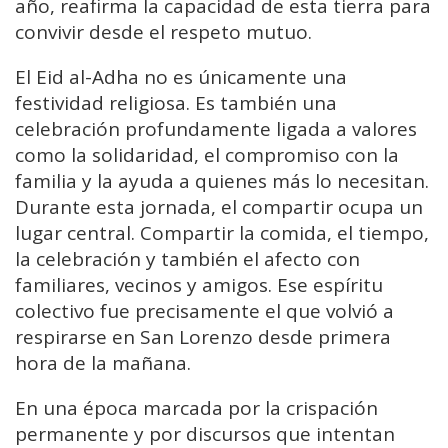
año, reafirma la capacidad de esta tierra para
convivir desde el respeto mutuo.
El Eid al-Adha no es únicamente una
festividad religiosa. Es también una
celebración profundamente ligada a valores
como la solidaridad, el compromiso con la
familia y la ayuda a quienes más lo necesitan.
Durante esta jornada, el compartir ocupa un
lugar central. Compartir la comida, el tiempo,
la celebración y también el afecto con
familiares, vecinos y amigos. Ese espíritu
colectivo fue precisamente el que volvió a
respirarse en San Lorenzo desde primera
hora de la mañana.
En una época marcada por la crispación
permanente y por discursos que intentan