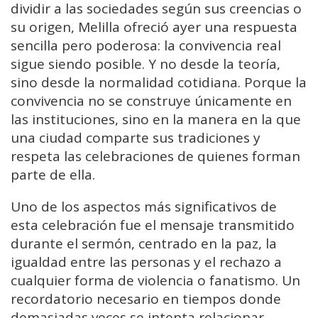
dividir a las sociedades según sus creencias o
su origen, Melilla ofreció ayer una respuesta
sencilla pero poderosa: la convivencia real
sigue siendo posible. Y no desde la teoría,
sino desde la normalidad cotidiana. Porque la
convivencia no se construye únicamente en
las instituciones, sino en la manera en la que
una ciudad comparte sus tradiciones y
respeta las celebraciones de quienes forman
parte de ella.
Uno de los aspectos más significativos de
esta celebración fue el mensaje transmitido
durante el sermón, centrado en la paz, la
igualdad entre las personas y el rechazo a
cualquier forma de violencia o fanatismo. Un
recordatorio necesario en tiempos donde
demasiadas veces se intenta relacionar