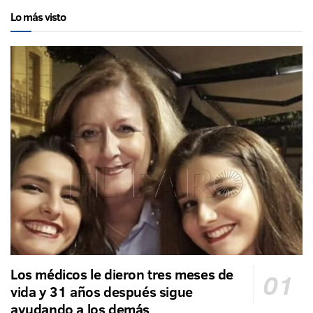
Lo más visto
Los médicos le dieron tres meses de
vida y 31 años después sigue
ayudando a los demás