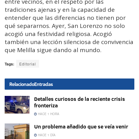
entre vecinos, en el respeto por las
tradiciones ajenas y en la capacidad de
entender que las diferencias no tienen por
qué separarnos. Ayer, San Lorenzo no solo
acogió una festividad religiosa. Acogió
también una lección silenciosa de convivencia
que Melilla sigue dando al mundo.
Tags:
Editorial
Relacionado
Entradas
Detalles curiosos de la reciente crisis
fronteriza
HACE 1 HORA
Un problema añadido que se veía venir
HACE 1 DÍA