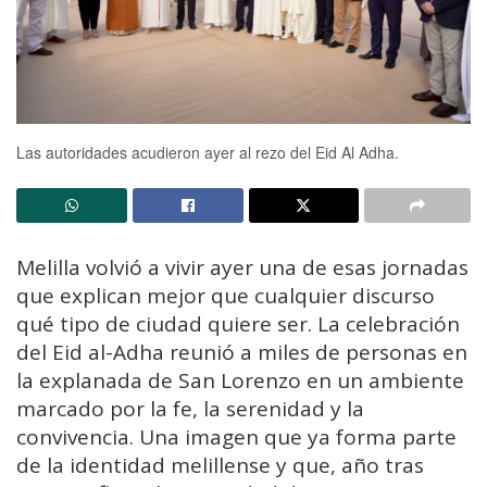
Las autoridades acudieron ayer al rezo del Eid Al Adha.
Melilla volvió a vivir ayer una de esas jornadas
que explican mejor que cualquier discurso
qué tipo de ciudad quiere ser. La celebración
del Eid al-Adha reunió a miles de personas en
la explanada de San Lorenzo en un ambiente
marcado por la fe, la serenidad y la
convivencia. Una imagen que ya forma parte
de la identidad melillense y que, año tras