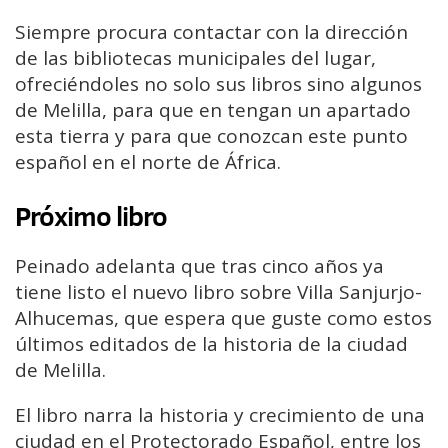
Siempre procura contactar con la dirección
de las bibliotecas municipales del lugar,
ofreciéndoles no solo sus libros sino algunos
de Melilla, para que en tengan un apartado
esta tierra y para que conozcan este punto
español en el norte de África.
Próximo libro
Peinado adelanta que tras cinco años ya
tiene listo el nuevo libro sobre Villa Sanjurjo-
Alhucemas, que espera que guste como estos
últimos editados de la historia de la ciudad
de Melilla.
El libro narra la historia y crecimiento de una
ciudad en el Protectorado Español, entre los