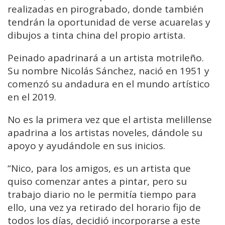
realizadas en pirograbado, donde también
tendrán la oportunidad de verse acuarelas y
dibujos a tinta china del propio artista.
Peinado apadrinará a un artista motrileño.
Su nombre Nicolás Sánchez, nació en 1951 y
comenzó su andadura en el mundo artístico
en el 2019.
No es la primera vez que el artista melillense
apadrina a los artistas noveles, dándole su
apoyo y ayudándole en sus inicios.
“Nico, para los amigos, es un artista que
quiso comenzar antes a pintar, pero su
trabajo diario no le permitía tiempo para
ello, una vez ya retirado del horario fijo de
todos los días, decidió incorporarse a este