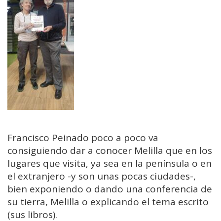
Francisco Peinado poco a poco va
consiguiendo dar a conocer Melilla que en los
lugares que visita, ya sea en la península o en
el extranjero -y son unas pocas ciudades-,
bien exponiendo o dando una conferencia de
su tierra, Melilla o explicando el tema escrito
(sus libros).