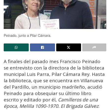
Peinado, junto a Pilar Cámara.
A finales del pasado mes Francisco Peinado
se entrevisto con la directora de la biblioteca
municipal Luis Parra, Pilar Cámara Rey. Hasta
la biblioteca, que se encuentra en Villanueva
del Pardillo, un municipio madrileño, acudió
Peinado para obsequiar su último libro
escrito y editado por él,
Camilleros de una
época, Melilla 1090-1970. El Brigada Gálvez
.