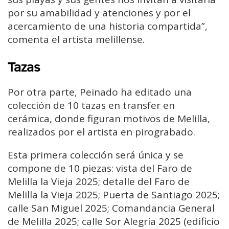
por su amabilidad y atenciones y por el
acercamiento de una historia compartida”,
comenta el artista melillense.
Tazas
Por otra parte, Peinado ha editado una
colección de 10 tazas en transfer en
cerámica, donde figuran motivos de Melilla,
realizados por el artista en pirograbado.
Esta primera colección será única y se
compone de 10 piezas: vista del Faro de
Melilla la Vieja 2025; detalle del Faro de
Melilla la Vieja 2025; Puerta de Santiago 2025;
calle San Miguel 2025; Comandancia General
de Melilla 2025; calle Sor Alegría 2025 (edificio