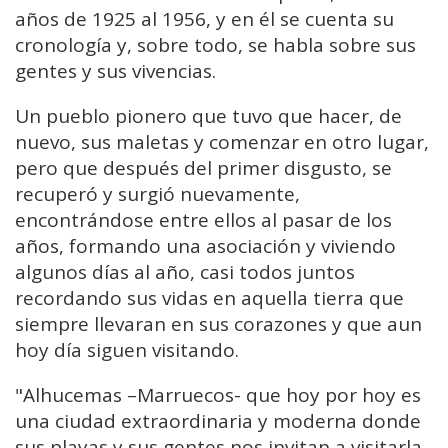
años de 1925 al 1956, y en él se cuenta su
cronología y, sobre todo, se habla sobre sus
gentes y sus vivencias.
Un pueblo pionero que tuvo que hacer, de
nuevo, sus maletas y comenzar en otro lugar,
pero que después del primer disgusto, se
recuperó y surgió nuevamente,
encontrándose entre ellos al pasar de los
años, formando una asociación y viviendo
algunos días al año, casi todos juntos
recordando sus vidas en aquella tierra que
siempre llevaran en sus corazones y que aun
hoy día siguen visitando.
"Alhucemas –Marruecos- que hoy por hoy es
una ciudad extraordinaria y moderna donde
sus playas y sus gentes nos invitan a visitarla