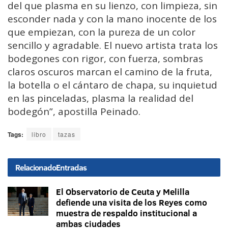
del que plasma en su lienzo, con limpieza, sin
esconder nada y con la mano inocente de los
que empiezan, con la pureza de un color
sencillo y agradable. El nuevo artista trata los
bodegones con rigor, con fuerza, sombras
claros oscuros marcan el camino de la fruta,
la botella o el cántaro de chapa, su inquietud
en las pinceladas, plasma la realidad del
bodegón”, apostilla Peinado.
Tags:
libro
tazas
Relacionado
Entradas
El Observatorio de Ceuta y Melilla
defiende una visita de los Reyes como
muestra de respaldo institucional a
ambas ciudades