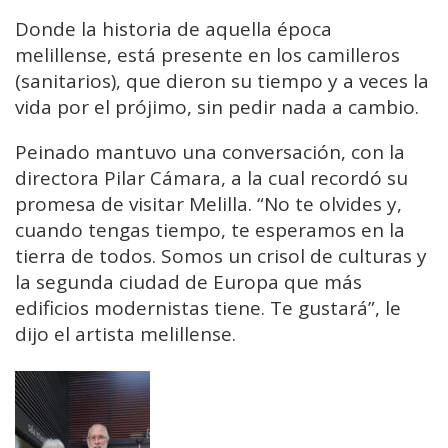
Donde la historia de aquella época
melillense, está presente en los camilleros
(sanitarios), que dieron su tiempo y a veces la
vida por el prójimo, sin pedir nada a cambio.
Peinado mantuvo una conversación, con la
directora Pilar Cámara, a la cual recordó su
promesa de visitar Melilla. “No te olvides y,
cuando tengas tiempo, te esperamos en la
tierra de todos. Somos un crisol de culturas y
la segunda ciudad de Europa que más
edificios modernistas tiene. Te gustará”, le
dijo el artista melillense.