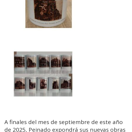
A finales del mes de septiembre de este año
de 2025, Peinado expondrá sus nuevas obras