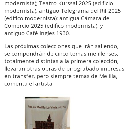
modernista); Teatro Kurssal 2025 (edificio
modernista); antiguo Telegrama del Rif 2025
(edifico modernista); antigua Cámara de
Comercio 2025 (edifico modernista), y
antiguo Café Ingles 1930.
Las próximas colecciones que irán saliendo,
se compondrán de cinco temas melillenses,
totalmente distintas a la primera colección,
llevaran otras obras de pirograbado impresas
en transfer, pero siempre temas de Melilla,
comenta el artista.