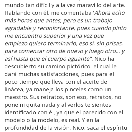
mundo tan difícil y a la vez maravillo del arte.
Hablando con él, me comentaba '
Ahora echo
más horas que antes, pero es un trabajo
agradable y reconfortante, pues cuando pinto
me encuentro superior y una vez que
empiezo quiero terminarlo, eso sí, sin prisas,
para comenzar otro de nuevo y luego otro… y
así hasta que el cuerpo aguante”.
Nico ha
descubierto su camino pictórico, el cual le
dará muchas satisfacciones, pues para el
poco tiempo que lleva con el aceite de
linácea, ya maneja los pinceles como un
maestro. Sus retratos, son eso, retratos, no
pone ni quita nada y al verlos te sientes
identificado con él, ya que el parecido con el
modelo o la modelo, es real. Y en la
profundidad de la visión, Nico, saca el espíritu