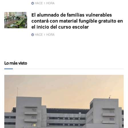
HACE 1 HORA
El alumnado de familias vulnerables
contará con material fungible gratuito en
el inicio del curso escolar
HACE 1 HORA
Lo más visto