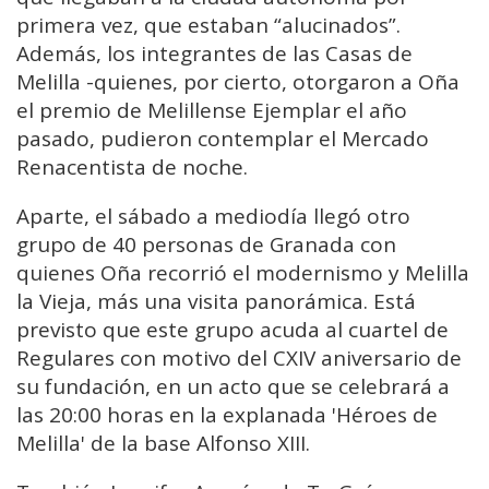
primera vez, que estaban “alucinados”.
Además, los integrantes de las Casas de
Melilla -quienes, por cierto, otorgaron a Oña
el premio de Melillense Ejemplar el año
pasado, pudieron contemplar el Mercado
Renacentista de noche.
Aparte, el sábado a mediodía llegó otro
grupo de 40 personas de Granada con
quienes Oña recorrió el modernismo y Melilla
la Vieja, más una visita panorámica. Está
previsto que este grupo acuda al cuartel de
Regulares con motivo del CXIV aniversario de
su fundación, en un acto que se celebrará a
las 20:00 horas en la explanada 'Héroes de
Melilla' de la base Alfonso XIII.