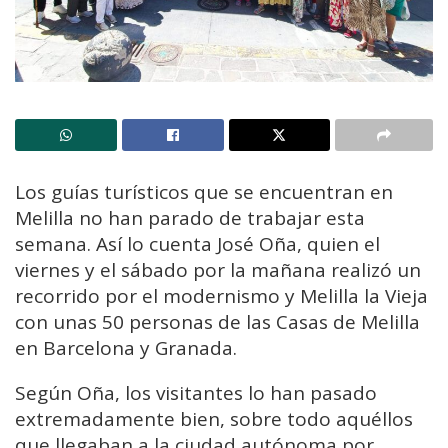
Los guías turísticos que se encuentran en
Melilla no han parado de trabajar esta
semana. Así lo cuenta José Oña, quien el
viernes y el sábado por la mañana realizó un
recorrido por el modernismo y Melilla la Vieja
con unas 50 personas de las Casas de Melilla
en Barcelona y Granada.
Según Oña, los visitantes lo han pasado
extremadamente bien, sobre todo aquéllos
que llegaban a la ciudad autónoma por