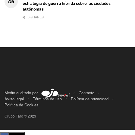
estrategia de guerra híbrida sobre las ciudades
autónomas
0 SHARES
Medio auditado por
Contacto
Aviso legal
Términos de uso
Política de privacidad
Política de Cookies
Grupo Faro © 2023