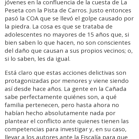
jóvenes en la confluencia de la cuesta de La
Peseta con la Pista de Carros. Justo entonces
pasó la COA que se llevó el golpe causado por
la piedra. La cosa es que se trataba de
adolescentes no mayores de 15 años que, si
bien saben lo que hacen, no son conscientes
del daño que causan a sus propios vecinos; o,
si lo saben, les da igual.
Está claro que estas acciones delictivas son
protagonizadas por menores y viene siendo
así desde hace años. La gente en la Cañada
sabe perfectamente quiénes son, a qué
familia pertenecen, pero hasta ahora no
habían hecho absolutamente nada por
plantear el conflicto ante quienes tienen las
competencias para investigar y, en su caso,
llevar a los autores ante la Fiscalía para que