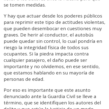
se tomen medidas.
Y hay que actuar desde los poderes públicos
para reprimir este tipo de actitudes violentas,
que pueden desembocar en cuestiones muy
graves. De herir al conductor, el autobús
puede quedar sin control, lo cual pondría en
riesgo la integridad física de todos sus
ocupantes. Si la piedra impacta contra
cualquier pasajero, el daño puede ser
importante y no olvidemos, en ese sentido,
que estamos hablando en su mayoría de
personas de edad.
Por eso es importante que este asunto
denunciado ante la Guardia Civil se lleve a
término, que se identifiquen los autores del