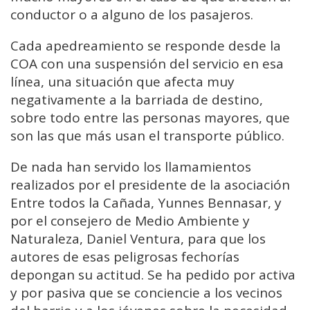
conductor o a alguno de los pasajeros.
Cada apedreamiento se responde desde la
COA con una suspensión del servicio en esa
línea, una situación que afecta muy
negativamente a la barriada de destino,
sobre todo entre las personas mayores, que
son las que más usan el transporte público.
De nada han servido los llamamientos
realizados por el presidente de la asociación
Entre todos la Cañada, Yunnes Bennasar, y
por el consejero de Medio Ambiente y
Naturaleza, Daniel Ventura, para que los
autores de esas peligrosas fechorías
depongan su actitud. Se ha pedido por activa
y por pasiva que se conciencie a los vecinos