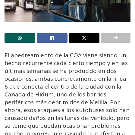
El apedreamiento de la COA viene siendo un
hecho recurrente cada cierto tiempo y en las
últimas semanas se ha producido en dos
ocasiones, ambas concretamente en la línea
6 que conecta el centro de la ciudad con la
Cañada de Hidum, uno de los barrios
periféricos más deprimidos de Melilla. Por
ahora, esos ataques a los autobuses solo han
causado daños en las lunas del vehículo, pero
se teme que puedan ocasionar problemas
mucho mayores en el caso de que afecten al