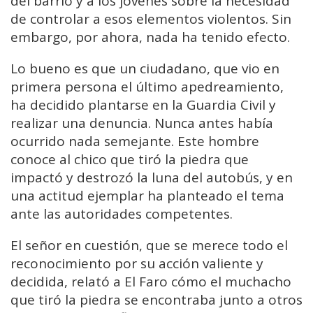
del barrio y a los jóvenes sobre la necesidad
de controlar a esos elementos violentos. Sin
embargo, por ahora, nada ha tenido efecto.
Lo bueno es que un ciudadano, que vio en
primera persona el último apedreamiento,
ha decidido plantarse en la Guardia Civil y
realizar una denuncia. Nunca antes había
ocurrido nada semejante. Este hombre
conoce al chico que tiró la piedra que
impactó y destrozó la luna del autobús, y en
una actitud ejemplar ha planteado el tema
ante las autoridades competentes.
El señor en cuestión, que se merece todo el
reconocimiento por su acción valiente y
decidida, relató a El Faro cómo el muchacho
que tiró la piedra se encontraba junto a otros