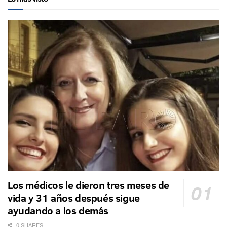
Los médicos le dieron tres meses de
vida y 31 años después sigue
ayudando a los demás
0 SHARES