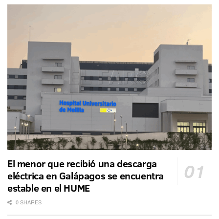
El menor que recibió una descarga
eléctrica en Galápagos se encuentra
estable en el HUME
0 SHARES