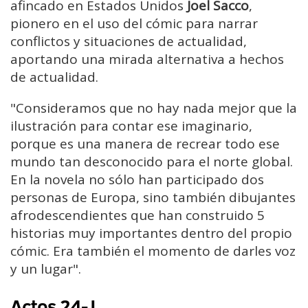
afincado en Estados Unidos
Joel Sacco
,
pionero en el uso del cómic para narrar
conflictos y situaciones de actualidad,
aportando una mirada alternativa a hechos
de actualidad.
"Consideramos que no hay nada mejor que la
ilustración para contar ese imaginario,
porque es una manera de recrear todo ese
mundo tan desconocido para el norte global.
En la novela
no sólo han participado dos
personas de Europa,
sino también dibujantes
afrodescendientes que han construido 5
historias
muy importantes dentro del propio
cómic. Era también el momento
de darles voz
y un lugar
".
Actos 24-J