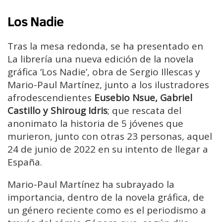
Los Nadie
Tras la mesa redonda, se ha presentado en
La librería una nueva edición de la novela
gráfica ‘Los Nadie’, obra de Sergio Illescas y
Mario-Paul Martínez, junto a los ilustradores
afrodescendientes
Eusebio Nsue, Gabriel
Castillo y Shiroug Idris
; que rescata del
anonimato la historia de 5 jóvenes que
murieron, junto con otras 23 personas, aquel
24 de junio de 2022 en su intento de llegar a
España.
Mario-Paul Martínez ha subrayado la
importancia, dentro de la novela gráfica, de
un género reciente como es el periodismo a