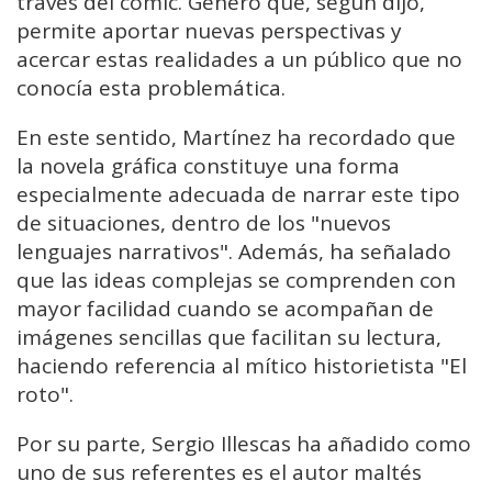
través del cómic. Género que, según dijo,
permite aportar nuevas perspectivas y
acercar estas realidades a un público que no
conocía esta problemática.
En este sentido, Martínez ha recordado que
la novela gráfica constituye una forma
especialmente adecuada de narrar este tipo
de situaciones, dentro de los "nuevos
lenguajes narrativos". Además, ha señalado
que las ideas complejas se comprenden con
mayor facilidad cuando se acompañan de
imágenes sencillas que facilitan su lectura,
haciendo referencia al mítico historietista "El
roto".
Por su parte, Sergio Illescas ha añadido como
uno de sus referentes es el autor maltés