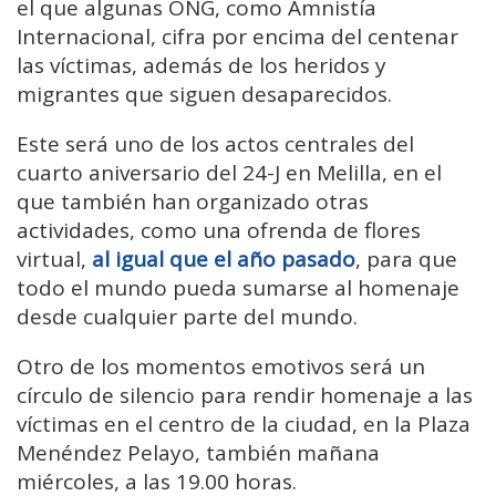
el que algunas ONG, como Amnistía
Internacional, cifra por encima del centenar
las víctimas, además de los heridos y
migrantes que siguen desaparecidos.
Este será uno de los actos centrales del
cuarto aniversario del 24-J en Melilla, en el
que también han organizado otras
actividades, como una ofrenda de flores
virtual,
al igual que el año pasado
, para que
todo el mundo pueda sumarse al homenaje
desde cualquier parte del mundo.
Otro de los momentos emotivos será un
círculo de silencio para rendir homenaje a las
víctimas en el centro de la ciudad, en la Plaza
Menéndez Pelayo, también mañana
miércoles, a las 19.00 horas.