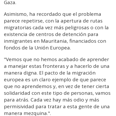
Gaza.
Asimismo, ha recordado que el problema
parece repetirse, con la apertura de rutas
migratorias cada vez más peligrosas o con la
existencia de centros de detención para
inmigrantes en Mauritania, financiados con
fondos de la Unión Europea.
"Vemos que no hemos acabado de aprender
a manejar estas fronteras y a hacerlo de una
manera digna.
El pacto de la migración
europea es un claro ejemplo de que parece
que no aprendemos
y, en vez de tener cierta
solidaridad con este tipo de personas,
vamos
para atrás.
Cada vez hay más odio y más
permisividad
para tratar a esta gente de una
manera mezquina.
".