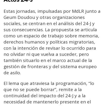
Estas jornadas, impulsadas por
MdLR junto a
Geum Doudou y otras organizaciones
sociales,
se centran en el análisis del 24-J y
sus consecuencias. La propuesta se articula
como un espacio de trabajo sobre memoria,
derechos humanos y políticas migratorias,
con la intención de revisar lo ocurrido para
no olvidar ni que vuelva a suceder, pero
también situarlo en el marco actual de la
gestión de fronteras y del sistema europeo
de asilo.
El lema que atraviesa la programación, “lo
que no se puede borrar”, remite a la
continuidad del impacto del 24-J y a la
necesidad de mantenerlo presente en el