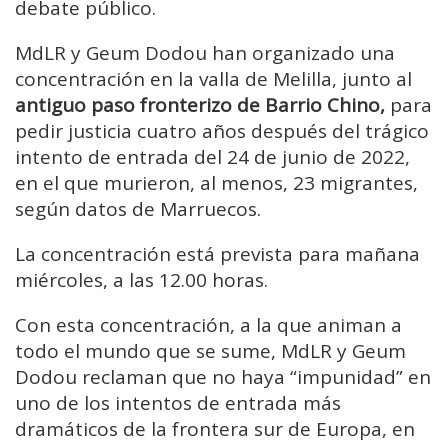
debate público.
MdLR y Geum Dodou han organizado una
concentración en la valla de Melilla, junto al
antiguo paso fronterizo de Barrio Chino,
para
pedir justicia cuatro años después del trágico
intento de entrada del 24 de junio de 2022,
en el que murieron, al menos, 23 migrantes,
según datos de Marruecos.
La concentración está prevista para mañana
miércoles, a las 12.00 horas.
Con esta concentración, a la que animan a
todo el mundo que se sume, MdLR y Geum
Dodou reclaman que no haya “impunidad” en
uno de los intentos de entrada más
dramáticos de la frontera sur de Europa, en