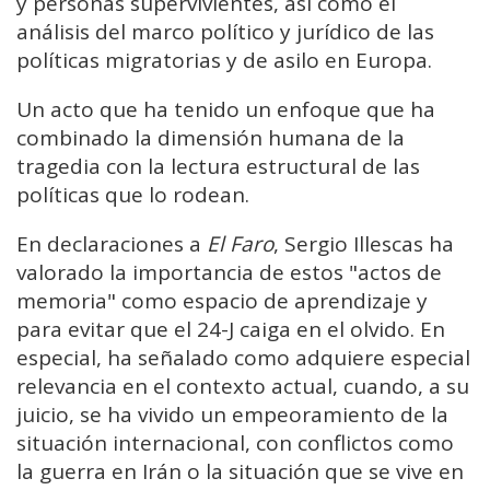
y personas supervivientes, así como el
análisis del marco político y jurídico de las
políticas migratorias y de asilo en Europa.
Un acto que ha tenido un enfoque que ha
combinado la dimensión humana de la
tragedia con la lectura estructural de las
políticas que lo rodean.
En declaraciones a
El Faro
, Sergio Illescas ha
valorado la importancia de estos "actos de
memoria" como espacio de aprendizaje y
para evitar que el 24-J caiga en el olvido. En
especial, ha señalado como adquiere especial
relevancia en el contexto actual, cuando, a su
juicio, se ha vivido un empeoramiento de la
situación internacional, con conflictos como
la guerra en Irán o la situación que se vive en