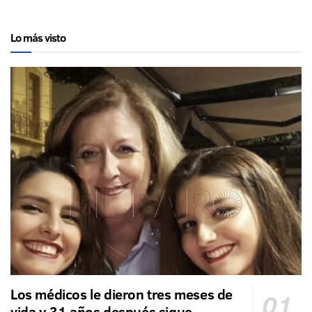
Lo más visto
Los médicos le dieron tres meses de
vida y 31 años después sigue