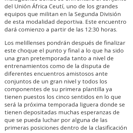
del Unión África Ceutí, uno de los grandes
equipos que militan en la Segunda División
de esta modalidad deportiva. Este encuentro
dará comienzo a partir de las 12:30 horas.
Los melillenses pondrán después de finalizar
este choque el punto y final a lo que ha sido
una gran pretemporada tanto a nivel de
entrenamientos como de la disputa de
diferentes encuentros amistosos ante
conjuntos de un gran nivel y todos los
componentes de su primera plantilla ya
tienen puestos los cinco sentidos en lo que
será la próxima temporada liguera donde se
tienen depositadas muchas esperanzas de
que se pueda luchar por alguna de las
primeras posiciones dentro de la clasificación