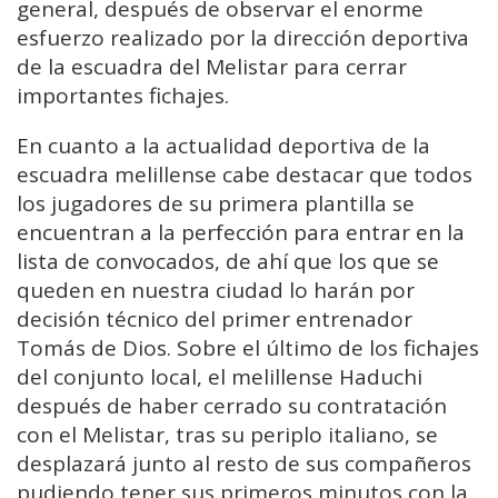
general, después de observar el enorme
esfuerzo realizado por la dirección deportiva
de la escuadra del Melistar para cerrar
importantes fichajes.
En cuanto a la actualidad deportiva de la
escuadra melillense cabe destacar que todos
los jugadores de su primera plantilla se
encuentran a la perfección para entrar en la
lista de convocados, de ahí que los que se
queden en nuestra ciudad lo harán por
decisión técnico del primer entrenador
Tomás de Dios. Sobre el último de los fichajes
del conjunto local, el melillense Haduchi
después de haber cerrado su contratación
con el Melistar, tras su periplo italiano, se
desplazará junto al resto de sus compañeros
pudiendo tener sus primeros minutos con la