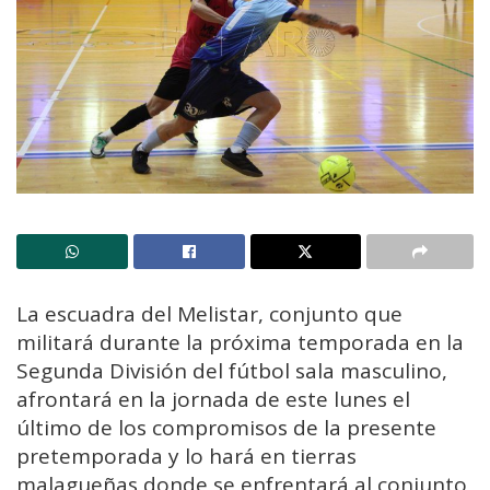
La escuadra del Melistar, conjunto que
militará durante la próxima temporada en la
Segunda División del fútbol sala masculino,
afrontará en la jornada de este lunes el
último de los compromisos de la presente
pretemporada y lo hará en tierras
malagueñas donde se enfrentará al conjunto