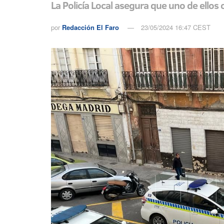
La Policía Local asegura que uno de ellos 
por
Redacción El Faro
23/05/2024 16:47 CEST