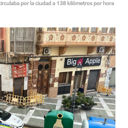
circulaba por la ciudad a 138 kilómetros por hora