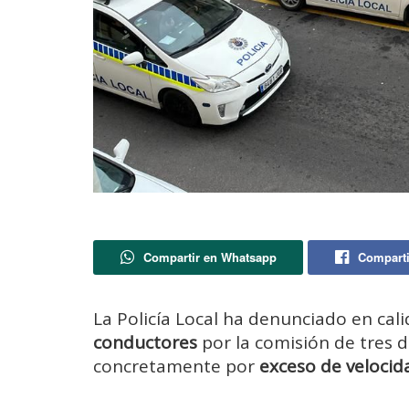
Compartir en Whatsapp
Comparti
La Policía Local ha denunciado en cal
conductores
por la comisión de tres de
concretamente por
exceso de velocid