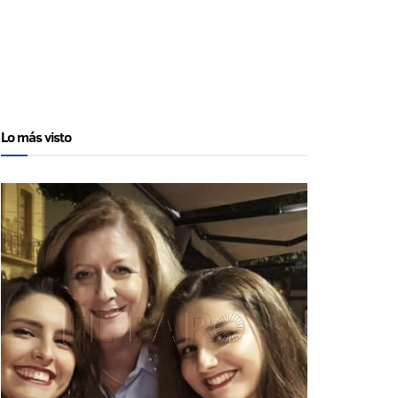
Lo más visto