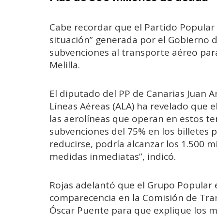
Cabe recordar que el Partido Popular
situación” generada por el Gobierno 
subvenciones al transporte aéreo para
Melilla.
El diputado del PP de Canarias Juan A
Líneas Aéreas (ALA) ha revelado que 
las aerolíneas que operan en estos ter
subvenciones del 75% en los billetes 
reducirse, podría alcanzar los 1.500 m
medidas inmediatas”, indicó.
Rojas adelantó que el Grupo Popular e
comparecencia en la Comisión de Tran
Óscar Puente para que explique los m