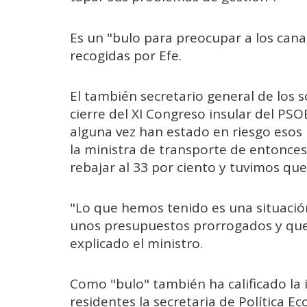
Es un "bulo para preocupar a los cana
recogidas por Efe.
El también secretario general de los s
cierre del XI Congreso insular del PSO
alguna vez han estado en riesgo esos 
la ministra de transporte de entonces
rebajar al 33 por ciento y tuvimos que 
"Lo que hemos tenido es una situación
unos presupuestos prorrogados y que 
explicado el ministro.
Como "bulo" también ha calificado la
residentes la secretaria de Política 