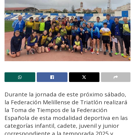
Durante la jornada de este próximo sábado,
la Federación Melillense de Triatlón realizará
la Toma de Tiempos de la Federación
Española de esta modalidad deportiva en las
categorías infantil, cadete, juvenil y junior
correspondiente a la temporada 2025 y