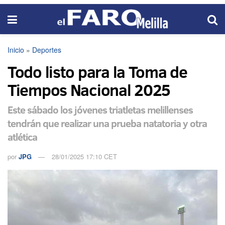
Inicio
»
Deportes
Todo listo para la Toma de
Tiempos Nacional 2025
Este sábado los jóvenes triatletas melillenses
tendrán que realizar una prueba natatoria y otra
atlética
por
JPG
28/01/2025 17:10 CET