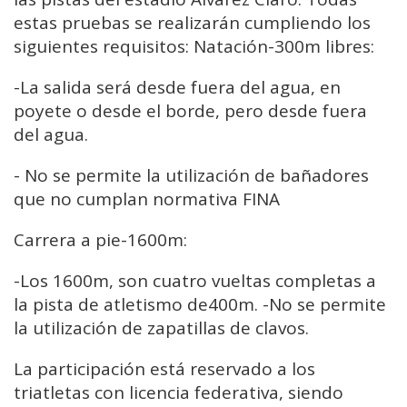
estas pruebas se realizarán cumpliendo los
siguientes requisitos: Natación-300m libres:
-La salida será desde fuera del agua, en
poyete o desde el borde, pero desde fuera
del agua.
- No se permite la utilización de bañadores
que no cumplan normativa FINA
Carrera a pie-1600m:
-Los 1600m, son cuatro vueltas completas a
la pista de atletismo de400m. -No se permite
la utilización de zapatillas de clavos.
La participación está reservado a los
triatletas con licencia federativa, siendo