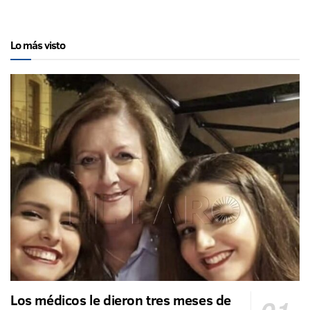
Lo más visto
Los médicos le dieron tres meses de