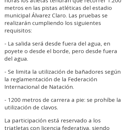
horas los atletas tendrán que recorrer 1.200
metros en las pistas atléticas del estadio
municipal Álvarez Claro. Las pruebas se
realizarán cumpliendo los siguientes
requisitos:
- La salida será desde fuera del agua, en
poyete o desde el borde, pero desde fuera
del agua.
- Se limita la utilización de bañadores según
la reglamentación de la Federación
Internacional de Natación.
- 1200 metros de carrera a pie: se prohíbe la
utilización de clavos.
La participación está reservado a los
triatletas con licencia federativa, siendo