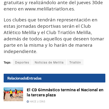
gratuitas y realizándolo ante del jueves 30de
enero en www.melillatriatlon.es.
Los clubes que tendrán representación en
estas jornadas deportivas serán el Club
Atlético Melilla y el Club Triatlón Melilla,
además de todos aquellos que deseen tomar
parte en la misma y lo harán de manera
independiente.
Tags:
Deportes
Noticias de Melilla
Triatlón
Relacionado
Entradas
El CD Gimnástico termina el Nacional en
la tercera plaza
HACE 2 DÍAS