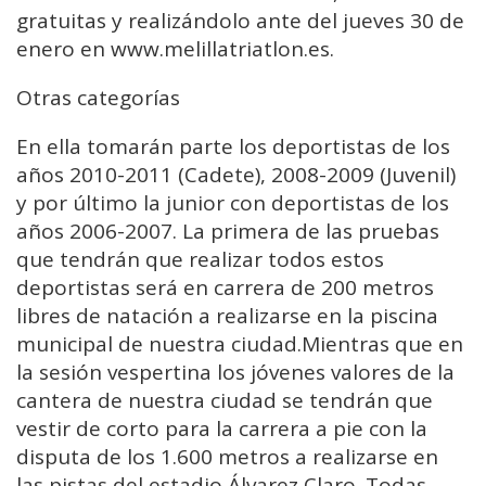
gratuitas y realizándolo ante del jueves 30 de
enero en www.melillatriatlon.es.
Otras categorías
En ella tomarán parte los deportistas de los
años 2010-2011 (Cadete), 2008-2009 (Juvenil)
y por último la junior con deportistas de los
años 2006-2007. La primera de las pruebas
que tendrán que realizar todos estos
deportistas será en carrera de 200 metros
libres de natación a realizarse en la piscina
municipal de nuestra ciudad.Mientras que en
la sesión vespertina los jóvenes valores de la
cantera de nuestra ciudad se tendrán que
vestir de corto para la carrera a pie con la
disputa de los 1.600 metros a realizarse en
las pistas del estadio Álvarez Claro. Todas