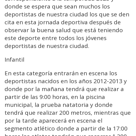
donde se espera que sean muchos los
deportistas de nuestra ciudad los que se den
cita en esta jornada deportiva después de
observar la buena salud que está teniendo
este deporte entre todos los jóvenes
deportistas de nuestra ciudad.
Infantil
En esta categoría entrarán en escena los
deportistas nacidos en los años 2012-2013 y
donde por la mañana tendrá que realizar a
partir de las 9:00 horas, en la piscina
municipal, la prueba natatoria y donde
tendrá que realizar 200 metros, mientras que
por la tarde aparecerá en escena el
segmento atlético donde a partir de la 17:00