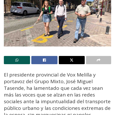
El presidente provincial de Vox Melilla y
portavoz del Grupo Mixto, José Miguel
Tasende, ha lamentado que cada vez sean
más las voces que se alzan en las redes
sociales ante la impuntualidad del transporte
público urbano y las condiciones extremas de
la espera, sin marquesinas ni paneles