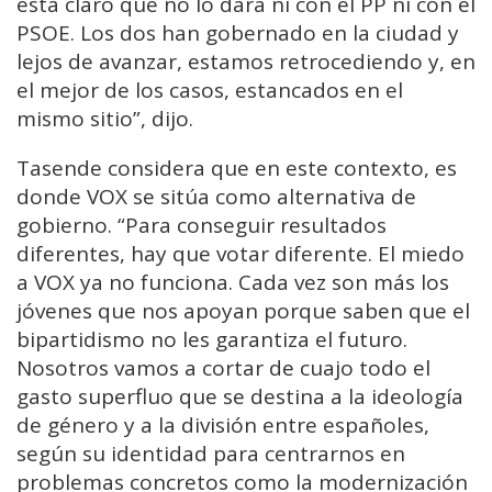
está claro que no lo dará ni con el PP ni con el
PSOE. Los dos han gobernado en la ciudad y
lejos de avanzar, estamos retrocediendo y, en
el mejor de los casos, estancados en el
mismo sitio”, dijo.
Tasende considera que en este contexto, es
donde VOX se sitúa como alternativa de
gobierno. “Para conseguir resultados
diferentes, hay que votar diferente. El miedo
a VOX ya no funciona. Cada vez son más los
jóvenes que nos apoyan porque saben que el
bipartidismo no les garantiza el futuro.
Nosotros vamos a cortar de cuajo todo el
gasto superfluo que se destina a la ideología
de género y a la división entre españoles,
según su identidad para centrarnos en
problemas concretos como la modernización