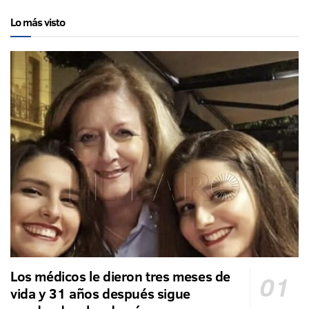
Lo más visto
Los médicos le dieron tres meses de
vida y 31 años después sigue