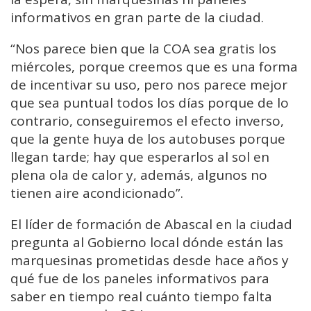
informativos en gran parte de la ciudad.
“Nos parece bien que la COA sea gratis los
miércoles, porque creemos que es una forma
de incentivar su uso, pero nos parece mejor
que sea puntual todos los días porque de lo
contrario, conseguiremos el efecto inverso,
que la gente huya de los autobuses porque
llegan tarde; hay que esperarlos al sol en
plena ola de calor y, además, algunos no
tienen aire acondicionado”.
El líder de formación de Abascal en la ciudad
pregunta al Gobierno local dónde están las
marquesinas prometidas desde hace años y
qué fue de los paneles informativos para
saber en tiempo real cuánto tiempo falta