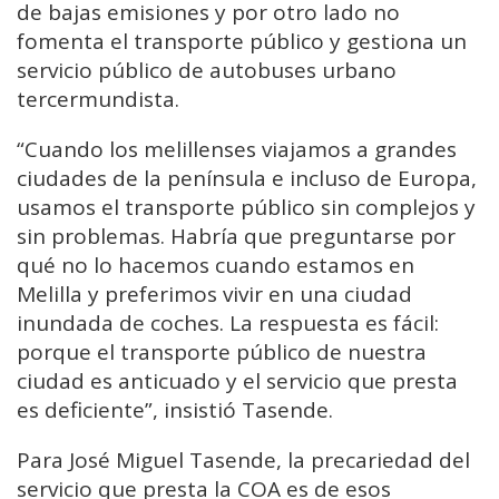
de bajas emisiones y por otro lado no
fomenta el transporte público y gestiona un
servicio público de autobuses urbano
tercermundista.
“Cuando los melillenses viajamos a grandes
ciudades de la península e incluso de Europa,
usamos el transporte público sin complejos y
sin problemas. Habría que preguntarse por
qué no lo hacemos cuando estamos en
Melilla y preferimos vivir en una ciudad
inundada de coches. La respuesta es fácil:
porque el transporte público de nuestra
ciudad es anticuado y el servicio que presta
es deficiente”, insistió Tasende.
Para José Miguel Tasende, la precariedad del
servicio que presta la COA es de esos