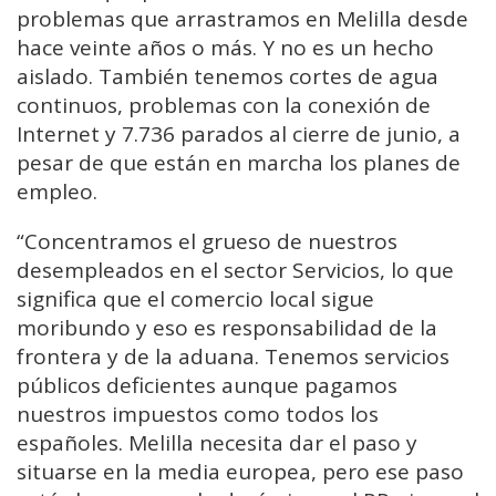
problemas que arrastramos en Melilla desde
hace veinte años o más. Y no es un hecho
aislado. También tenemos cortes de agua
continuos, problemas con la conexión de
Internet y 7.736 parados al cierre de junio, a
pesar de que están en marcha los planes de
empleo.
“Concentramos el grueso de nuestros
desempleados en el sector Servicios, lo que
significa que el comercio local sigue
moribundo y eso es responsabilidad de la
frontera y de la aduana. Tenemos servicios
públicos deficientes aunque pagamos
nuestros impuestos como todos los
españoles. Melilla necesita dar el paso y
situarse en la media europea, pero ese paso