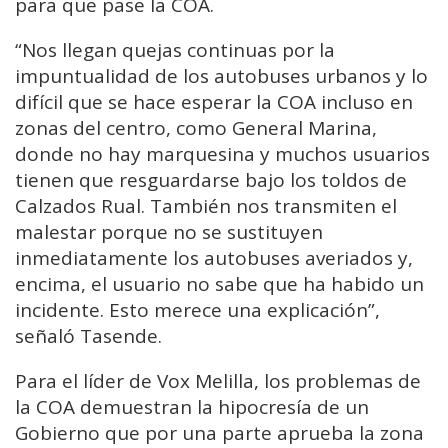
para que pase la COA.
“Nos llegan quejas continuas por la
impuntualidad de los autobuses urbanos y lo
difícil que se hace esperar la COA incluso en
zonas del centro, como General Marina,
donde no hay marquesina y muchos usuarios
tienen que resguardarse bajo los toldos de
Calzados Rual. También nos transmiten el
malestar porque no se sustituyen
inmediatamente los autobuses averiados y,
encima, el usuario no sabe que ha habido un
incidente. Esto merece una explicación”,
señaló Tasende.
Para el líder de Vox Melilla, los problemas de
la COA demuestran la hipocresía de un
Gobierno que por una parte aprueba la zona