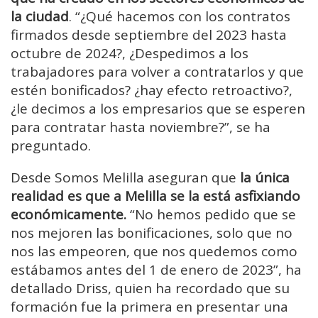
la ciudad
. “¿Qué hacemos con los contratos
firmados desde septiembre del 2023 hasta
octubre de 2024?, ¿Despedimos a los
trabajadores para volver a contratarlos y que
estén bonificados? ¿hay efecto retroactivo?,
¿le decimos a los empresarios que se esperen
para contratar hasta noviembre?”, se ha
preguntado.
Desde Somos Melilla aseguran que
la única
realidad es que a Melilla se la está asfixiando
económicamente.
“No hemos pedido que se
nos mejoren las bonificaciones, solo que no
nos las empeoren, que nos quedemos como
estábamos antes del 1 de enero de 2023”, ha
detallado Driss, quien ha recordado que su
formación fue la primera en presentar una