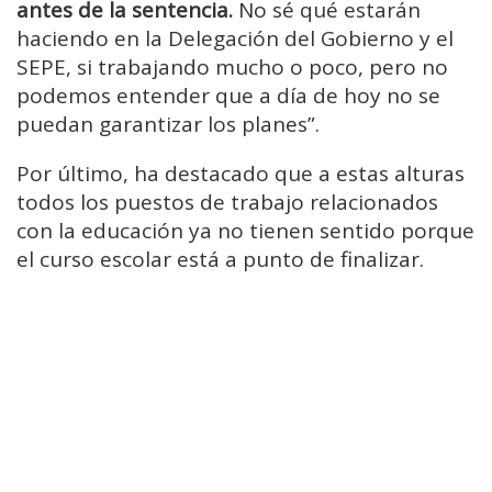
antes de la sentencia.
No sé qué estarán
haciendo en la Delegación del Gobierno y el
SEPE, si trabajando mucho o poco, pero no
podemos entender que a día de hoy no se
puedan garantizar los planes”.
Por último, ha destacado que a estas alturas
todos los puestos de trabajo relacionados
con la educación ya no tienen sentido porque
el curso escolar está a punto de finalizar.