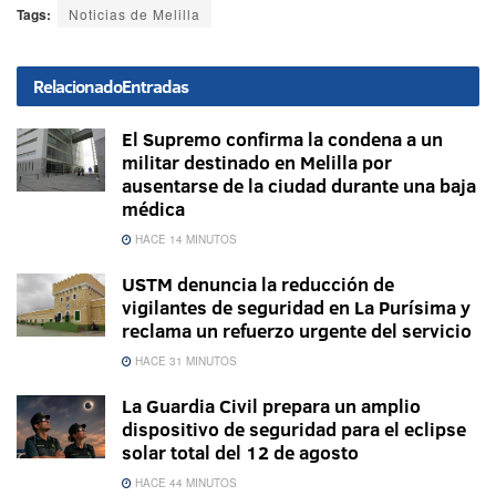
Tags:
Noticias de Melilla
Relacionado
Entradas
El Supremo confirma la condena a un
militar destinado en Melilla por
ausentarse de la ciudad durante una baja
médica
HACE 14 MINUTOS
USTM denuncia la reducción de
vigilantes de seguridad en La Purísima y
reclama un refuerzo urgente del servicio
HACE 31 MINUTOS
La Guardia Civil prepara un amplio
dispositivo de seguridad para el eclipse
solar total del 12 de agosto
HACE 44 MINUTOS