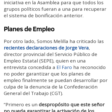
iniciativa en la Asamblea para que todos los
grupos políticos fueran a una para recuperar
el sistema de bonificación anterior.
Planes de Empleo
Por otro lado, Somos Melilla ha criticado las
recientes declaraciones de Jorge Vera
,
director provincial del Servicio Público de
Empleo Estatal (SEPE), quien en una
entrevista concedida a
El Faro
ha reconocido
no poder garantizar que los planes de
empleo finalmente se puedan desarrollar por
culpa de la denuncia de la Confederación
General del Trabajo (CGT).
“Primero es un
despropósito que este señor
no pueda garantizar la activación de los