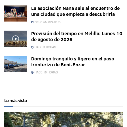
La asociación Nana sale al encuentro de
una ciudad que empieza a descubrirla
HACE 55 MINUTOS
Previsión del tiempo en Melilla: Lunes 10
de agosto de 2026
HACE 3 HORAS
Domingo tranquilo y ligero en el paso
fronterizo de Beni-Enzar
HACE 15 HORAS
Lo más visto