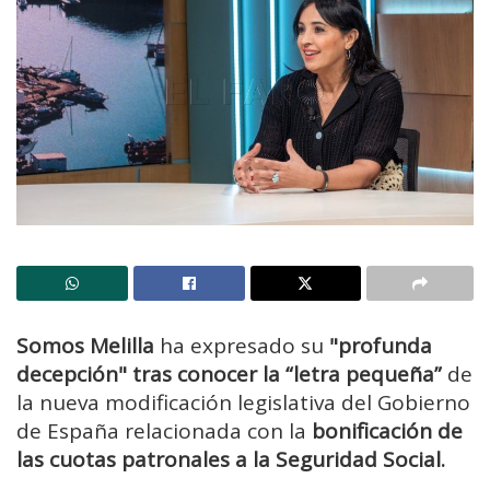
Somos Melilla
ha expresado su
"profunda
decepción" tras conocer la “letra pequeña”
de
la nueva modificación legislativa del Gobierno
de España relacionada con la
bonificación de
las cuotas patronales a la Seguridad Social.