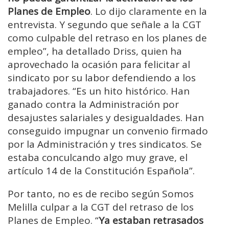
Planes de Empleo
. Lo dijo claramente en la
entrevista. Y segundo que señale a la CGT
como culpable del retraso en los planes de
empleo”, ha detallado Driss, quien ha
aprovechado la ocasión para felicitar al
sindicato por su labor defendiendo a los
trabajadores. “Es un hito histórico. Han
ganado contra la Administración por
desajustes salariales y desigualdades. Han
conseguido impugnar un convenio firmado
por la Administración y tres sindicatos. Se
estaba conculcando algo muy grave, el
artículo 14 de la Constitución Española”.
Por tanto, no es de recibo según Somos
Melilla culpar a la CGT del retraso de los
Planes de Empleo. “
Ya estaban retrasados