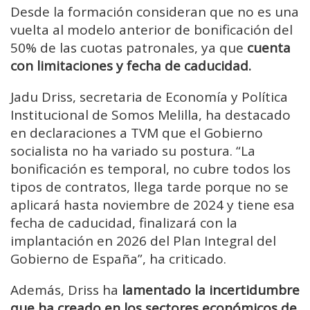
Desde la formación consideran que no es una
vuelta al modelo anterior de bonificación del
50% de las cuotas patronales, ya que
cuenta
con limitaciones y fecha de caducidad.
Jadu Driss, secretaria de Economía y Política
Institucional de Somos Melilla, ha destacado
en declaraciones a TVM que el Gobierno
socialista no ha variado su postura. “La
bonificación es temporal, no cubre todos los
tipos de contratos, llega tarde porque no se
aplicará hasta noviembre de 2024 y tiene esa
fecha de caducidad, finalizará con la
implantación en 2026 del Plan Integral del
Gobierno de España”, ha criticado.
Además, Driss ha
lamentado la incertidumbre
que ha creado en los sectores económicos de