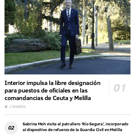
Interior impulsa la libre designación
para puestos de oficiales en las
comandancias de Ceuta y Melilla
0 SHARES
Sabrina Moh visita el patrullero ‘Río Segura’, incorporado
al dispositivo de refuerzo de la Guardia Civil en Melilla