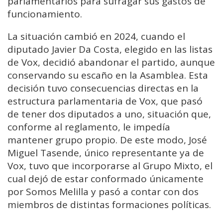
parlamentarios para sufragar sus gastos de
funcionamiento.
La situación cambió en 2024, cuando el
diputado Javier Da Costa, elegido en las listas
de Vox, decidió abandonar el partido, aunque
conservando su escaño en la Asamblea. Esta
decisión tuvo consecuencias directas en la
estructura parlamentaria de Vox, que pasó
de tener dos diputados a uno, situación que,
conforme al reglamento, le impedía
mantener grupo propio. De este modo, José
Miguel Tasende, único representante ya de
Vox, tuvo que incorporarse al Grupo Mixto, el
cual dejó de estar conformado únicamente
por Somos Melilla y pasó a contar con dos
miembros de distintas formaciones políticas.