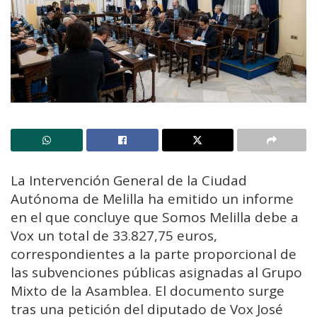
La Intervención General de la Ciudad
Autónoma de Melilla ha emitido un informe
en el que concluye que Somos Melilla debe a
Vox un total de 33.827,75 euros,
correspondientes a la parte proporcional de
las subvenciones públicas asignadas al Grupo
Mixto de la Asamblea. El documento surge
tras una petición del diputado de Vox José