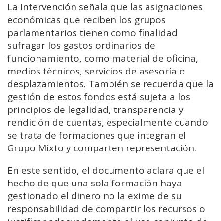
La Intervención señala que las asignaciones
económicas que reciben los grupos
parlamentarios tienen como finalidad
sufragar los gastos ordinarios de
funcionamiento, como material de oficina,
medios técnicos, servicios de asesoría o
desplazamientos. También se recuerda que la
gestión de estos fondos está sujeta a los
principios de legalidad, transparencia y
rendición de cuentas, especialmente cuando
se trata de formaciones que integran el
Grupo Mixto y comparten representación.
En este sentido, el documento aclara que el
hecho de que una sola formación haya
gestionado el dinero no la exime de su
responsabilidad de compartir los recursos o