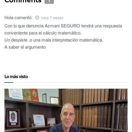
1
Hola
comentó:
hace 7 meses
Con lo que denuncia Azmani SEGURO tendrá una respuesta
conveniente para el cálculo matemático.
Un despiste ,o una mala interpretación matemática.
A saber el argumento
Lo más visto