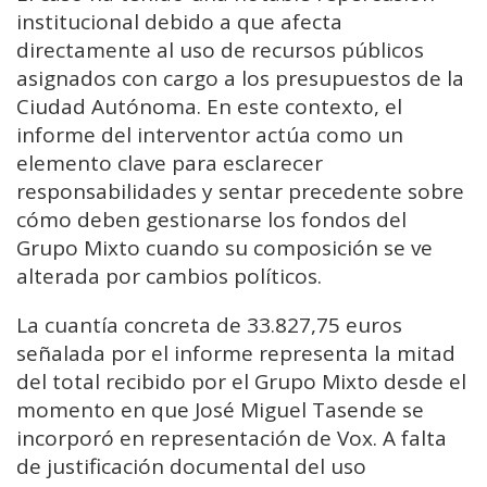
institucional debido a que afecta
directamente al uso de recursos públicos
asignados con cargo a los presupuestos de la
Ciudad Autónoma. En este contexto, el
informe del interventor actúa como un
elemento clave para esclarecer
responsabilidades y sentar precedente sobre
cómo deben gestionarse los fondos del
Grupo Mixto cuando su composición se ve
alterada por cambios políticos.
La cuantía concreta de 33.827,75 euros
señalada por el informe representa la mitad
del total recibido por el Grupo Mixto desde el
momento en que José Miguel Tasende se
incorporó en representación de Vox. A falta
de justificación documental del uso