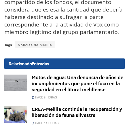
compartido de los fondos, el documento
considera que es esa la cantidad que debería
haberse destinado a sufragar la parte
correspondiente a la actividad de Vox como
miembro legítimo del grupo parlamentario.
Tags:
Noticias de Melilla
Relacionado
Entradas
Motos de agua: Una denuncia de años de
incumplimientos que pone el foco en la
seguridad en el litoral melillense
HACE 8 HORAS
CREA-Melilla continúa la recuperación y
liberación de fauna silvestre
HACE 11 HORAS