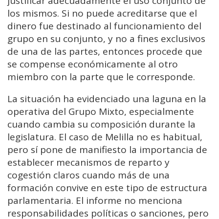
justificar adecuadamente el uso conjunto de
los mismos. Si no puede acreditarse que el
dinero fue destinado al funcionamiento del
grupo en su conjunto, y no a fines exclusivos
de una de las partes, entonces procede que
se compense económicamente al otro
miembro con la parte que le corresponde.
La situación ha evidenciado una laguna en la
operativa del Grupo Mixto, especialmente
cuando cambia su composición durante la
legislatura. El caso de Melilla no es habitual,
pero sí pone de manifiesto la importancia de
establecer mecanismos de reparto y
cogestión claros cuando más de una
formación convive en este tipo de estructura
parlamentaria. El informe no menciona
responsabilidades políticas o sanciones, pero