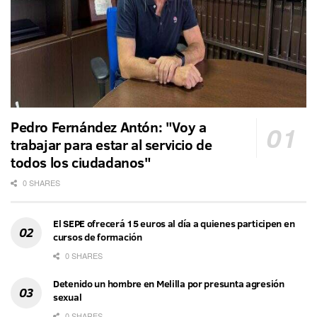
Pedro Fernández Antón: "Voy a
trabajar para estar al servicio de
todos los ciudadanos"
0 SHARES
El SEPE ofrecerá 15 euros al día a quienes participen en
cursos de formación
0 SHARES
Detenido un hombre en Melilla por presunta agresión
sexual
0 SHARES