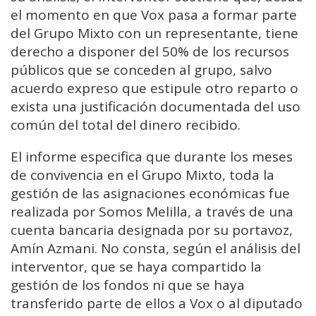
el momento en que Vox pasa a formar parte
del Grupo Mixto con un representante, tiene
derecho a disponer del 50% de los recursos
públicos que se conceden al grupo, salvo
acuerdo expreso que estipule otro reparto o
exista una justificación documentada del uso
común del total del dinero recibido.
El informe especifica que durante los meses
de convivencia en el Grupo Mixto, toda la
gestión de las asignaciones económicas fue
realizada por Somos Melilla, a través de una
cuenta bancaria designada por su portavoz,
Amín Azmani. No consta, según el análisis del
interventor, que se haya compartido la
gestión de los fondos ni que se haya
transferido parte de ellos a Vox o al diputado