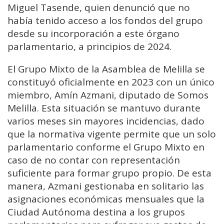
Miguel Tasende, quien denunció que no
había tenido acceso a los fondos del grupo
desde su incorporación a este órgano
parlamentario, a principios de 2024.
El Grupo Mixto de la Asamblea de Melilla se
constituyó oficialmente en 2023 con un único
miembro, Amín Azmani, diputado de Somos
Melilla. Esta situación se mantuvo durante
varios meses sin mayores incidencias, dado
que la normativa vigente permite que un solo
parlamentario conforme el Grupo Mixto en
caso de no contar con representación
suficiente para formar grupo propio. De esta
manera, Azmani gestionaba en solitario las
asignaciones económicas mensuales que la
Ciudad Autónoma destina a los grupos