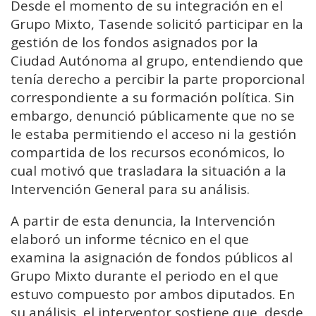
Desde el momento de su integración en el
Grupo Mixto, Tasende solicitó participar en la
gestión de los fondos asignados por la
Ciudad Autónoma al grupo, entendiendo que
tenía derecho a percibir la parte proporcional
correspondiente a su formación política. Sin
embargo, denunció públicamente que no se
le estaba permitiendo el acceso ni la gestión
compartida de los recursos económicos, lo
cual motivó que trasladara la situación a la
Intervención General para su análisis.
A partir de esta denuncia, la Intervención
elaboró un informe técnico en el que
examina la asignación de fondos públicos al
Grupo Mixto durante el periodo en el que
estuvo compuesto por ambos diputados. En
su análisis, el interventor sostiene que, desde