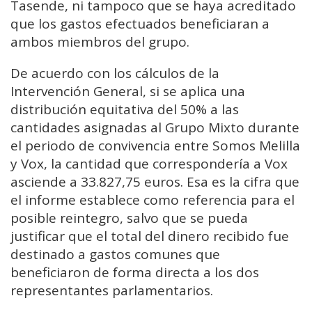
Tasende, ni tampoco que se haya acreditado
que los gastos efectuados beneficiaran a
ambos miembros del grupo.
De acuerdo con los cálculos de la
Intervención General, si se aplica una
distribución equitativa del 50% a las
cantidades asignadas al Grupo Mixto durante
el periodo de convivencia entre Somos Melilla
y Vox, la cantidad que correspondería a Vox
asciende a 33.827,75 euros. Esa es la cifra que
el informe establece como referencia para el
posible reintegro, salvo que se pueda
justificar que el total del dinero recibido fue
destinado a gastos comunes que
beneficiaron de forma directa a los dos
representantes parlamentarios.