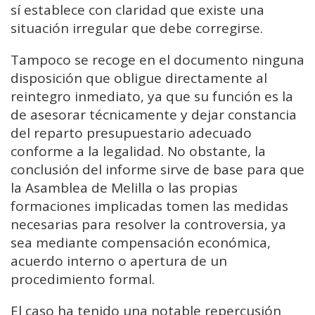
sí establece con claridad que existe una
situación irregular que debe corregirse.
Tampoco se recoge en el documento ninguna
disposición que obligue directamente al
reintegro inmediato, ya que su función es la
de asesorar técnicamente y dejar constancia
del reparto presupuestario adecuado
conforme a la legalidad. No obstante, la
conclusión del informe sirve de base para que
la Asamblea de Melilla o las propias
formaciones implicadas tomen las medidas
necesarias para resolver la controversia, ya
sea mediante compensación económica,
acuerdo interno o apertura de un
procedimiento formal.
El caso ha tenido una notable repercusión