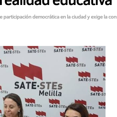
de participación democrática en la ciudad y exige la con