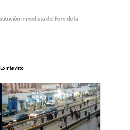
stitución inmediata del Foro de la
Lo más visto