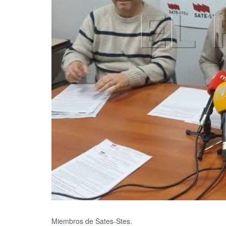
Miembros de Sates-Stes.