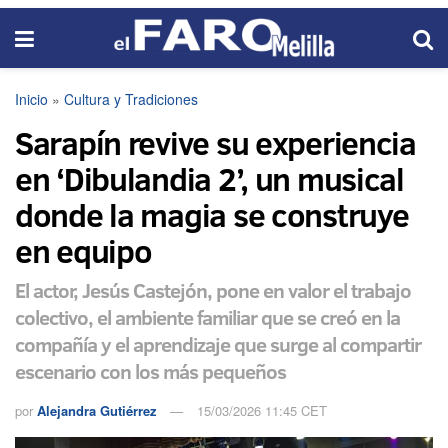
Inicio
»
Cultura y Tradiciones
Sarapín revive su experiencia
en ‘Dibulandia 2’, un musical
donde la magia se construye
en equipo
El actor, Jesús Castejón, pone en valor el trabajo
colectivo, el ambiente familiar que se creó en la
compañía y el aprendizaje que surge al compartir
escenario con los más pequeños
por
Alejandra Gutiérrez
15/03/2026 11:45 CET