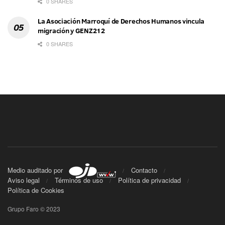
0 SHARES
La Asociación Marroquí de Derechos Humanos vincula
migración y GENZ212
0 SHARES
Medio auditado por
Contacto
Aviso legal
Términos de uso
Política de privacidad
Política de Cookies
Grupo Faro © 2023