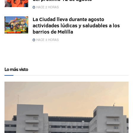
HACE 2 HORAS
La Ciudad lleva durante agosto
actividades lúdicas y saludables a los
barrios de Melilla
HACE 3 HORAS
Lo más visto