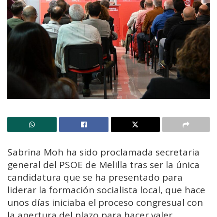
Sabrina Moh ha sido proclamada secretaria
general del PSOE de Melilla tras ser la única
candidatura que se ha presentado para
liderar la formación socialista local, que hace
unos días iniciaba el proceso congresual con
la apertura del plazo para hacer valer