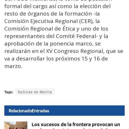
formal del cargo así como la elección del
resto de órganos de la formación -la
Comisión Ejecutiva Regional (CER), la
Comisión Regional de Ética y uno de los
representantes del Comité Federal- y la
aprobación de la ponencia marco, se
realizarán en el XV Congreso Regional, que se
va a desarrollar los próximos 15 y 16 de
marzo.
Tags:
Noticias de Melilla
Relacionado
Entradas
Los sucesos de la frontera provocan un