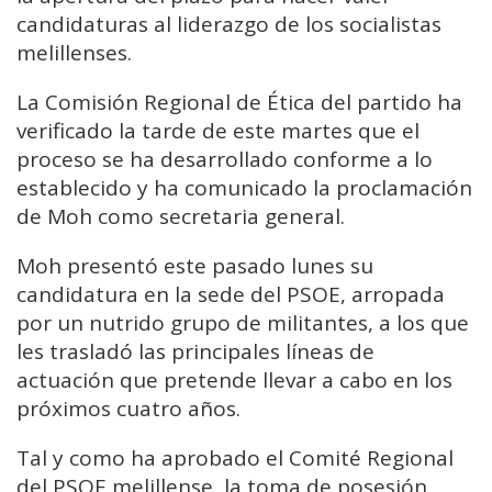
candidaturas al liderazgo de los socialistas
melillenses.
La Comisión Regional de Ética del partido ha
verificado la tarde de este martes que el
proceso se ha desarrollado conforme a lo
establecido y ha comunicado la proclamación
de Moh como secretaria general.
Moh presentó este pasado lunes su
candidatura en la sede del PSOE, arropada
por un nutrido grupo de militantes, a los que
les trasladó las principales líneas de
actuación que pretende llevar a cabo en los
próximos cuatro años.
Tal y como ha aprobado el Comité Regional
del PSOE melillense, la toma de posesión