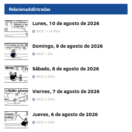
Relacionado
Entradas
Lunes, 10 de agosto de 2026
HACE 11 HORAS
Domingo, 9 de agosto de 2026
HACE 1 DÍA
Sábado, 8 de agosto de 2026
HACE 2 DÍAS
Viernes, 7 de agosto de 2026
HACE 3 DÍAS
Jueves, 6 de agosto de 2026
HACE 4 DÍAS