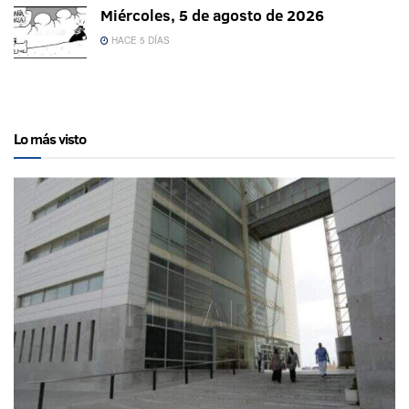
Miércoles, 5 de agosto de 2026
HACE 5 DÍAS
Lo más visto