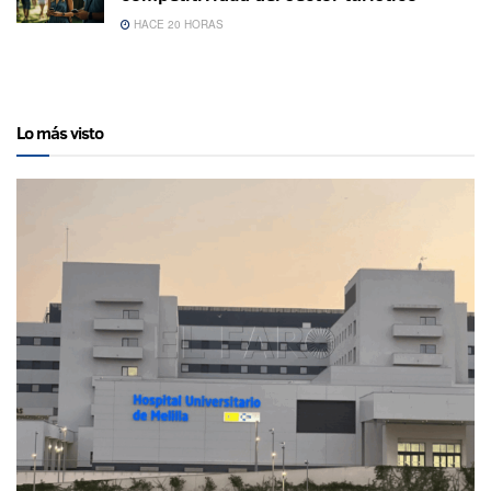
HACE 20 HORAS
Lo más visto