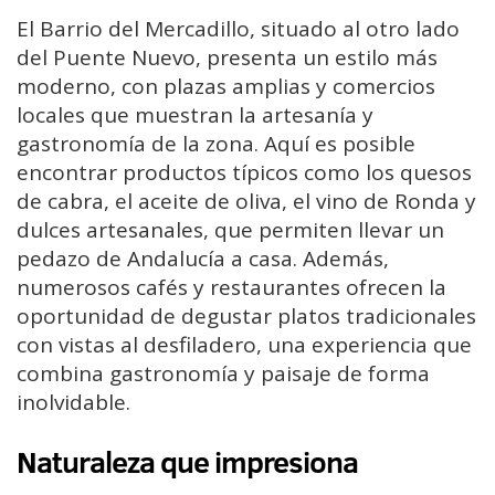
El Barrio del Mercadillo, situado al otro lado
del Puente Nuevo, presenta un estilo más
moderno, con plazas amplias y comercios
locales que muestran la artesanía y
gastronomía de la zona. Aquí es posible
encontrar productos típicos como los quesos
de cabra, el aceite de oliva, el vino de Ronda y
dulces artesanales, que permiten llevar un
pedazo de Andalucía a casa. Además,
numerosos cafés y restaurantes ofrecen la
oportunidad de degustar platos tradicionales
con vistas al desfiladero, una experiencia que
combina gastronomía y paisaje de forma
inolvidable.
Naturaleza que impresiona