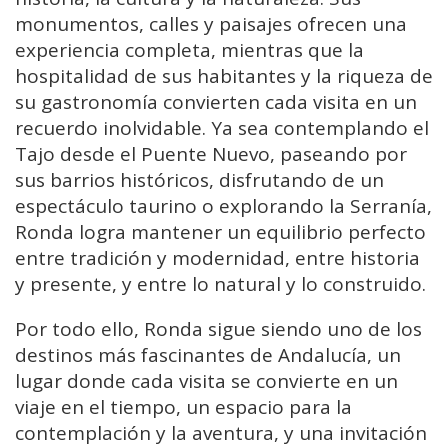
monumentos, calles y paisajes ofrecen una
experiencia completa, mientras que la
hospitalidad de sus habitantes y la riqueza de
su gastronomía convierten cada visita en un
recuerdo inolvidable. Ya sea contemplando el
Tajo desde el Puente Nuevo, paseando por
sus barrios históricos, disfrutando de un
espectáculo taurino o explorando la Serranía,
Ronda logra mantener un equilibrio perfecto
entre tradición y modernidad, entre historia
y presente, y entre lo natural y lo construido.
Por todo ello, Ronda sigue siendo uno de los
destinos más fascinantes de Andalucía, un
lugar donde cada visita se convierte en un
viaje en el tiempo, un espacio para la
contemplación y la aventura, y una invitación