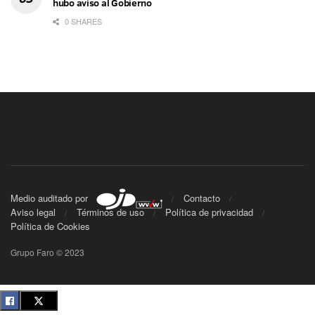
hubo aviso al Gobierno
0 SHARES
Medio auditado por
Contacto
Aviso legal
Términos de uso
Política de privacidad
Política de Cookies
Grupo Faro © 2023