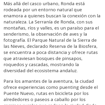
Más allá del casco urbano, Ronda está
rodeada por un entorno natural que
enamora a quienes buscan la conexión con la
naturaleza. La Serranía de Ronda, con sus
montañas, ríos y valles, es un paraíso para el
senderismo, la observación de aves y la
fotografía. El Parque Natural de la Sierra de
las Nieves, declarado Reserva de la Biosfera,
se encuentra a poca distancia y ofrece rutas
que atraviesan bosques de pinsapos,
roquedos y cascadas, mostrando la
diversidad del ecosistema andaluz.
Para los amantes de la aventura, la ciudad
ofrece experiencias como puenting desde el
Puente Nuevo, rutas en bicicleta por los
alrededores o paseos a caballo por los