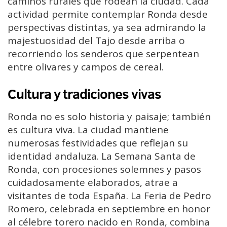
caminos rurales que rodean la ciudad. Cada
actividad permite contemplar Ronda desde
perspectivas distintas, ya sea admirando la
majestuosidad del Tajo desde arriba o
recorriendo los senderos que serpentean
entre olivares y campos de cereal.
Cultura y tradiciones vivas
Ronda no es solo historia y paisaje; también
es cultura viva. La ciudad mantiene
numerosas festividades que reflejan su
identidad andaluza. La Semana Santa de
Ronda, con procesiones solemnes y pasos
cuidadosamente elaborados, atrae a
visitantes de toda España. La Feria de Pedro
Romero, celebrada en septiembre en honor
al célebre torero nacido en Ronda, combina