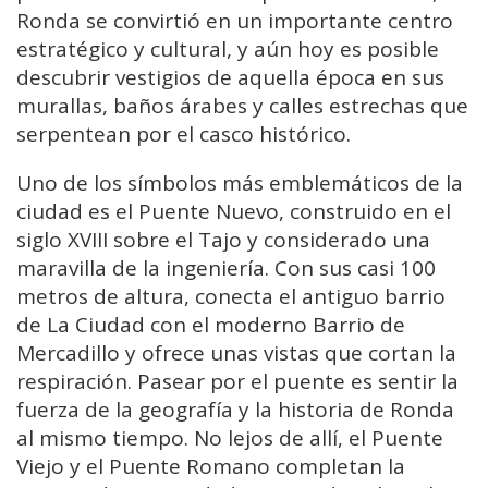
Ronda se convirtió en un importante centro
estratégico y cultural, y aún hoy es posible
descubrir vestigios de aquella época en sus
murallas, baños árabes y calles estrechas que
serpentean por el casco histórico.
Uno de los símbolos más emblemáticos de la
ciudad es el Puente Nuevo, construido en el
siglo XVIII sobre el Tajo y considerado una
maravilla de la ingeniería. Con sus casi 100
metros de altura, conecta el antiguo barrio
de La Ciudad con el moderno Barrio de
Mercadillo y ofrece unas vistas que cortan la
respiración. Pasear por el puente es sentir la
fuerza de la geografía y la historia de Ronda
al mismo tiempo. No lejos de allí, el Puente
Viejo y el Puente Romano completan la