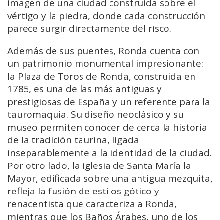
imagen de una ciudad construida sobre el
vértigo y la piedra, donde cada construcción
parece surgir directamente del risco.
Además de sus puentes, Ronda cuenta con
un patrimonio monumental impresionante:
la Plaza de Toros de Ronda, construida en
1785, es una de las más antiguas y
prestigiosas de España y un referente para la
tauromaquia. Su diseño neoclásico y su
museo permiten conocer de cerca la historia
de la tradición taurina, ligada
inseparablemente a la identidad de la ciudad.
Por otro lado, la iglesia de Santa María la
Mayor, edificada sobre una antigua mezquita,
refleja la fusión de estilos gótico y
renacentista que caracteriza a Ronda,
mientras que los Baños Árabes, uno de los