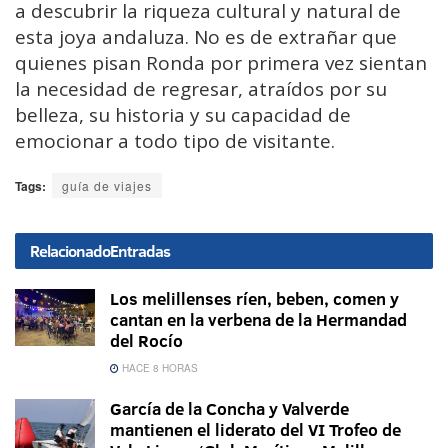
a descubrir la riqueza cultural y natural de
esta joya andaluza. No es de extrañar que
quienes pisan Ronda por primera vez sientan
la necesidad de regresar, atraídos por su
belleza, su historia y su capacidad de
emocionar a todo tipo de visitante.
Tags:
guía de viajes
Relacionado
Entradas
Los melillenses ríen, beben, comen y
cantan en la verbena de la Hermandad
del Rocío
HACE 8 HORAS
García de la Concha y Valverde
mantienen el liderato del VI Trofeo de