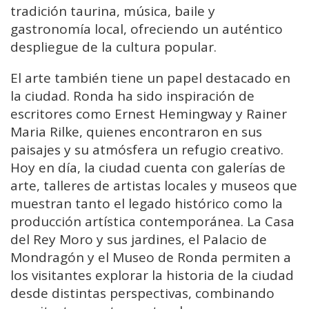
tradición taurina, música, baile y
gastronomía local, ofreciendo un auténtico
despliegue de la cultura popular.
El arte también tiene un papel destacado en
la ciudad. Ronda ha sido inspiración de
escritores como Ernest Hemingway y Rainer
Maria Rilke, quienes encontraron en sus
paisajes y su atmósfera un refugio creativo.
Hoy en día, la ciudad cuenta con galerías de
arte, talleres de artistas locales y museos que
muestran tanto el legado histórico como la
producción artística contemporánea. La Casa
del Rey Moro y sus jardines, el Palacio de
Mondragón y el Museo de Ronda permiten a
los visitantes explorar la historia de la ciudad
desde distintas perspectivas, combinando