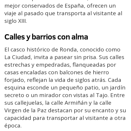
mejor conservados de España, ofrecen un
viaje al pasado que transporta al visitante al
siglo XIII.
Calles y barrios con alma
El casco histórico de Ronda, conocido como
La Ciudad, invita a pasear sin prisa. Sus calles
estrechas y empedradas, flanqueadas por
casas encaladas con balcones de hierro
forjado, reflejan la vida de siglos atrás. Cada
esquina esconde un pequeño patio, un jardín
secreto o un mirador con vistas al Tajo. Entre
sus callejuelas, la calle Armiñán y la calle
Virgen de la Paz destacan por su encanto y su
capacidad para transportar al visitante a otra
época.