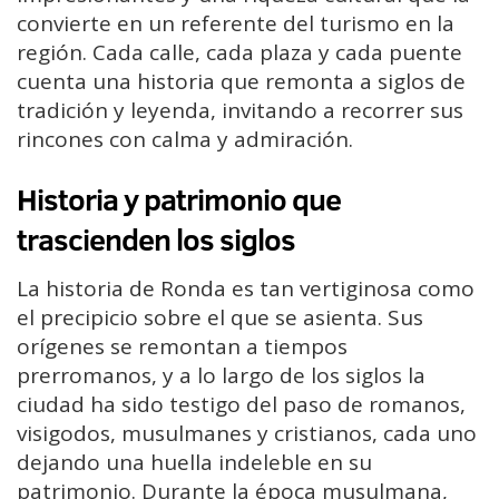
convierte en un referente del turismo en la
región. Cada calle, cada plaza y cada puente
cuenta una historia que remonta a siglos de
tradición y leyenda, invitando a recorrer sus
rincones con calma y admiración.
Historia y patrimonio que
trascienden los siglos
La historia de Ronda es tan vertiginosa como
el precipicio sobre el que se asienta. Sus
orígenes se remontan a tiempos
prerromanos, y a lo largo de los siglos la
ciudad ha sido testigo del paso de romanos,
visigodos, musulmanes y cristianos, cada uno
dejando una huella indeleble en su
patrimonio. Durante la época musulmana,