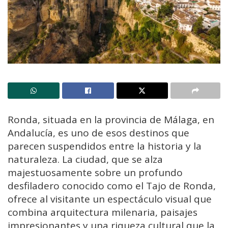
Ronda, situada en la provincia de Málaga, en
Andalucía, es uno de esos destinos que
parecen suspendidos entre la historia y la
naturaleza. La ciudad, que se alza
majestuosamente sobre un profundo
desfiladero conocido como el Tajo de Ronda,
ofrece al visitante un espectáculo visual que
combina arquitectura milenaria, paisajes
impresionantes y una riqueza cultural que la