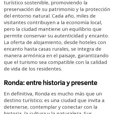
turístico sostenible, promoviendo la
preservación de su patrimonio y la protección
del entorno natural. Cada año, miles de
visitantes contribuyen a la economía local,
pero la ciudad mantiene un equilibrio que
permite conservar su autenticidad y encanto.
La oferta de alojamiento, desde hoteles con
encanto hasta casas rurales, se integra de
manera armónica en el paisaje, garantizando
que el turismo sea compatible con la calidad
de vida de los residentes.
Ronda: entre historia y presente
En definitiva, Ronda es mucho más que un
destino turístico; es una ciudad que invita a
detenerse, contemplar y conectar con la
historia, la cultura y la naturaleza. Sus