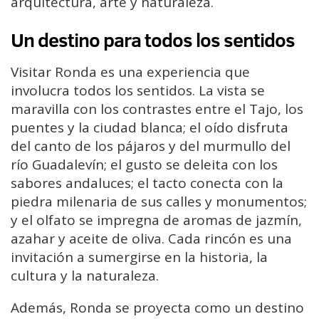
arquitectura, arte y naturaleza.
Un destino para todos los sentidos
Visitar Ronda es una experiencia que
involucra todos los sentidos. La vista se
maravilla con los contrastes entre el Tajo, los
puentes y la ciudad blanca; el oído disfruta
del canto de los pájaros y del murmullo del
río Guadalevín; el gusto se deleita con los
sabores andaluces; el tacto conecta con la
piedra milenaria de sus calles y monumentos;
y el olfato se impregna de aromas de jazmín,
azahar y aceite de oliva. Cada rincón es una
invitación a sumergirse en la historia, la
cultura y la naturaleza.
Además, Ronda se proyecta como un destino