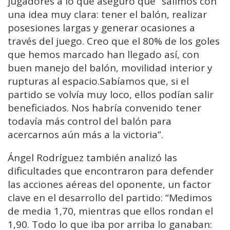
jugadores a lo que aseguró que “salimos con
una idea muy clara: tener el balón, realizar
posesiones largas y generar ocasiones a
través del juego. Creo que el 80% de los goles
que hemos marcado han llegado así, con
buen manejo del balón, movilidad interior y
rupturas al espacio.Sabíamos que, si el
partido se volvía muy loco, ellos podían salir
beneficiados. Nos habría convenido tener
todavía más control del balón para
acercarnos aún más a la victoria”.
Ángel Rodríguez también analizó las
dificultades que encontraron para defender
las acciones aéreas del oponente, un factor
clave en el desarrollo del partido: “Medimos
de media 1,70, mientras que ellos rondan el
1,90. Todo lo que iba por arriba lo ganaban: