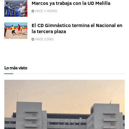
Marcos ya trabaja con la UD Melilla
HACE 4 HORAS
El CD Gimnástico termina el Nacional en
la tercera plaza
HACE 3 DÍAS
Lo más visto