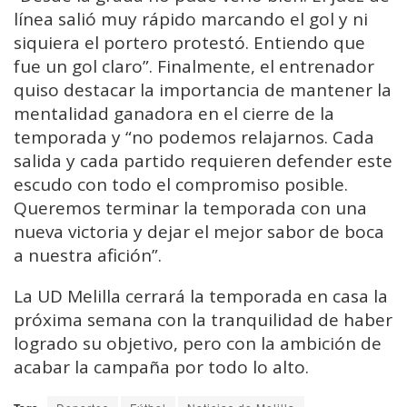
línea salió muy rápido marcando el gol y ni
siquiera el portero protestó. Entiendo que
fue un gol claro”. Finalmente, el entrenador
quiso destacar la importancia de mantener la
mentalidad ganadora en el cierre de la
temporada y “no podemos relajarnos. Cada
salida y cada partido requieren defender este
escudo con todo el compromiso posible.
Queremos terminar la temporada con una
nueva victoria y dejar el mejor sabor de boca
a nuestra afición”.
La UD Melilla cerrará la temporada en casa la
próxima semana con la tranquilidad de haber
logrado su objetivo, pero con la ambición de
acabar la campaña por todo lo alto.