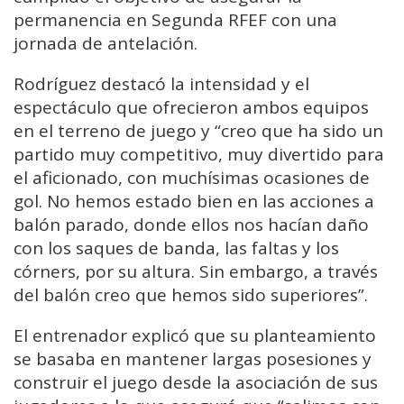
permanencia en Segunda RFEF con una
jornada de antelación.
Rodríguez destacó la intensidad y el
espectáculo que ofrecieron ambos equipos
en el terreno de juego y “creo que ha sido un
partido muy competitivo, muy divertido para
el aficionado, con muchísimas ocasiones de
gol. No hemos estado bien en las acciones a
balón parado, donde ellos nos hacían daño
con los saques de banda, las faltas y los
córners, por su altura. Sin embargo, a través
del balón creo que hemos sido superiores”.
El entrenador explicó que su planteamiento
se basaba en mantener largas posesiones y
construir el juego desde la asociación de sus