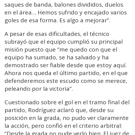
saques de banda, balones divididos, duelos
en el área… Hemos sufrido y encajado varios
goles de esa forma. Es algo a mejorar”.
A pesar de esas dificultades, el técnico
subrayó que el equipo cumplió su principal
misión puesto que “me quedo con que el
equipo ha sumado, se ha salvado y ha
demostrado ser fiable desde que estoy aquí.
Ahora nos queda el último partido, en el que
defenderemos este escudo como se merece,
peleando por la victoria”.
Cuestionado sobre el gol en el tramo final del
partido, Rodríguez aclaró que, desde su
posición en la grada, no pudo ver claramente
la acción, pero confió en el criterio arbitral:
“Desde la grada no pude verlo bien. El juez de