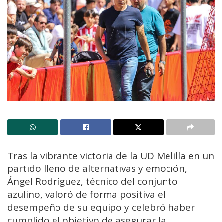
Tras la vibrante victoria de la UD Melilla en un
partido lleno de alternativas y emoción,
Ángel Rodríguez, técnico del conjunto
azulino, valoró de forma positiva el
desempeño de su equipo y celebró haber
cumplido el objetivo de asegurar la