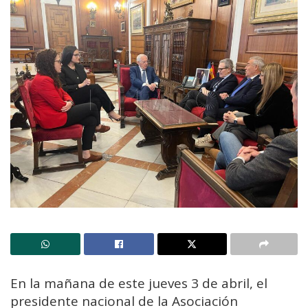
En la mañana de este jueves 3 de abril, el
presidente nacional de la Asociación