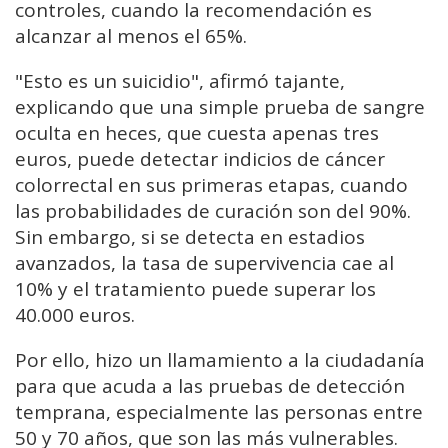
controles, cuando la recomendación es
alcanzar al menos el 65%.
"Esto es un suicidio", afirmó tajante,
explicando que una simple prueba de sangre
oculta en heces, que cuesta apenas tres
euros, puede detectar indicios de cáncer
colorrectal en sus primeras etapas, cuando
las probabilidades de curación son del 90%.
Sin embargo, si se detecta en estadios
avanzados, la tasa de supervivencia cae al
10% y el tratamiento puede superar los
40.000 euros.
Por ello, hizo un llamamiento a la ciudadanía
para que acuda a las pruebas de detección
temprana, especialmente las personas entre
50 y 70 años, que son las más vulnerables.