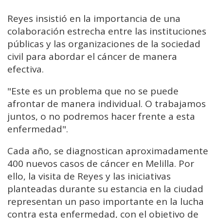
Reyes insistió en la importancia de una
colaboración estrecha entre las instituciones
públicas y las organizaciones de la sociedad
civil para abordar el cáncer de manera
efectiva.
"Este es un problema que no se puede
afrontar de manera individual. O trabajamos
juntos, o no podremos hacer frente a esta
enfermedad".
Cada año, se diagnostican aproximadamente
400 nuevos casos de cáncer en Melilla. Por
ello, la visita de Reyes y las iniciativas
planteadas durante su estancia en la ciudad
representan un paso importante en la lucha
contra esta enfermedad, con el objetivo de