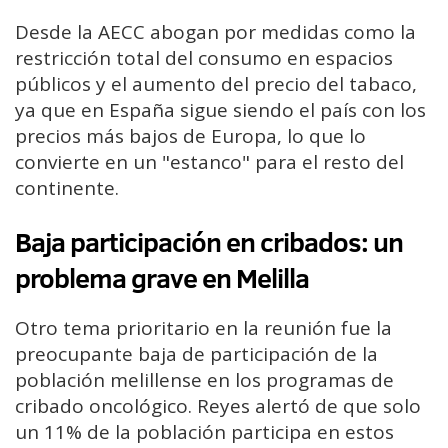
Desde la AECC abogan por medidas como la
restricción total del consumo en espacios
públicos y el aumento del precio del tabaco,
ya que en España sigue siendo el país con los
precios más bajos de Europa, lo que lo
convierte en un "estanco" para el resto del
continente.
Baja participación en cribados: un
problema grave en Melilla
Otro tema prioritario en la reunión fue la
preocupante baja de participación de la
población melillense en los programas de
cribado oncológico. Reyes alertó de que solo
un 11% de la población participa en estos