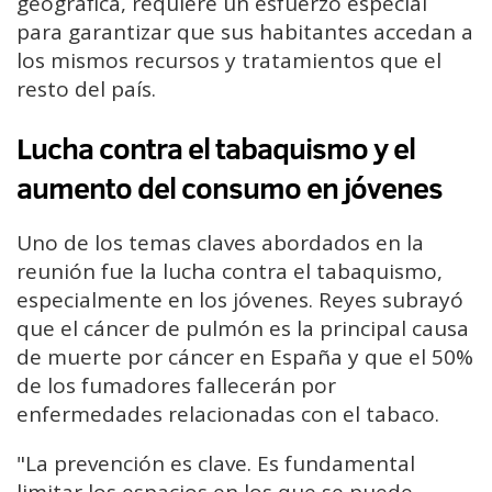
geográfica, requiere un esfuerzo especial
para garantizar que sus habitantes accedan a
los mismos recursos y tratamientos que el
resto del país.
Lucha contra el tabaquismo y el
aumento del consumo en jóvenes
Uno de los temas claves abordados en la
reunión fue la lucha contra el tabaquismo,
especialmente en los jóvenes. Reyes subrayó
que el cáncer de pulmón es la principal causa
de muerte por cáncer en España y que el 50%
de los fumadores fallecerán por
enfermedades relacionadas con el tabaco.
"La prevención es clave. Es fundamental
limitar los espacios en los que se puede