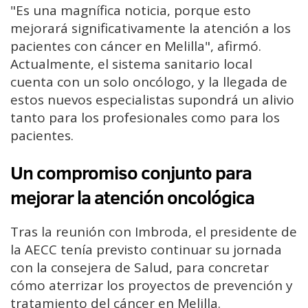
"Es una magnífica noticia, porque esto
mejorará significativamente la atención a los
pacientes con cáncer en Melilla", afirmó.
Actualmente, el sistema sanitario local
cuenta con un solo oncólogo, y la llegada de
estos nuevos especialistas supondrá un alivio
tanto para los profesionales como para los
pacientes.
Un compromiso conjunto para
mejorar la atención oncológica
Tras la reunión con Imbroda, el presidente de
la AECC tenía previsto continuar su jornada
con la consejera de Salud, para concretar
cómo aterrizar los proyectos de prevención y
tratamiento del cáncer en Melilla.