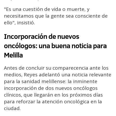
"Es una cuestión de vida o muerte, y
necesitamos que la gente sea consciente de
ello", insistió.
Incorporación de nuevos
oncólogos: una buena noticia para
Melilla
Antes de concluir su comparecencia ante los
medios, Reyes adelantó una noticia relevante
para la sanidad melillense: la inminente
incorporación de dos nuevos oncólogos
clínicos, que llegarán en los próximos días
para reforzar la atención oncológica en la
ciudad.