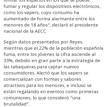
fumar y regular los dispositivos electrónicos,
como los vapers, cuyo consumo ha
aumentado de forma alarmante entre los
menores de 18 años", declaró el presidente
nacional de la AECC.
Según datos presentados por Reyes,
mientras que el 22% de la población española
fuma, entre los jóvenes la cifra asciende al
33%, debido en gran parte a la estrategia de
las tabaqueras para captar nuevos
consumidores. Alertó que los vapers se
comercializan con formas y sabores
atractivos para los menores, e incluso se
están regalando en eventos como primeras
comuniones, lo que consideró "una
brutalidad".