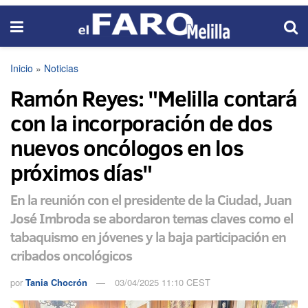
Inicio
»
Noticias
Ramón Reyes: "Melilla contará
con la incorporación de dos
nuevos oncólogos en los
próximos días"
En la reunión con el presidente de la Ciudad, Juan
José Imbroda se abordaron temas claves como el
tabaquismo en jóvenes y la baja participación en
cribados oncológicos
por
Tania Chocrón
03/04/2025 11:10 CEST