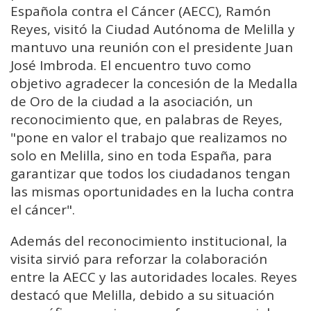
Española contra el Cáncer (AECC), Ramón
Reyes, visitó la Ciudad Autónoma de Melilla y
mantuvo una reunión con el presidente Juan
José Imbroda. El encuentro tuvo como
objetivo agradecer la concesión de la Medalla
de Oro de la ciudad a la asociación, un
reconocimiento que, en palabras de Reyes,
"pone en valor el trabajo que realizamos no
solo en Melilla, sino en toda España, para
garantizar que todos los ciudadanos tengan
las mismas oportunidades en la lucha contra
el cáncer".
Además del reconocimiento institucional, la
visita sirvió para reforzar la colaboración
entre la AECC y las autoridades locales. Reyes
destacó que Melilla, debido a su situación