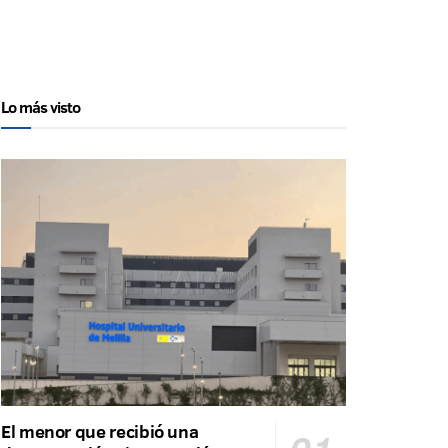
Lo más visto
El menor que recibió una