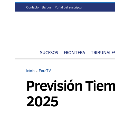
Contacto
Barcos
Portal del suscriptor
SUCESOS
FRONTERA
TRIBUNALE
Inicio
»
FaroTV
Previsión Tiem
2025