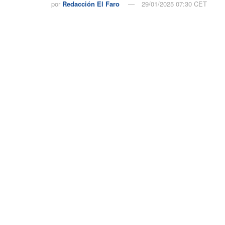
por
Redacción El Faro
29/01/2025 07:30 CET