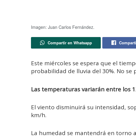
Imagen: Juan Carlos Fernández.
Compartir en Whatsapp
Comparti
Este miércoles se espera que el tiem
probabilidad de lluvia del 30%. No se 
Las temperaturas variarán entre los 12
El viento disminuirá su intensidad, s
km/h.
La humedad se mantendrá en torno a