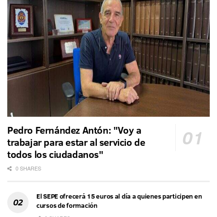
Pedro Fernández Antón: "Voy a
trabajar para estar al servicio de
todos los ciudadanos"
0 SHARES
El SEPE ofrecerá 15 euros al día a quienes participen en
cursos de formación