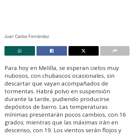
Juan Carlos Fernández
Para hoy en Melilla, se esperan cielos muy
nubosos, con chubascos ocasionales, sin
descartar que vayan acompañados de
tormentas. Habrá polvo en suspensión
durante la tarde, pudiendo producirse
depósitos de barro. Las temperaturas
mínimas presentarán pocos cambios, con 16
grados; mientras que las máximas irán en
descenso, con 19. Los vientos serán flojos y