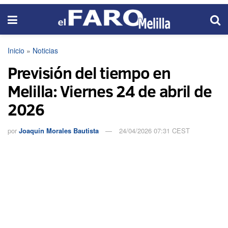
Inicio
»
Noticias
Previsión del tiempo en
Melilla: Viernes 24 de abril de
2026
por
Joaquín Morales Bautista
24/04/2026 07:31 CEST