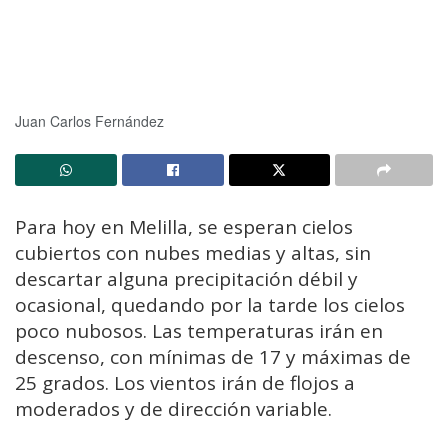
Juan Carlos Fernández
Para hoy en Melilla, se esperan cielos
cubiertos con nubes medias y altas, sin
descartar alguna precipitación débil y
ocasional, quedando por la tarde los cielos
poco nubosos. Las temperaturas irán en
descenso, con mínimas de 17 y máximas de
25 grados. Los vientos irán de flojos a
moderados y de dirección variable.