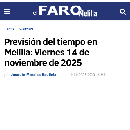
Inicio
»
Noticias
Previsión del tiempo en
Melilla: Viernes 14 de
noviembre de 2025
por
Joaquín Morales Bautista
14/11/2025 07:31 CET