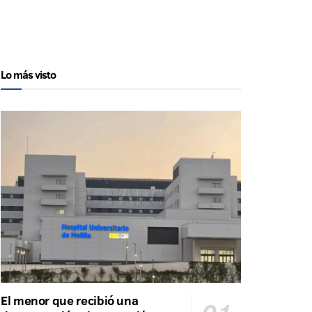
Lo más visto
El menor que recibió una