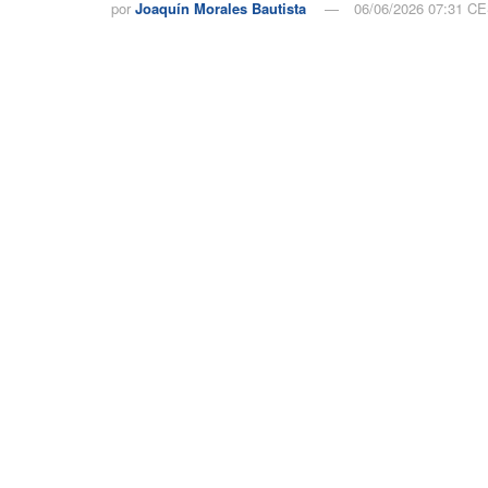
por
Joaquín Morales Bautista
06/06/2026 07:31 C