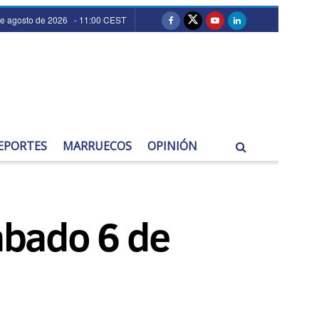
e agosto de 2026 - 11:00 CEST
EPORTES
MARRUECOS
OPINIÓN
Sábado 6 de