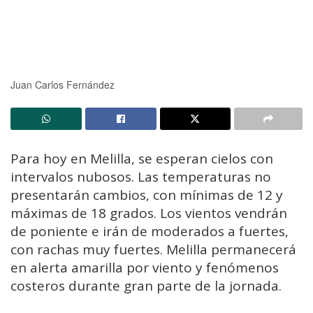
Juan Carlos Fernández
Para hoy en Melilla, se esperan cielos con
intervalos nubosos. Las temperaturas no
presentarán cambios, con mínimas de 12 y
máximas de 18 grados. Los vientos vendrán
de poniente e irán de moderados a fuertes,
con rachas muy fuertes. Melilla permanecerá
en alerta amarilla por viento y fenómenos
costeros durante gran parte de la jornada.