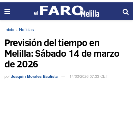
Inicio
»
Noticias
Previsión del tiempo en
Melilla: Sábado 14 de marzo
de 2026
por
Joaquín Morales Bautista
14/03/2026 07:33 CET