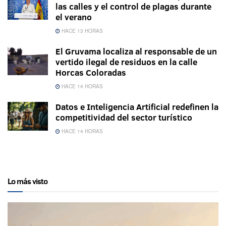
las calles y el control de plagas durante
el verano
HACE 13 HORAS
El Gruvama localiza al responsable de un
vertido ilegal de residuos en la calle
Horcas Coloradas
HACE 14 HORAS
Datos e Inteligencia Artificial redefinen la
competitividad del sector turístico
HACE 14 HORAS
Lo más visto