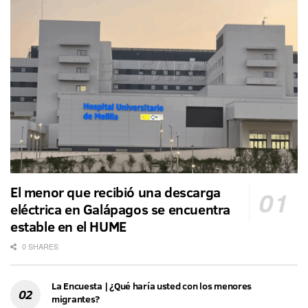
El menor que recibió una descarga
eléctrica en Galápagos se encuentra
estable en el HUME
0 SHARES
La Encuesta | ¿Qué haría usted con los menores
migrantes?