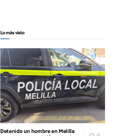
Lo más visto
Detenido un hombre en Melilla