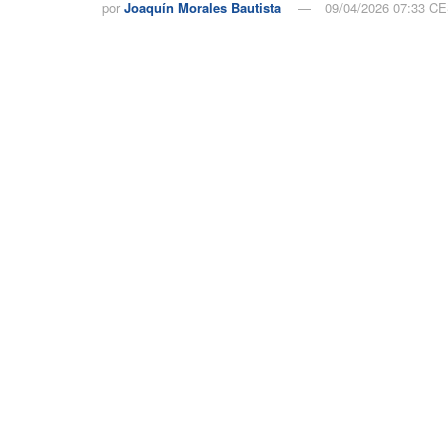
por
Joaquín Morales Bautista
09/04/2026 07:33 C