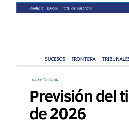
Contacto
Barcos
Portal del suscriptor
SUCESOS
FRONTERA
TRIBUNALE
Inicio
»
Noticias
Previsión del t
de 2026