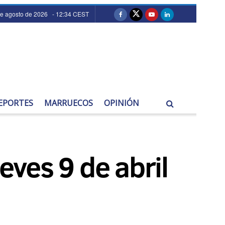
de agosto de 2026 - 12:34 CEST
EPORTES
MARRUECOS
OPINIÓN
eves 9 de abril