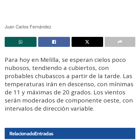
Juan Carlos Fernández
Para hoy en Melilla, se esperan cielos poco
nubosos, tendiendo a cubiertos, con
probables chubascos a partir de la tarde. Las
temperaturas irán en descenso, con mínimas
de 11 y máximas de 20 grados. Los vientos
serán moderados de componente oeste, con
intervalos de dirección variable.
Relacionado
Entradas