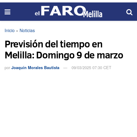
Inicio
»
Noticias
Previsión del tiempo en
Melilla: Domingo 9 de marzo
por
Joaquín Morales Bautista
09/03/2025 07:30 CET