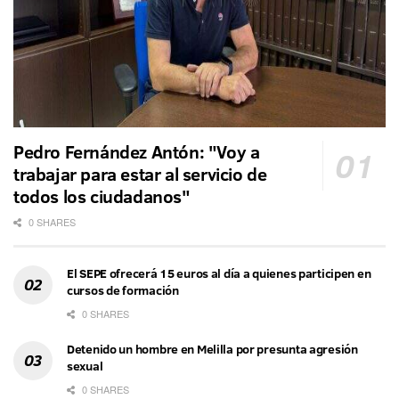
Pedro Fernández Antón: "Voy a
trabajar para estar al servicio de
todos los ciudadanos"
0 SHARES
El SEPE ofrecerá 15 euros al día a quienes participen en
cursos de formación
0 SHARES
Detenido un hombre en Melilla por presunta agresión
sexual
0 SHARES