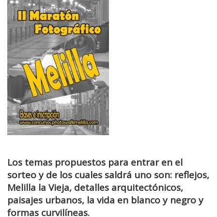
Los temas propuestos para entrar en el
sorteo y de los cuales saldrá uno son: reflejos,
Melilla la Vieja, detalles arquitectónicos,
paisajes urbanos, la vida en blanco y negro y
formas curvilíneas.