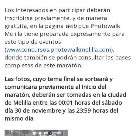
Los interesados en participar deberán
inscribirse previamente, y de manera
gratuita, en la página
web
que Photowalk
Melilla tiene preparada expresamente para
este tipo de eventos
(
www.concursos.photowalkmelilla.com
),
donde también se podrán consultar las bases
completas de este maratón.
Las fotos, cuyo tema final se sorteará y
comunicara previamente al inicio del
maratón, deberán ser tomadas en la ciudad
de Melilla entre las 00:01 horas del sábado
día 30 de noviembre y las 23:59 horas del
mismo día.