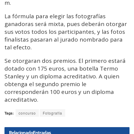
m.
La fórmula para elegir las fotografías
ganadoras será mixta, pues deberán otorgar
sus votos todos los participantes, y las fotos
finalistas pasaran al jurado nombrado para
tal efecto.
Se otorgaran dos premios. El primero estará
dotado con 175 euros, una botella Termo
Stanley y un diploma acreditativo. A quien
obtenga el segundo premio le
corresponderán 100 euros y un diploma
acreditativo.
Tags:
concurso
Fotografía
Relacionado
Entradas