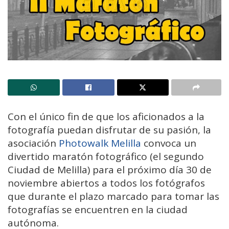
Con el único fin de que los aficionados a la
fotografía puedan disfrutar de su pasión, la
asociación
Photowalk Melilla
convoca un
divertido maratón fotográfico (el segundo
Ciudad de Melilla) para el próximo día 30 de
noviembre abiertos a todos los fotógrafos
que durante el plazo marcado para tomar las
fotografías se encuentren en la ciudad
autónoma.