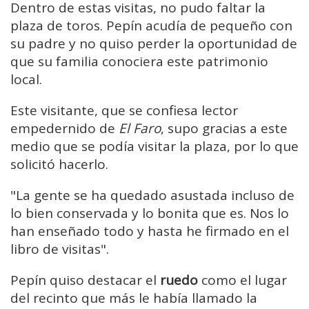
Dentro de estas visitas, no pudo faltar la
plaza de toros. Pepín acudía de pequeño con
su padre y no quiso perder la oportunidad de
que su familia conociera este patrimonio
local.
Este visitante, que se confiesa lector
empedernido de
El Faro
, supo gracias a este
medio que se podía visitar la plaza, por lo que
solicitó hacerlo.
"La gente se ha quedado asustada incluso de
lo bien conservada y lo bonita que es. Nos lo
han enseñado todo y hasta he firmado en el
libro de visitas".
Pepín quiso destacar el
ruedo
como el lugar
del recinto que más le había llamado la