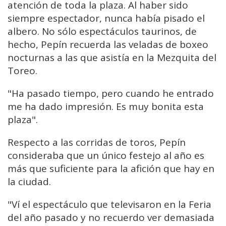
atención de toda la plaza. Al haber sido
siempre espectador, nunca había pisado el
albero. No sólo espectáculos taurinos, de
hecho, Pepín recuerda las veladas de boxeo
nocturnas a las que asistía en la Mezquita del
Toreo.
"Ha pasado tiempo, pero cuando he entrado
me ha dado impresión. Es muy bonita esta
plaza".
Respecto a las corridas de toros, Pepín
consideraba que un único festejo al año es
más que suficiente para la afición que hay en
la ciudad.
"Ví el espectáculo que televisaron en la Feria
del año pasado y no recuerdo ver demasiada