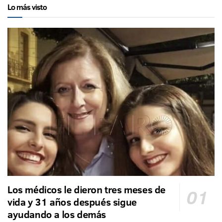
Lo más visto
Los médicos le dieron tres meses de
vida y 31 años después sigue
ayudando a los demás