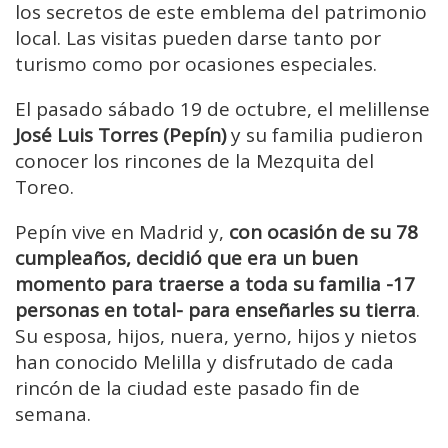
los secretos de este emblema del patrimonio
local. Las visitas pueden darse tanto por
turismo como por ocasiones especiales.
El pasado sábado 19 de octubre, el melillense
José Luis Torres (Pepín)
y su familia pudieron
conocer los rincones de la Mezquita del
Toreo.
Pepín vive en Madrid y,
con ocasión de su 78
cumpleaños, decidió que era un buen
momento para traerse a toda su familia -17
personas en total- para enseñarles su tierra
.
Su esposa, hijos, nuera, yerno, hijos y nietos
han conocido Melilla y disfrutado de cada
rincón de la ciudad este pasado fin de
semana.