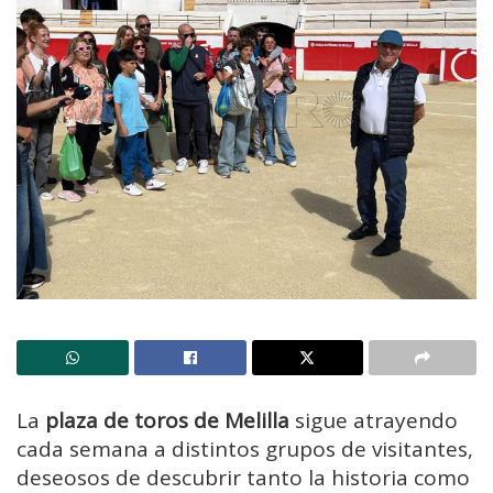
La
plaza de toros de Melilla
sigue atrayendo
cada semana a distintos grupos de visitantes,
deseosos de descubrir tanto la historia como