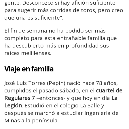
gente. Desconozco si hay afición suficiente
para sugerir más corridas de toros, pero creo
que una es suficiente".
El fin de semana no ha podido ser más
completo para esta entrañable familia que
ha descubierto más en profundidad sus
raíces melillenses.
Viaje en familia
José Luis Torres (Pepín) nació hace 78 años,
cumplidos el pasado sábado, en el
cuartel de
Regulares 7
–entonces- y que hoy en día
La
Legión
. Estudió en el colegio La Salle y
después se marchó a estudiar Ingeniería de
Minas a la península.