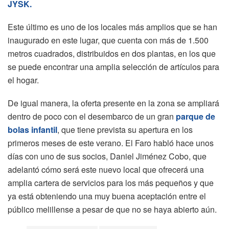
JYSK.
Este último es uno de los locales más amplios que se han
inaugurado en este lugar, que cuenta con más de 1.500
metros cuadrados, distribuidos en dos plantas, en los que
se puede encontrar una amplia selección de artículos para
el hogar.
De igual manera, la oferta presente en la zona se ampliará
dentro de poco con el desembarco de un gran
parque de
bolas infantil
, que tiene prevista su apertura en los
primeros meses de este verano. El Faro habló hace unos
días con uno de sus socios, Daniel Jiménez Cobo, que
adelantó cómo será este nuevo local que ofrecerá una
amplia cartera de servicios para los más pequeños y que
ya está obteniendo una muy buena aceptación entre el
público melillense a pesar de que no se haya abierto aún.