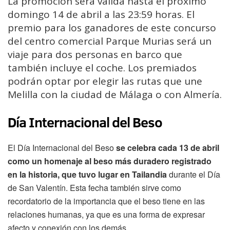
La promoción será válida hasta el próximo
domingo 14 de abril a las 23:59 horas. El
premio para los ganadores de este concurso
del centro comercial Parque Murias será un
viaje para dos personas en barco que
también incluye el coche. Los premiados
podrán optar por elegir las rutas que une
Melilla con la ciudad de Málaga o con Almería.
Día Internacional del Beso
El Día Internacional del Beso
se celebra cada 13 de abril
como un homenaje al beso más duradero registrado
en la historia, que tuvo lugar en Tailandia
durante el Día
de San Valentín. Esta fecha también sirve como
recordatorio de la importancia que el beso tiene en las
relaciones humanas, ya que es una forma de expresar
afecto y conexión con los demás.