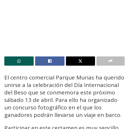
El centro comercial Parque Murias ha querido
unirse a la celebración del Día Internacional
del Beso que se conmemora este próximo
sábado 13 de abril. Para ello ha organizado
un concurso fotográfico en el que los
ganadores podrán llevarse un viaje en barco.
Participar en este certamen es muy sencillo.