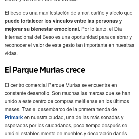
El beso es una manifestación de amor, cariño y afecto que
puede fortalecer los vínculos entre las personas y
mejorar su bienestar emocional.
Por lo tanto, el Día
Internacional del Beso es una oportunidad para celebrar y
reconocer el valor de este gesto tan importante en nuestras
vidas.
El Parque Murias crece
El centro comercial Parque Murias se encuentra en
constante desarrollo. Son muchas las marcas que se han
unido a este centro de compras melillense en los últimos
meses. Tras el desembarco de la primera tienda de
Primark
en nuestra ciudad, una de las más sonadas y
esperadas por los ciudadanos, poco tiempo después se
unió el establecimiento de muebles y decoración danés