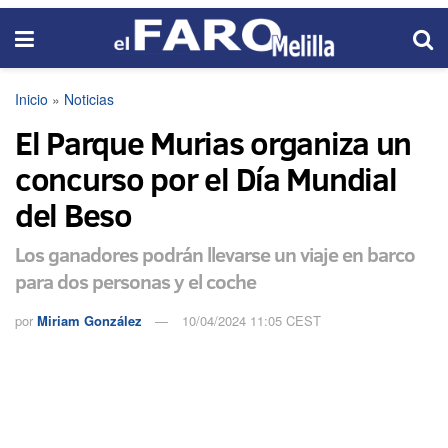
Inicio
»
Noticias
El Parque Murias organiza un
concurso por el Día Mundial
del Beso
Los ganadores podrán llevarse un viaje en barco
para dos personas y el coche
por
Miriam González
10/04/2024 11:05 CEST