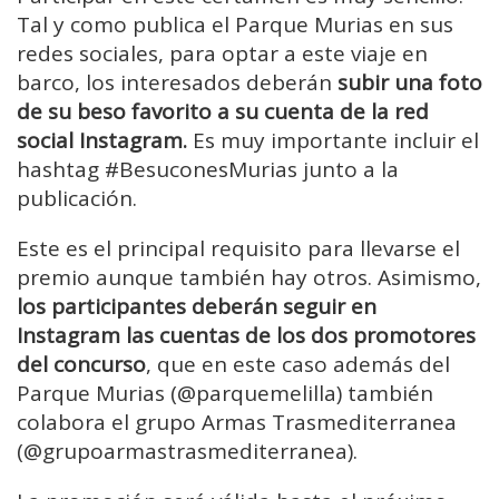
Tal y como publica el Parque Murias en sus
redes sociales, para optar a este viaje en
barco, los interesados deberán
subir una foto
de su beso favorito a su cuenta de la red
social Instagram.
Es muy importante incluir el
hashtag #BesuconesMurias junto a la
publicación.
Este es el principal requisito para llevarse el
premio aunque también hay otros. Asimismo,
los participantes deberán seguir en
Instagram las cuentas de los dos promotores
del concurso
, que en este caso además del
Parque Murias (@parquemelilla) también
colabora el grupo Armas Trasmediterranea
(@grupoarmastrasmediterranea).