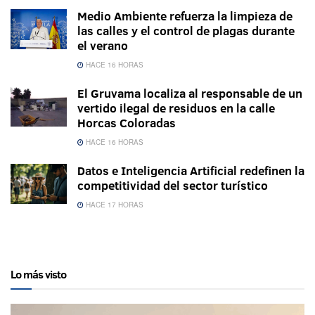
Medio Ambiente refuerza la limpieza de
las calles y el control de plagas durante
el verano
HACE 16 HORAS
El Gruvama localiza al responsable de un
vertido ilegal de residuos en la calle
Horcas Coloradas
HACE 16 HORAS
Datos e Inteligencia Artificial redefinen la
competitividad del sector turístico
HACE 17 HORAS
Lo más visto