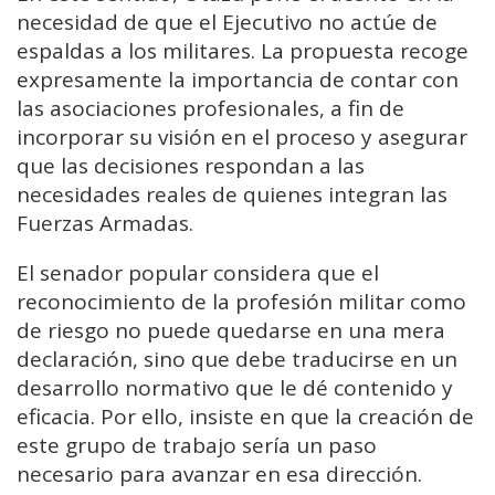
necesidad de que el Ejecutivo no actúe de
espaldas a los militares. La propuesta recoge
expresamente la importancia de contar con
las asociaciones profesionales, a fin de
incorporar su visión en el proceso y asegurar
que las decisiones respondan a las
necesidades reales de quienes integran las
Fuerzas Armadas.
El senador popular considera que el
reconocimiento de la profesión militar como
de riesgo no puede quedarse en una mera
declaración, sino que debe traducirse en un
desarrollo normativo que le dé contenido y
eficacia. Por ello, insiste en que la creación de
este grupo de trabajo sería un paso
necesario para avanzar en esa dirección.