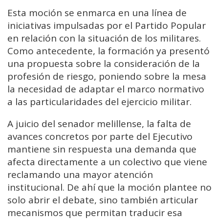
Esta moción se enmarca en una línea de
iniciativas impulsadas por el Partido Popular
en relación con la situación de los militares.
Como antecedente, la formación ya presentó
una propuesta sobre la consideración de la
profesión de riesgo, poniendo sobre la mesa
la necesidad de adaptar el marco normativo
a las particularidades del ejercicio militar.
A juicio del senador melillense, la falta de
avances concretos por parte del Ejecutivo
mantiene sin respuesta una demanda que
afecta directamente a un colectivo que viene
reclamando una mayor atención
institucional. De ahí que la moción plantee no
solo abrir el debate, sino también articular
mecanismos que permitan traducir esa