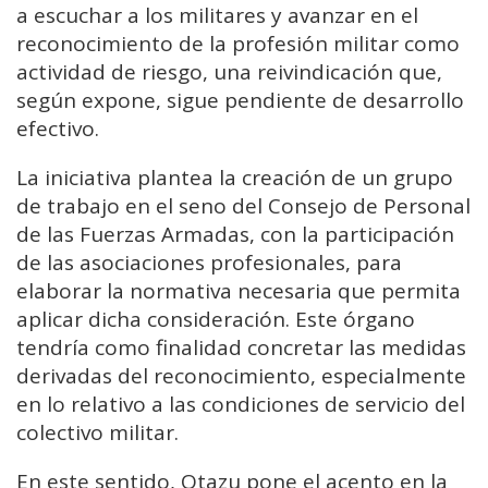
a escuchar a los militares y avanzar en el
reconocimiento de la profesión militar como
actividad de riesgo, una reivindicación que,
según expone, sigue pendiente de desarrollo
efectivo.
La iniciativa plantea la creación de un grupo
de trabajo en el seno del Consejo de Personal
de las Fuerzas Armadas, con la participación
de las asociaciones profesionales, para
elaborar la normativa necesaria que permita
aplicar dicha consideración. Este órgano
tendría como finalidad concretar las medidas
derivadas del reconocimiento, especialmente
en lo relativo a las condiciones de servicio del
colectivo militar.
En este sentido, Otazu pone el acento en la