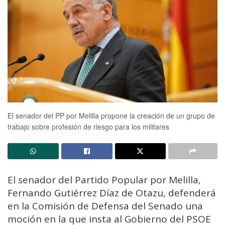
El senador del PP por Melilla propone la creación de un grupo de
trabajo sobre profesión de riesgo para los militares
El senador del Partido Popular por Melilla,
Fernando Gutiérrez Díaz de Otazu, defenderá
en la Comisión de Defensa del Senado una
moción en la que insta al Gobierno del PSOE