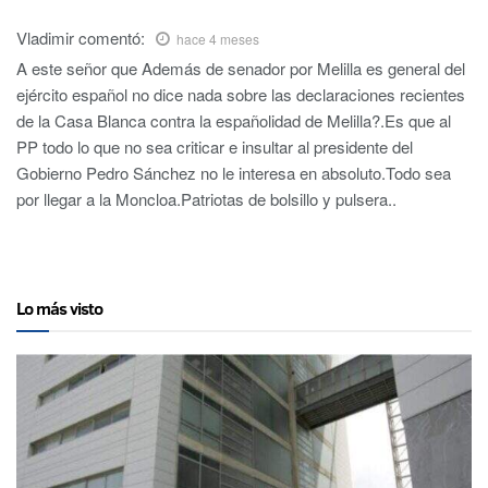
Vladimir
comentó:
hace 4 meses
A este señor que Además de senador por Melilla es general del
ejército español no dice nada sobre las declaraciones recientes
de la Casa Blanca contra la españolidad de Melilla?.Es que al
PP todo lo que no sea criticar e insultar al presidente del
Gobierno Pedro Sánchez no le interesa en absoluto.Todo sea
por llegar a la Moncloa.Patriotas de bolsillo y pulsera..
Lo más visto