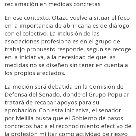
reclamación en medidas concretas.
En ese contexto, Otazu vuelve a situar el foco
en la importancia de abrir canales de diálogo
con el colectivo. La inclusión de las
asociaciones profesionales en el grupo de
trabajo propuesto responde, según se recoge
en la iniciativa, a la necesidad de que las
medidas no se diseñen sin tener en cuenta a
los propios afectados.
La moción será debatida en la Comisión de
Defensa del Senado, donde el Grupo Popular
tratará de recabar apoyos para su
aprobación. Con esta iniciativa, el senador
por Melilla busca que el Gobierno dé pasos
concretos hacia el reconocimiento efectivo de
la profesión militar como actividad de riesgo