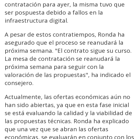
contratación para ayer, la misma tuvo que
ser pospuesta debido a fallos en la
infraestructura digital.
A pesar de estos contratiempos, Ronda ha
asegurado que el proceso se reanudará la
próxima semana. "El contrato sigue su curso.
La mesa de contratación se reanudará la
próxima semana para seguir con la
valoración de las propuestas", ha indicado el
consejero.
Actualmente, las ofertas económicas aún no
han sido abiertas, ya que en esta fase inicial
se está evaluando la calidad y la viabilidad de
las propuestas técnicas. Ronda ha explicado
que una vez que se abran las ofertas
económicas, se evaluarán en conjunto con los