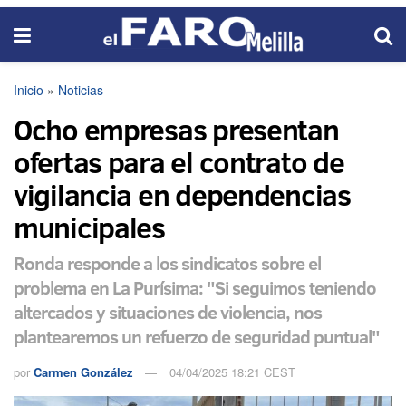
Inicio
»
Noticias
Ocho empresas presentan
ofertas para el contrato de
vigilancia en dependencias
municipales
Ronda responde a los sindicatos sobre el
problema en La Purísima: "Si seguimos teniendo
altercados y situaciones de violencia, nos
plantearemos un refuerzo de seguridad puntual"
por
Carmen González
04/04/2025 18:21 CEST