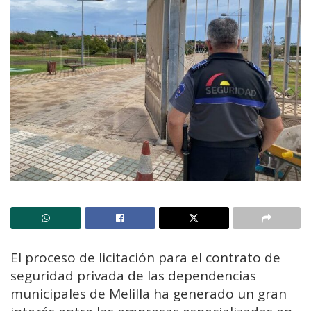
El proceso de licitación para el contrato de
seguridad privada de las dependencias
municipales de Melilla ha generado un gran