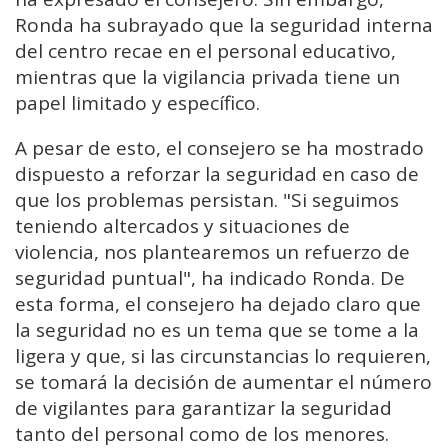
Ronda ha subrayado que la seguridad interna
del centro recae en el personal educativo,
mientras que la vigilancia privada tiene un
papel limitado y específico.
A pesar de esto, el consejero se ha mostrado
dispuesto a reforzar la seguridad en caso de
que los problemas persistan. "Si seguimos
teniendo altercados y situaciones de
violencia, nos plantearemos un refuerzo de
seguridad puntual", ha indicado Ronda. De
esta forma, el consejero ha dejado claro que
la seguridad no es un tema que se tome a la
ligera y que, si las circunstancias lo requieren,
se tomará la decisión de aumentar el número
de vigilantes para garantizar la seguridad
tanto del personal como de los menores.