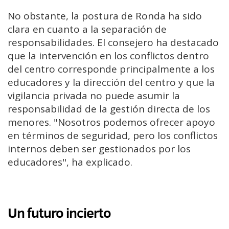
No obstante, la postura de Ronda ha sido
clara en cuanto a la separación de
responsabilidades. El consejero ha destacado
que la intervención en los conflictos dentro
del centro corresponde principalmente a los
educadores y la dirección del centro y que la
vigilancia privada no puede asumir la
responsabilidad de la gestión directa de los
menores. "Nosotros podemos ofrecer apoyo
en términos de seguridad, pero los conflictos
internos deben ser gestionados por los
educadores", ha explicado.
Un futuro incierto