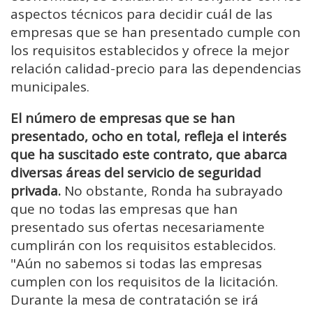
aspectos técnicos para decidir cuál de las
empresas que se han presentado cumple con
los requisitos establecidos y ofrece la mejor
relación calidad-precio para las dependencias
municipales.
El número de empresas que se han
presentado, ocho en total, refleja el interés
que ha suscitado este contrato, que abarca
diversas áreas del servicio de seguridad
privada.
No obstante, Ronda ha subrayado
que no todas las empresas que han
presentado sus ofertas necesariamente
cumplirán con los requisitos establecidos.
"Aún no sabemos si todas las empresas
cumplen con los requisitos de la licitación.
Durante la mesa de contratación se irá