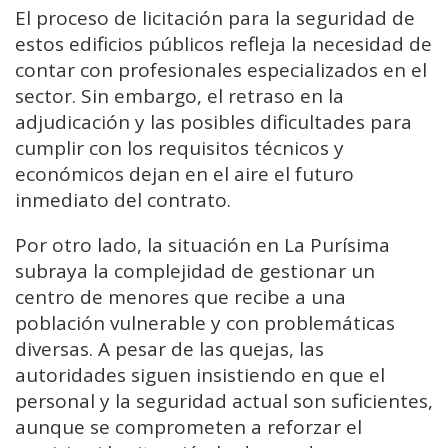
El proceso de licitación para la seguridad de
estos edificios públicos refleja la necesidad de
contar con profesionales especializados en el
sector. Sin embargo, el retraso en la
adjudicación y las posibles dificultades para
cumplir con los requisitos técnicos y
económicos dejan en el aire el futuro
inmediato del contrato.
Por otro lado, la situación en La Purísima
subraya la complejidad de gestionar un
centro de menores que recibe a una
población vulnerable y con problemáticas
diversas. A pesar de las quejas, las
autoridades siguen insistiendo en que el
personal y la seguridad actual son suficientes,
aunque se comprometen a reforzar el