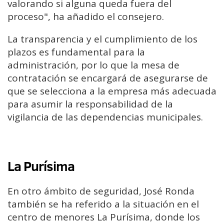
valorando si alguna queda fuera del
proceso", ha añadido el consejero.
La transparencia y el cumplimiento de los
plazos es fundamental para la
administración, por lo que la mesa de
contratación se encargará de asegurarse de
que se selecciona a la empresa más adecuada
para asumir la responsabilidad de la
vigilancia de las dependencias municipales.
La Purísima
En otro ámbito de seguridad, José Ronda
también se ha referido a la situación en el
centro de menores La Purísima, donde los