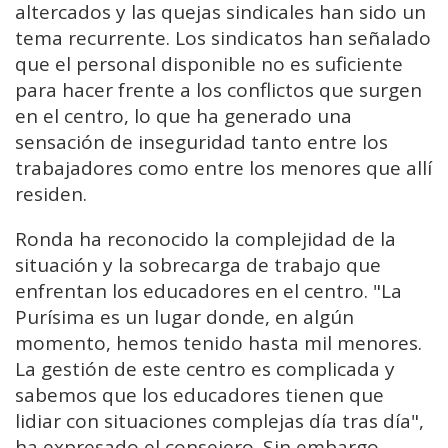
altercados y las quejas sindicales han sido un
tema recurrente. Los sindicatos han señalado
que el personal disponible no es suficiente
para hacer frente a los conflictos que surgen
en el centro, lo que ha generado una
sensación de inseguridad tanto entre los
trabajadores como entre los menores que allí
residen.
Ronda ha reconocido la complejidad de la
situación y la sobrecarga de trabajo que
enfrentan los educadores en el centro. "La
Purísima es un lugar donde, en algún
momento, hemos tenido hasta mil menores.
La gestión de este centro es complicada y
sabemos que los educadores tienen que
lidiar con situaciones complejas día tras día",
ha expresado el consejero. Sin embargo,