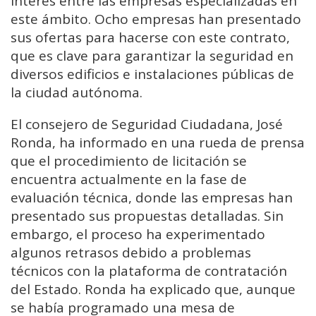
interés entre las empresas especializadas en
este ámbito. Ocho empresas han presentado
sus ofertas para hacerse con este contrato,
que es clave para garantizar la seguridad en
diversos edificios e instalaciones públicas de
la ciudad autónoma.
El consejero de Seguridad Ciudadana, José
Ronda, ha informado en una rueda de prensa
que el procedimiento de licitación se
encuentra actualmente en la fase de
evaluación técnica, donde las empresas han
presentado sus propuestas detalladas. Sin
embargo, el proceso ha experimentado
algunos retrasos debido a problemas
técnicos con la plataforma de contratación
del Estado. Ronda ha explicado que, aunque
se había programado una mesa de