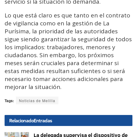
servicio si la situación lo demanda.
Lo que está claro es que tanto en el contrato
de vigilancia como en la gestión de La
Purísima, la prioridad de las autoridades
sigue siendo garantizar la seguridad de todos
los implicados: trabajadores, menores y
ciudadanos. Sin embargo, los próximos
meses serán cruciales para determinar si
estas medidas resultan suficientes o si será
necesario tomar acciones adicionales para
mejorar la situación.
Tags:
Noticias de Melilla
Relacionado
Entradas
La delegada supervisa el dispositivo de