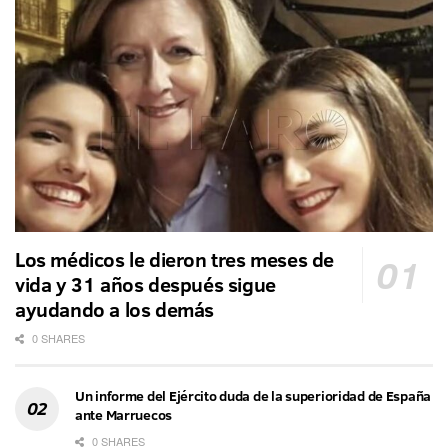
Los médicos le dieron tres meses de
vida y 31 años después sigue
ayudando a los demás
0 SHARES
Un informe del Ejército duda de la superioridad de España
ante Marruecos
0 SHARES