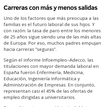
Carreras con más y menos salidas
Uno de los factores que más preocupa a las
familias es el futuro laboral de sus hijos. Y
con razón: la tasa de paro entre los menores
de 25 años sigue siendo una de las más altas
de Europa. Por eso, muchos padres empujan
hacia carreras “seguras”.
Según el informe Infoempleo–Adecco, las
titulaciones con mayor demanda laboral en
España fueron Enfermería, Medicina,
Educación, Ingeniería Informática y
Administración de Empresas. En conjunto,
representan casi el 45% de las ofertas de
empleo dirigidas a universitarios.