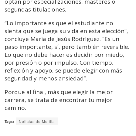
optan por especializaciones, másteres o
segundas titulaciones.
“Lo importante es que el estudiante no
sienta que se juega su vida en esta elección”,
concluye María de Jesús Rodríguez. “Es un
paso importante, sí, pero también reversible.
Lo que no debe hacer es decidir por miedo,
por presión o por impulso. Con tiempo,
reflexión y apoyo, se puede elegir con más
seguridad y menos ansiedad”.
Porque al final, más que elegir la mejor
carrera, se trata de encontrar tu mejor
camino.
Tags:
Noticias de Melilla