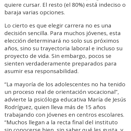
quiere cursar. El resto (el 80%) está indeciso o
baraja varias opciones.
Lo cierto es que elegir carrera no es una
decisión sencilla. Para muchos jóvenes, esta
elección determinará no solo sus próximos
años, sino su trayectoria laboral e incluso su
proyecto de vida. Sin embargo, pocos se
sienten verdaderamente preparados para
asumir esa responsabilidad.
“La mayoría de los adolescentes no ha tenido
un proceso real de orientación vocacional”,
advierte la psicóloga educativa María de Jesús
Rodríguez, quien lleva más de 15 años
trabajando con jóvenes en centros escolares.
“Muchos llegan a la recta final del instituto
sin conocerse bien, sin saber qué les gusta, y