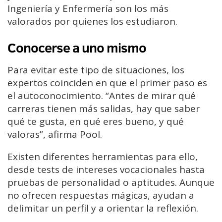
Ingeniería y Enfermería son los más
valorados por quienes los estudiaron.
Conocerse a uno mismo
Para evitar este tipo de situaciones, los
expertos coinciden en que el primer paso es
el autoconocimiento. “Antes de mirar qué
carreras tienen más salidas, hay que saber
qué te gusta, en qué eres bueno, y qué
valoras”, afirma Pool.
Existen diferentes herramientas para ello,
desde tests de intereses vocacionales hasta
pruebas de personalidad o aptitudes. Aunque
no ofrecen respuestas mágicas, ayudan a
delimitar un perfil y a orientar la reflexión.