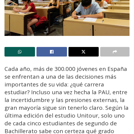
Cada año, más de 300.000 jóvenes en España
se enfrentan a una de las decisiones más
importantes de su vida: ¿qué carrera
estudiar? Incluso una vez hecha la PAU, entre
la incertidumbre y las presiones externas, la
gran mayoría sigue sin tenerlo claro. Según la
última edición del estudio Unitour, solo uno
de cada cinco estudiantes de segundo de
Bachillerato sabe con certeza qué grado