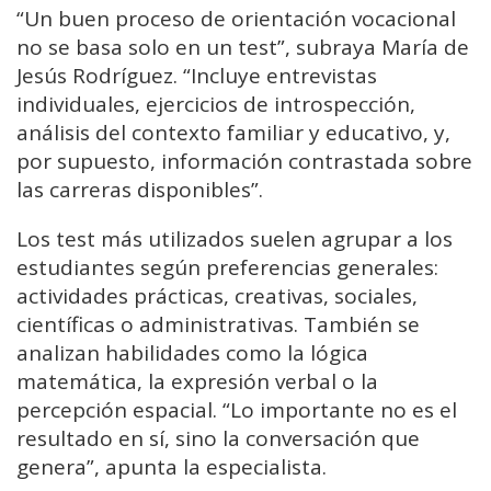
“Un buen proceso de orientación vocacional
no se basa solo en un test”, subraya María de
Jesús Rodríguez. “Incluye entrevistas
individuales, ejercicios de introspección,
análisis del contexto familiar y educativo, y,
por supuesto, información contrastada sobre
las carreras disponibles”.
Los test más utilizados suelen agrupar a los
estudiantes según preferencias generales:
actividades prácticas, creativas, sociales,
científicas o administrativas. También se
analizan habilidades como la lógica
matemática, la expresión verbal o la
percepción espacial. “Lo importante no es el
resultado en sí, sino la conversación que
genera”, apunta la especialista.