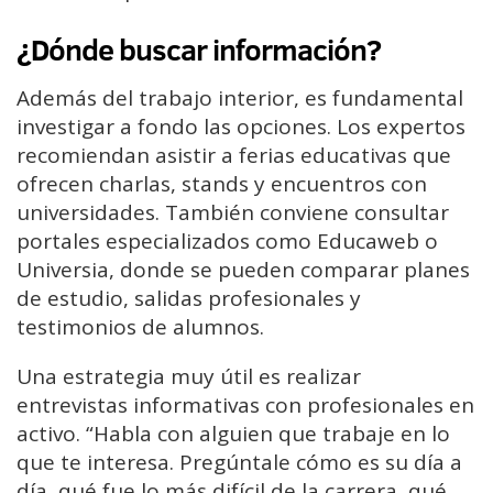
¿Dónde buscar información?
Además del trabajo interior, es fundamental
investigar a fondo las opciones. Los expertos
recomiendan asistir a ferias educativas que
ofrecen charlas, stands y encuentros con
universidades. También conviene consultar
portales especializados como Educaweb o
Universia, donde se pueden comparar planes
de estudio, salidas profesionales y
testimonios de alumnos.
Una estrategia muy útil es realizar
entrevistas informativas con profesionales en
activo. “Habla con alguien que trabaje en lo
que te interesa. Pregúntale cómo es su día a
día, qué fue lo más difícil de la carrera, qué