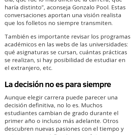
haría distinto”, aconseja Gonzalo Pool. Estas
conversaciones aportan una visión realista
que los folletos no siempre transmiten.
También es importante revisar los programas
académicos en las webs de las universidades:
qué asignaturas se cursan, cuántas prácticas
se realizan, si hay posibilidad de estudiar en
el extranjero, etc.
La decisión no es para siempre
Aunque elegir carrera puede parecer una
decisión definitiva, no lo es. Muchos
estudiantes cambian de grado durante el
primer año o incluso más adelante. Otros
descubren nuevas pasiones con el tiempo y