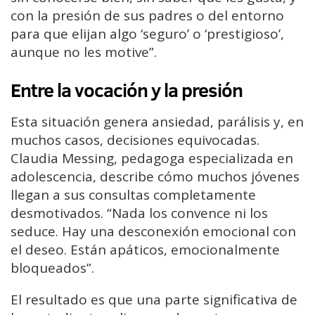
con la presión de sus padres o del entorno
para que elijan algo ‘seguro’ o ‘prestigioso’,
aunque no les motive”.
Entre la vocación y la presión
Esta situación genera ansiedad, parálisis y, en
muchos casos, decisiones equivocadas.
Claudia Messing, pedagoga especializada en
adolescencia, describe cómo muchos jóvenes
llegan a sus consultas completamente
desmotivados. “Nada los convence ni los
seduce. Hay una desconexión emocional con
el deseo. Están apáticos, emocionalmente
bloqueados”.
El resultado es que una parte significativa de