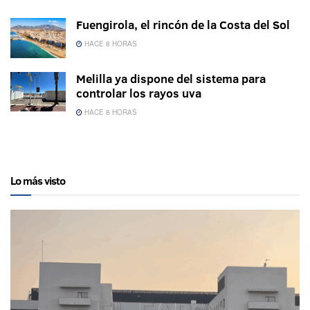
Fuengirola, el rincón de la Costa del Sol
HACE 8 HORAS
Melilla ya dispone del sistema para
controlar los rayos uva
HACE 8 HORAS
Lo más visto