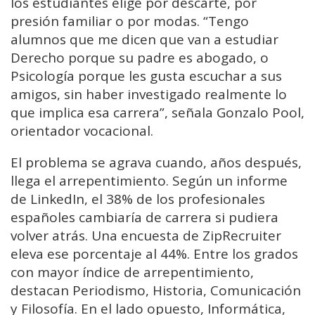
los estudiantes elige por descarte, por
presión familiar o por modas. “Tengo
alumnos que me dicen que van a estudiar
Derecho porque su padre es abogado, o
Psicología porque les gusta escuchar a sus
amigos, sin haber investigado realmente lo
que implica esa carrera”, señala Gonzalo Pool,
orientador vocacional.
El problema se agrava cuando, años después,
llega el arrepentimiento. Según un informe
de LinkedIn, el 38% de los profesionales
españoles cambiaría de carrera si pudiera
volver atrás. Una encuesta de ZipRecruiter
eleva ese porcentaje al 44%. Entre los grados
con mayor índice de arrepentimiento,
destacan Periodismo, Historia, Comunicación
y Filosofía. En el lado opuesto, Informática,