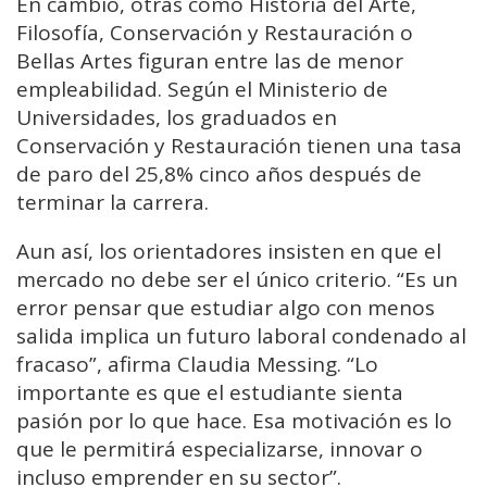
En cambio, otras como Historia del Arte,
Filosofía, Conservación y Restauración o
Bellas Artes figuran entre las de menor
empleabilidad. Según el Ministerio de
Universidades, los graduados en
Conservación y Restauración tienen una tasa
de paro del 25,8% cinco años después de
terminar la carrera.
Aun así, los orientadores insisten en que el
mercado no debe ser el único criterio. “Es un
error pensar que estudiar algo con menos
salida implica un futuro laboral condenado al
fracaso”, afirma Claudia Messing. “Lo
importante es que el estudiante sienta
pasión por lo que hace. Esa motivación es lo
que le permitirá especializarse, innovar o
incluso emprender en su sector”.