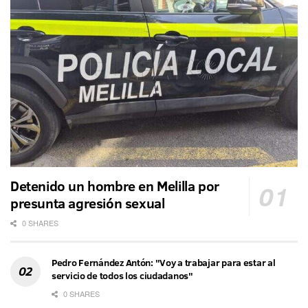
Detenido un hombre en Melilla por
presunta agresión sexual
0 SHARES
Pedro Fernández Antón: "Voy a trabajar para estar al
servicio de todos los ciudadanos"
0 SHARES