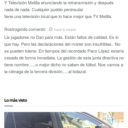
Y Televisión Melilla anunciando la retransmisión y después
nada de nada. Cualquier pueblo peninsular
tiene una televisión local que lo hace mejor que TV Melilla.
Rostrogordo
comentó:
hace 6 meses
Lis jugadores no Dan para más. Están faltos de calidad. Es lo
que hay. Pero las declaraciones del míster son insufribles.. No
se pueden tolerar. En tiempos del recordado Paco López estaría
cesado de forma inmediata. La gestión de esta junta directiva no
tiene nombre......o mejor dicho no saben de fútbol. Nos vamos a
la ciénaga de la tercera división.....al lodazal.
Lo más visto