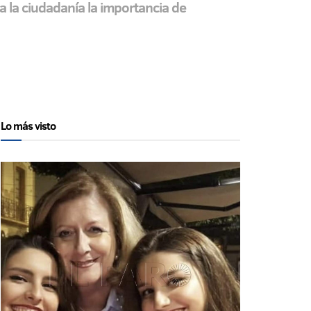
a la ciudadanía la importancia de
Lo más visto