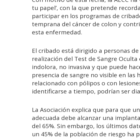
tu papel’, con la que pretende recorda
participar en los programas de cribad
temprana del cáncer de colon y contrib
esta enfermedad.
El cribado está dirigido a personas de
realización del Test de Sangre Oculta
indolora, no invasiva y que puede hace
presencia de sangre no visible en las 
relacionado con pólipos o con lesion
identificarse a tiempo, podrían ser d
La Asociación explica que para que 
adecuada debe alcanzar una implanta
del 65%. Sin embargo, los últimos dat
un 45% de la población de riesgo ha p