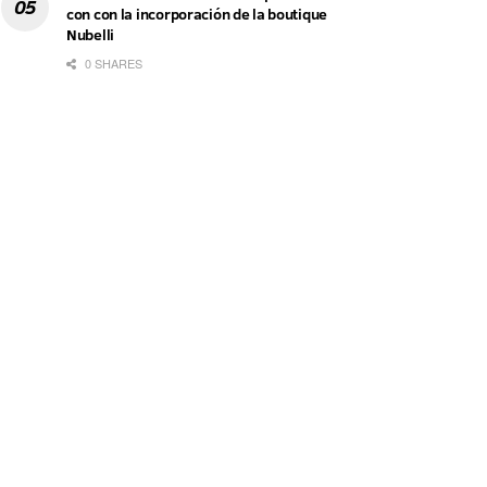
con con la incorporación de la boutique
Nubelli
0 SHARES