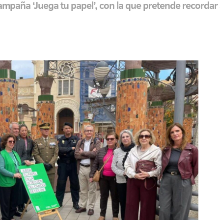
mpaña ‘Juega tu papel’, con la que pretende recordar 