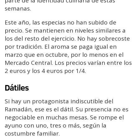
parte de la identidad culinaria de estas
semanas.
Este año, las especias no han subido de
precio. Se mantienen en niveles similares a
los del resto del ejercicio. No hay sobrecoste
por tradición. El aroma se paga igual en
marzo que en octubre, por lo menos en el
Mercado Central. Los precios varían entre los
2 euros y los 4 euros por 1/4.
Dátiles
Si hay un protagonista indiscutible del
Ramadán, ese es el dátil. Su presencia no es
negociable en muchas mesas. Se rompe el
ayuno con uno, tres o más, según la
costumbre familiar.