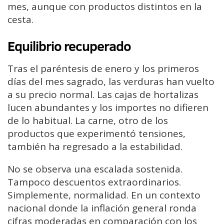
mes, aunque con productos distintos en la
cesta.
Equilibrio recuperado
Tras el paréntesis de enero y los primeros
días del mes sagrado, las verduras han vuelto
a su precio normal. Las cajas de hortalizas
lucen abundantes y los importes no difieren
de lo habitual. La carne, otro de los
productos que experimentó tensiones,
también ha regresado a la estabilidad.
No se observa una escalada sostenida.
Tampoco descuentos extraordinarios.
Simplemente, normalidad. En un contexto
nacional donde la inflación general ronda
cifras moderadas en comparación con los