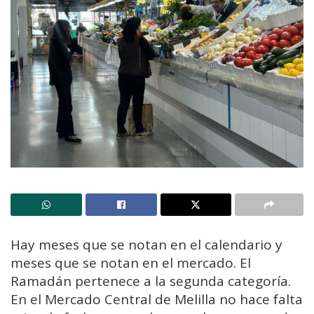
Hay meses que se notan en el calendario y
meses que se notan en el mercado. El
Ramadán pertenece a la segunda categoría.
En el Mercado Central de Melilla no hace falta