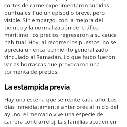
cortes de carne experimentaron subidas
puntuales. Fue un episodio breve, pero
visible. Sin embargo, con la mejora del
tiempo y la normalización del tráfico
marítimo, los precios regresaron a su cauce
habitual. Hoy, al recorrer los puestos, no se
aprecia un encarecimiento generalizado
vinculado al Ramadán. Lo que hubo fueron
varias borrascas que provocaron una
tormenta de precios.
La estampida previa
Hay una escena que se repite cada año. Los
días inmediatamente anteriores al inicio del
ayuno, el mercado vive una especie de
carrera contrarreloj. Las familias acuden en