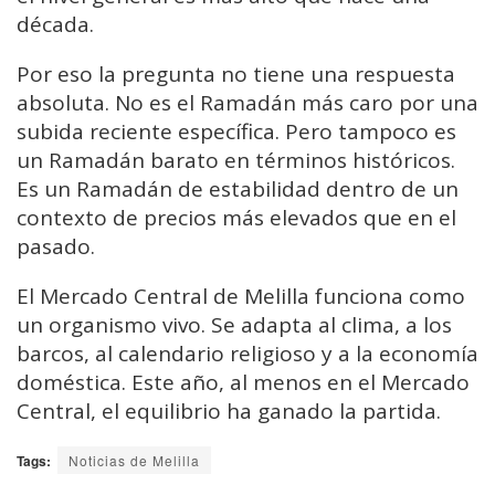
década.
Por eso la pregunta no tiene una respuesta
absoluta. No es el Ramadán más caro por una
subida reciente específica. Pero tampoco es
un Ramadán barato en términos históricos.
Es un Ramadán de estabilidad dentro de un
contexto de precios más elevados que en el
pasado.
El Mercado Central de Melilla funciona como
un organismo vivo. Se adapta al clima, a los
barcos, al calendario religioso y a la economía
doméstica. Este año, al menos en el Mercado
Central, el equilibrio ha ganado la partida.
Tags:
Noticias de Melilla