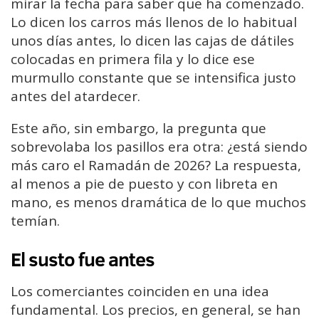
mirar la fecha para saber que ha comenzado.
Lo dicen los carros más llenos de lo habitual
unos días antes, lo dicen las cajas de dátiles
colocadas en primera fila y lo dice ese
murmullo constante que se intensifica justo
antes del atardecer.
Este año, sin embargo, la pregunta que
sobrevolaba los pasillos era otra: ¿está siendo
más caro el Ramadán de 2026? La respuesta,
al menos a pie de puesto y con libreta en
mano, es menos dramática de lo que muchos
temían.
El susto fue antes
Los comerciantes coinciden en una idea
fundamental. Los precios, en general, se han