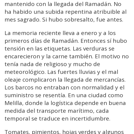
mantenido con la llegada del Ramadán. No
ha habido una subida repentina atribuible al
mes sagrado. Si hubo sobresalto, fue antes.
La memoria reciente lleva a enero y a los
primeros días de Ramadán. Entonces sí hubo
tensión en las etiquetas. Las verduras se
encarecieron y la carne también. El motivo no
tenía nada de religioso y mucho de
meteorológico. Las fuertes lluvias y el mal
oleaje complicaron la llegada de mercancías.
Los barcos no entraban con normalidad y el
suministro se resentía. En una ciudad como
Melilla, donde la logística depende en buena
medida del transporte marítimo, cada
temporal se traduce en incertidumbre.
Tomates, pimientos, hojas verdes y algunos