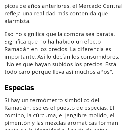
picos de años anteriores, el Mercado Central
refleja una realidad más contenida que
alarmista.
Eso no significa que la compra sea barata.
Significa que no ha habido un efecto
Ramadán en los precios. La diferencia es
importante. Así lo decían los consumidores.
"No es que hayan subidos los precios. Está
todo caro porque lleva así muchos años".
Especias
Si hay un termómetro simbólico del
Ramadán, ese es el puesto de especias. El
comino, la cúrcuma, el jengibre molido, el
pimentón y las mezclas aromáticas forman