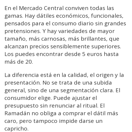
En el Mercado Central conviven todas las
gamas. Hay dátiles económicos, funcionales,
pensados para el consumo diario sin grandes
pretensiones. Y hay variedades de mayor
tamaño, más carnosas, más brillantes, que
alcanzan precios sensiblemente superiores.
Los puedes encontrar desde 5 euros hasta
más de 20.
La diferencia está en la calidad, el origen y la
presentación. No se trata de una subida
general, sino de una segmentación clara. El
consumidor elige. Puede ajustar el
presupuesto sin renunciar al ritual. El
Ramadán no obliga a comprar el dátil más
caro, pero tampoco impide darse un
capricho.