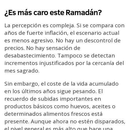
¿Es más caro este Ramadán?
La percepción es compleja. Si se compara con
años de fuerte inflación, el escenario actual
es menos agresivo. No hay un descontrol de
precios. No hay sensación de
desabastecimiento. Tampoco se detectan
incrementos injustificados por la cercanía del
mes sagrado.
Sin embargo, el coste de la vida acumulado
en los últimos años sigue pesando. El
recuerdo de subidas importantes en
productos básicos como huevos, aceites o
determinados alimentos frescos está
presente. Aunque ahora no estén disparados,
el nivel general es más alto que hace una