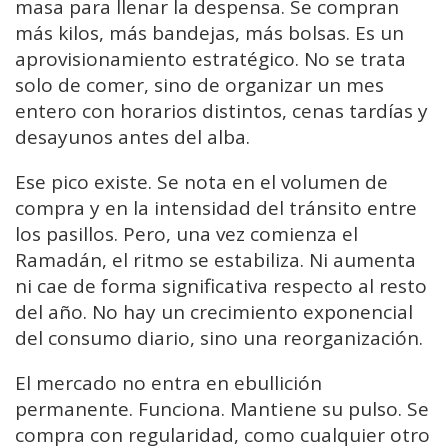
masa para llenar la despensa. Se compran
más kilos, más bandejas, más bolsas. Es un
aprovisionamiento estratégico. No se trata
solo de comer, sino de organizar un mes
entero con horarios distintos, cenas tardías y
desayunos antes del alba.
Ese pico existe. Se nota en el volumen de
compra y en la intensidad del tránsito entre
los pasillos. Pero, una vez comienza el
Ramadán, el ritmo se estabiliza. Ni aumenta
ni cae de forma significativa respecto al resto
del año. No hay un crecimiento exponencial
del consumo diario, sino una reorganización.
El mercado no entra en ebullición
permanente. Funciona. Mantiene su pulso. Se
compra con regularidad, como cualquier otro