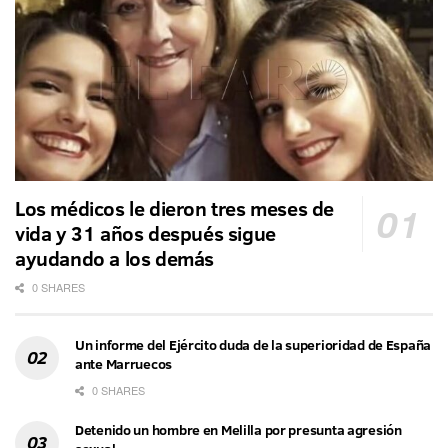
Los médicos le dieron tres meses de
vida y 31 años después sigue
ayudando a los demás
0 SHARES
Un informe del Ejército duda de la superioridad de España
ante Marruecos
0 SHARES
Detenido un hombre en Melilla por presunta agresión