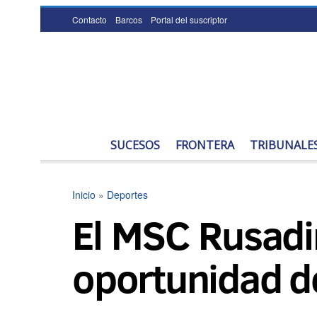
Contacto
Barcos
Portal del suscriptor
SUCESOS
FRONTERA
TRIBUNALE
Inicio
»
Deportes
El MSC Rusadir
oportunidad d