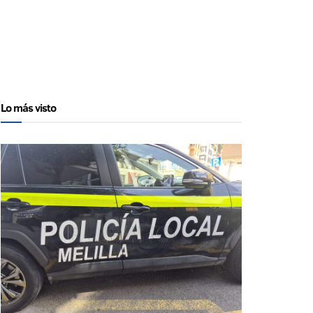
Lo más visto