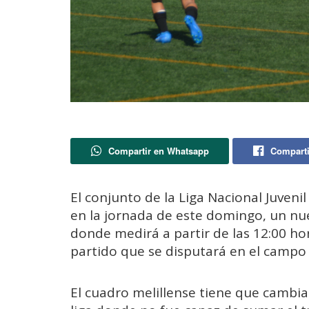
Compartir en Whatsapp
Comparti
El conjunto de la Liga Nacional Juvenil
en la jornada de este domingo, un nu
donde medirá a partir de las 12:00 ho
partido que se disputará en el campo 
El cuadro melillense tiene que cambia