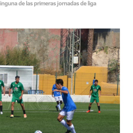
ninguna de las primeras jornadas de liga